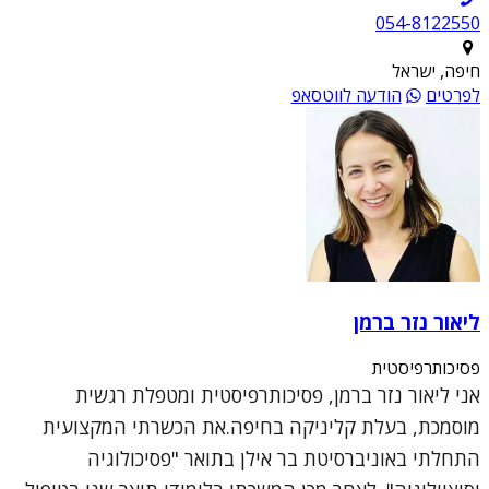
054-8122550
חיפה, ישראל
לפרטים
הודעה לווטסאפ
ליאור נזר ברמן
פסיכותרפיסטית
אני ליאור נזר ברמן, פסיכותרפיסטית ומטפלת רגשית
מוסמכת, בעלת קליניקה בחיפה.את הכשרתי המקצועית
התחלתי באוניברסיטת בר אילן בתואר "פסיכולוגיה