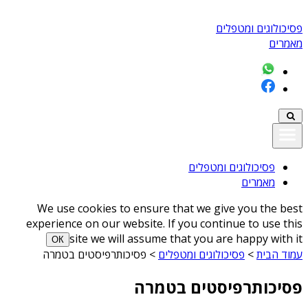
פסיכולוגים ומטפלים
מאמרים
פסיכולוגים ומטפלים
מאמרים
We use cookies to ensure that we give you the best
experience on our website. If you continue to use this
site we will assume that you are happy with it
ОК
עמוד הבית
>
פסיכולוגים ומטפלים
>
פסיכותרפיסטים בטמרה
פסיכותרפיסטים בטמרה