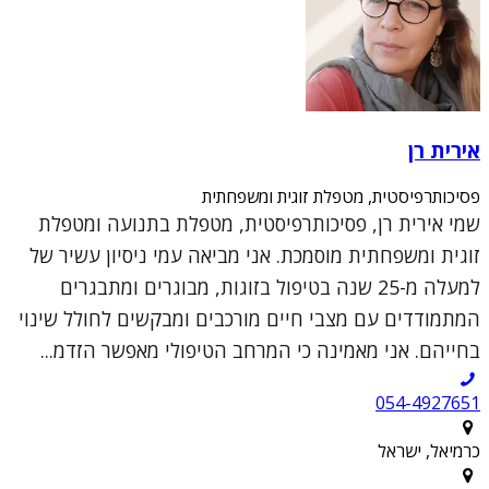
אירית רן
פסיכותרפיסטית, מטפלת זוגית ומשפחתית
שמי אירית רן, פסיכותרפיסטית, מטפלת בתנועה ומטפלת
זוגית ומשפחתית מוסמכת. אני מביאה עמי ניסיון עשיר של
למעלה מ-25 שנה בטיפול בזוגות, מבוגרים ומתבגרים
המתמודדים עם מצבי חיים מורכבים ומבקשים לחולל שינוי
בחייהם. אני מאמינה כי המרחב הטיפולי מאפשר הזדמ...
054-4927651
כרמיאל, ישראל