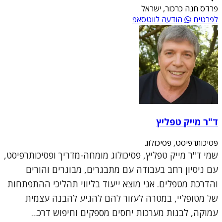
פרדס חנה כרכור, ישראל
לפרטים
הודעה לווטסאפ
ד"ר מייק טפליץ
פסיכותרפיסט, פסיכולוג
שמי ד"ר מייק טפליץ, פסיכולוג מומחה-מדריך ופסיכותרפיסט,
עם ניסיון רחב בעבודה עם מתבגרים, מבוגרים והורים
והדרכת מטפלים. אני מוצא ייעוד בליווי תהליכי ההתפתחות
של מטופליי, במטרה לעזור להם להגיע להבנה עצמית
עמוקה, לבנות מערכות יחסים מספקים וחיפוש דרכ...