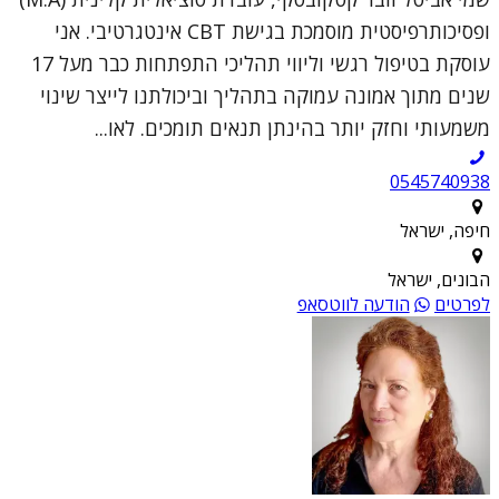
ופסיכותרפיסטית מוסמכת בגישת CBT אינטגרטיבי. אני
עוסקת בטיפול רגשי וליווי תהליכי התפתחות כבר מעל 17
שנים מתוך אמונה עמוקה בתהליך וביכולתנו לייצר שינוי
משמעותי וחזק יותר בהינתן תנאים תומכים. לאו...
0545740938
חיפה, ישראל
הבונים, ישראל
לפרטים
הודעה לווטסאפ