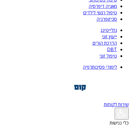
מאניה דיפרסיה
טיפול רגשי לילדים
סכיזופרניה
גזלייטינג
ייעוץ זוגי
הדרכת הורים
DBT
טיפול זוגי
לימודי פסיכותרפיה
שירות לקוחות
כלי נגישות