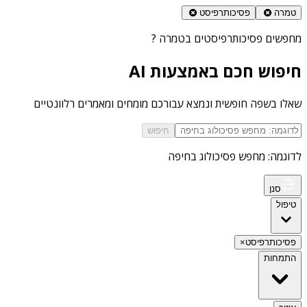
טמרה
פסיכותרפיסט
מחפשים
פסיכותרפיסטים בטמרה
?
חיפוש חכם באמצעות AI
שאלו בשפה חופשית ונמצא עבורכם מומחים ומאמרים רלוונטיים
חיפוש
לדוגמה: מחפש פסיכולוג בחיפה
סנן
טיפול
פסיכותרפיסט
×
התמחות