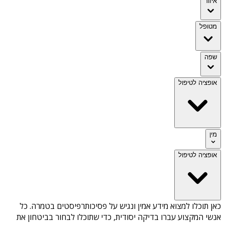
איזור
מטופל
שפה
אופציה לטיפול
מין
אופציה לטיפול
כאן תוכלו למצוא מידע אמין ונגיש על
פסיכותרפיסטים בטמרה
. כל
אנשי המקצוע עברו בדיקה יסודית, כדי שתוכלו לבחור בביטחון את