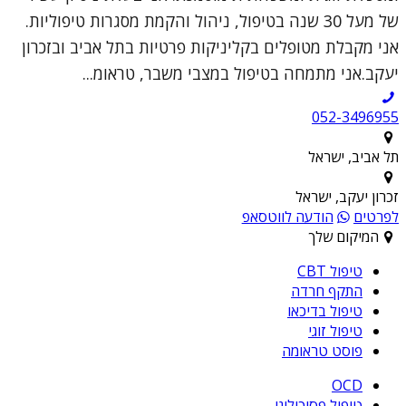
של מעל 30 שנה בטיפול, ניהול והקמת מסגרות טיפוליות.
אני מקבלת מטופלים בקליניקות פרטיות בתל אביב ובזכרון
יעקב.אני מתמחה בטיפול במצבי משבר, טראומ...
052-3496955
תל אביב, ישראל
זכרון יעקב, ישראל
לפרטים
הודעה לווטסאפ
המיקום שלך
טיפול CBT
התקף חרדה
טיפול בדיכאו
טיפול זוגי
פוסט טראומה
OCD
טיפול פסיכולוגי