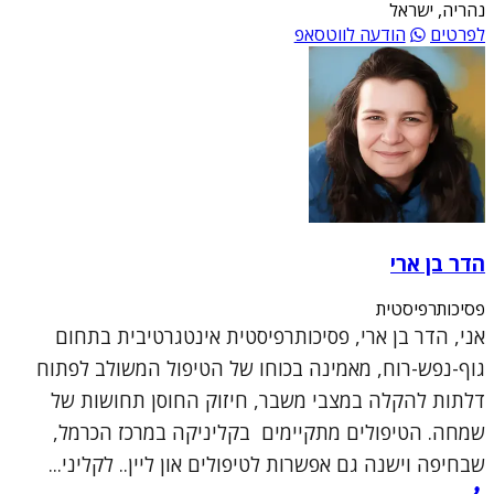
נהריה, ישראל
לפרטים
הודעה לווטסאפ
הדר בן ארי
פסיכותרפיסטית
אני, הדר בן ארי, פסיכותרפיסטית אינטגרטיבית בתחום
גוף-נפש-רוח, מאמינה בכוחו של הטיפול המשולב לפתוח
דלתות להקלה במצבי משבר, חיזוק החוסן תחושות של
שמחה. הטיפולים מתקיימים בקליניקה במרכז הכרמל,
שבחיפה וישנה גם אפשרות לטיפולים און ליין.. לקליני...