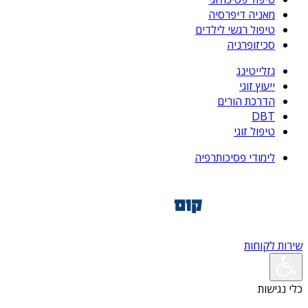
מאניה דיפרסיה
טיפול רגשי לילדים
סכיזופרניה
גזלייטינג
ייעוץ זוגי
הדרכת הורים
DBT
טיפול זוגי
לימודי פסיכותרפיה
שירות לקוחות
כלי נגישות