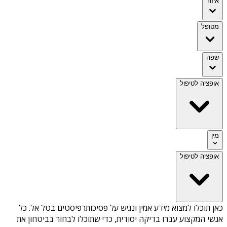
איזור
מטופל
שפה
אופציה לטיפול
מין
אופציה לטיפול
כאן תוכלו למצוא מידע אמין ונגיש על
פסיכותרפיסטים בטל אל
. כל
אנשי המקצוע עברו בדיקה יסודית, כדי שתוכלו לבחור בביטחון את