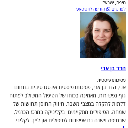
חיפה, ישראל
לפרטים
הודעה לווטסאפ
הדר בן ארי
פסיכותרפיסטית
אני, הדר בן ארי, פסיכותרפיסטית אינטגרטיבית בתחום
גוף-נפש-רוח, מאמינה בכוחו של הטיפול המשולב לפתוח
דלתות להקלה במצבי משבר, חיזוק החוסן תחושות של
שמחה. הטיפולים מתקיימים בקליניקה במרכז הכרמל,
שבחיפה וישנה גם אפשרות לטיפולים און ליין.. לקליני...