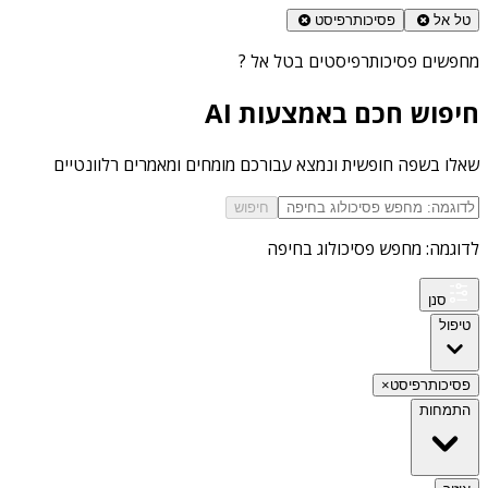
טל אל
פסיכותרפיסט
מחפשים
פסיכותרפיסטים בטל אל
?
חיפוש חכם באמצעות AI
שאלו בשפה חופשית ונמצא עבורכם מומחים ומאמרים רלוונטיים
חיפוש
לדוגמה: מחפש פסיכולוג בחיפה
סנן
טיפול
פסיכותרפיסט
×
התמחות