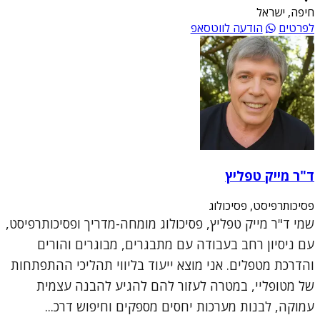
חיפה, ישראל
לפרטים
הודעה לווטסאפ
ד"ר מייק טפליץ
פסיכותרפיסט, פסיכולוג
שמי ד"ר מייק טפליץ, פסיכולוג מומחה-מדריך ופסיכותרפיסט,
עם ניסיון רחב בעבודה עם מתבגרים, מבוגרים והורים
והדרכת מטפלים. אני מוצא ייעוד בליווי תהליכי ההתפתחות
של מטופליי, במטרה לעזור להם להגיע להבנה עצמית
עמוקה, לבנות מערכות יחסים מספקים וחיפוש דרכ...