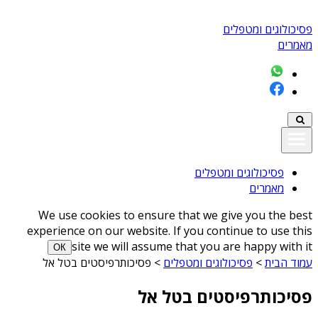
פסיכולוגים ומטפלים
מאמרים
פסיכולוגים ומטפלים
מאמרים
We use cookies to ensure that we give you the best
experience on our website. If you continue to use this
site we will assume that you are happy with it
ОК
עמוד הבית
>
פסיכולוגים ומטפלים
>
פסיכותרפיסטים בטל אל
פסיכותרפיסטים בטל אל