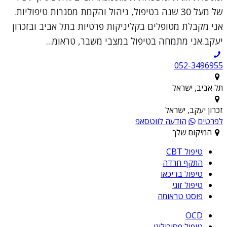
של מעל 30 שנה בטיפול, ניהול והקמת מסגרות טיפוליות.
אני מקבלת מטופלים בקליניקות פרטיות בתל אביב ובזכרון
יעקב.אני מתמחה בטיפול במצבי משבר, טראומ...
052-3496955
תל אביב, ישראל
זכרון יעקב, ישראל
לפרטים
הודעה לווטסאפ
המיקום שלך
טיפול CBT
התקף חרדה
טיפול בדיכאו
טיפול זוגי
פוסט טראומה
OCD
טיפול פסיכולוגי