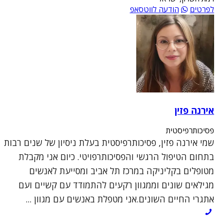
לפרטים
הודעה לווטסאפ
אירנה פזין
פסיכותרפיסטית
שמי אירנה פזין, פסיכותרפיסטית בעלת ניסיון של שנים רבות
בתחום הטיפול הרגשי והפסיכותרפויטי. כיום אני מקבלת
מטופלים בקליניקה במרכז תל אביב ומסייעת לאנשים
מגילאים שונים וממגוון רקעים להתמודד עם קשיים ועם
אתגרי החיים השונים.אני מטפלת באנשים עם מגוון ...