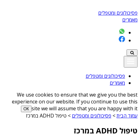
פסיכולוגים ומטפלים
מאמרים
פסיכולוגים ומטפלים
מאמרים
We use cookies to ensure that we give you the best
experience on our website. If you continue to use this
site we will assume that you are happy with it
ОК
עמוד הבית
>
פסיכולוגים ומטפלים
>
טיפול ADHD במרכז
טיפול ADHD במרכז