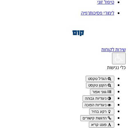
טיפול זוגי
לימודי פסיכותרפיה
שירות לקוחות
כלי נגישות
הגדל טקסט
הקטן טקסט
גווני אפור
ניגודיות גבוהה
ניגודיות הפוכה
רקע בהיר
הדגשת קישורים
פונט קריא