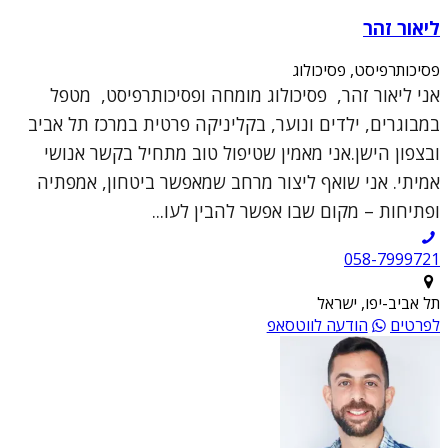
ליאור זהר
פסיכותרפיסט, פסיכולוג
אני ליאור זהר, פסיכולוג מומחה ופסיכותרפיסט, מטפל
במבוגרים, ילדים ונוער, בקליניקה פרטית במרכז תל אביב
ובצפון הישן.אני מאמין שטיפול טוב מתחיל בקשר אנושי
אמיתי. אני שואף ליצור מרחב שמאפשר ביטחון, אמפתיה
ופתיחות – מקום שבו אפשר להבין לעו...
תל אביב-יפו, ישראל
לפרטים
הודעה לווטסאפ