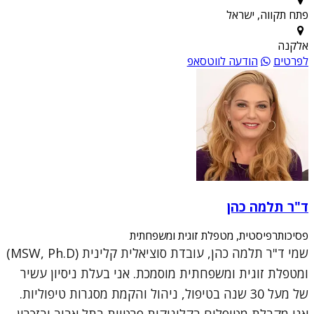
פתח תקווה, ישראל
אלקנה
לפרטים
הודעה לווטסאפ
ד"ר תלמה כהן
פסיכותרפיסטית, מטפלת זוגית ומשפחתית
שמי ד"ר תלמה כהן, עובדת סוציאלית קלינית (MSW, Ph.D)
ומטפלת זוגית ומשפחתית מוסמכת. אני בעלת ניסיון עשיר
של מעל 30 שנה בטיפול, ניהול והקמת מסגרות טיפוליות.