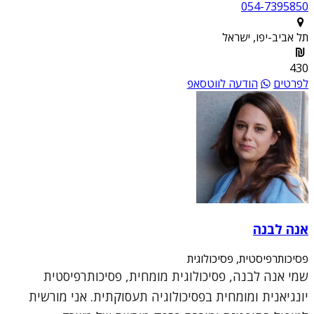
054-7395850
תל אביב-יפו, ישראל
430
לפרטים
הודעה לווטסאפ
אנה לבנה
פסיכותרפיסטית, פסיכולוגית
שמי אנה לבנה, פסיכולוגית מומחית, פסיכותרפיסטית
יונגיאנית ומומחית בפסיכולוגיה תעסוקתית. אני מורשית