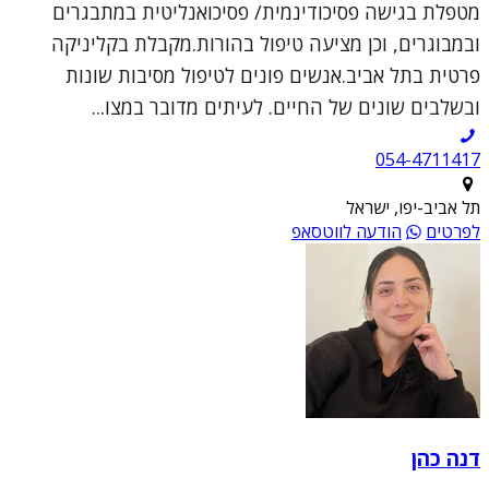
מטפלת בגישה פסיכודינמית/ פסיכואנליטית במתבגרים
ובמבוגרים, וכן מציעה טיפול בהורות.מקבלת בקליניקה
פרטית בתל אביב.אנשים פונים לטיפול מסיבות שונות
ובשלבים שונים של החיים. לעיתים מדובר במצו...
054-4711417
תל אביב-יפו, ישראל
לפרטים
הודעה לווטסאפ
דנה כהן