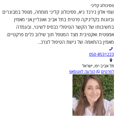
פסיכולוג קליני
שמי אלון נירגד גיא, פסיכולוג קליני מומחה, מטפל במבוגרים
ובזוגות בקליניקה פרטית בתל אביב ואונליין.אני מאמין
בחשיבותו של הקשר הטיפולי כבסיס לשינוי, ובעמדה
אמפטית ואקטיבית מצד המטפל תוך שילוב כלים פרקטיים.
מאמין בהתאמה של גישת הטיפול לצרכ...
050-8531223
תל אביב-יפו, ישראל
לפרטים
הודעה לווטסאפ