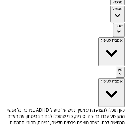
מרכז
×
מטופל
שפה
אופציה לטיפול
מין
אופציה לטיפול
כאן תוכלו למצוא מידע אמין ונגיש על
טיפול ADHD במרכז
. כל אנשי
המקצוע עברו בדיקה יסודית, כדי שתוכלו לבחור בביטחון את האדם
המתאים לכם. באתר מוצגים פרטים מלאים, זמינות, תחומי התמחות