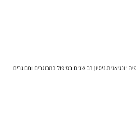
ה יונגיאנית.ניסיון רב שנים בטיפול במבוגרים ומבוגרים