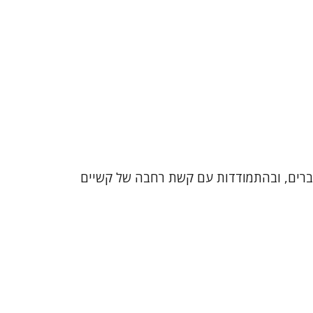
ובמשברים, ובהתמודדות עם קשת רחבה של קשיים