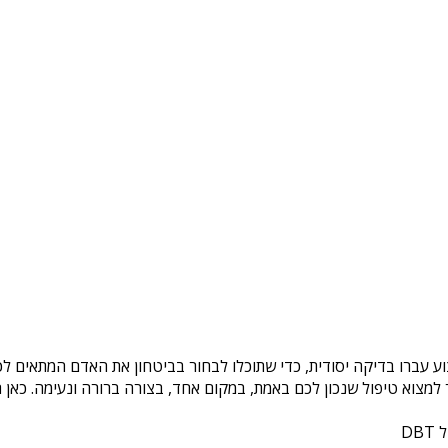
ע עברו בדיקה יסודית, כדי שתוכלו לבחור בביטחון את האדם המתאים לכם
צוא טיפול שנכון לכם באמת, במקום אחד, בצורה ברורה ונעימה. כאן ת
DB