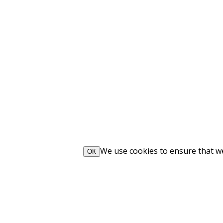
We use cookies to ensure that we 
ОК