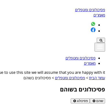
פסיכולוגים ומטפלים
מאמרים
פסיכולוגים ומטפלים
מאמרים
 to use this site we will assume that you are happy with it
עמוד הבית
>
פסיכולוגים ומטפלים
>
פסיכולוגים בשוהם
פסיכולוגים בשוהם
שוהם
פסיכולוג