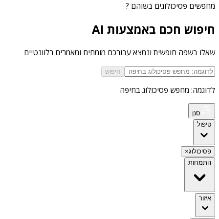
מחפשים
פסיכולוגים בשוהם
?
חיפוש חכם באמצעות AI
שאלו בשפה חופשית ונמצא עבורכם מומחים ומאמרים רלוונטיים
חיפוש
לדוגמה: מחפש פסיכולוג בחיפה
סנן
טיפול
פסיכולוג
×
התמחות
איזור