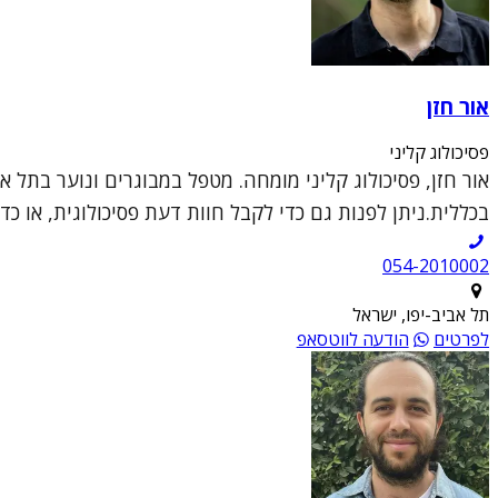
אור חזן
פסיכולוג קליני
בכללית.ניתן לפנות גם כדי לקבל חוות דעת פסיכולוגית, או כד
054-2010002
תל אביב-יפו, ישראל
לפרטים
הודעה לווטסאפ