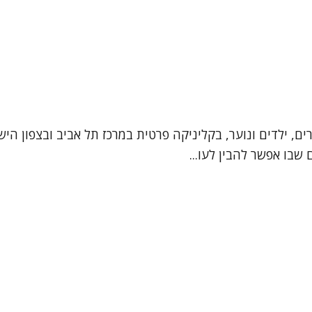
ים, ילדים ונוער, בקליניקה פרטית במרכז תל אביב ובצפון הישן
שבו אפשר להבין לעו...