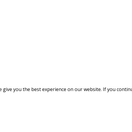
give you the best experience on our website. If you continue