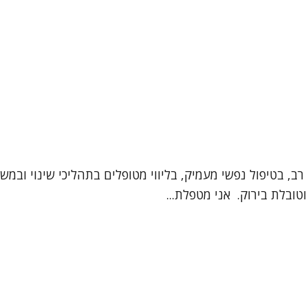
יון רב, בטיפול נפשי מעמיק, בליווי מטופלים בתהליכי שינוי 
טובלת בירוק. אני מטפלת...