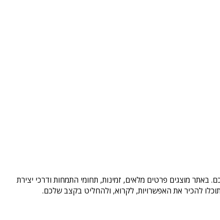
. באתר מוצגים פרטים מלאים, זמינות, תחומי התמחות ודרכי יצירת
וכלו להכיר את האפשרויות, לקרוא, ולהחליט בקצב שלכם.