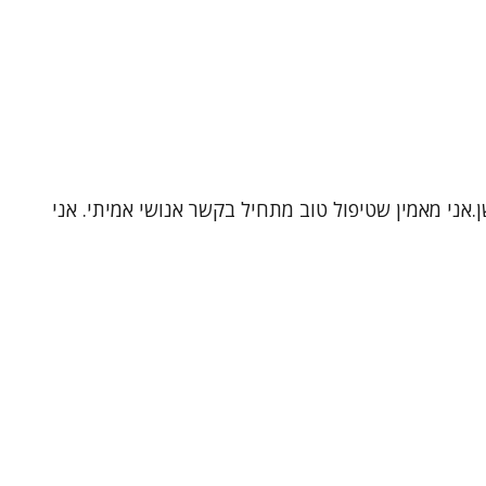
.אני מאמין שטיפול טוב מתחיל בקשר אנושי אמיתי. אני