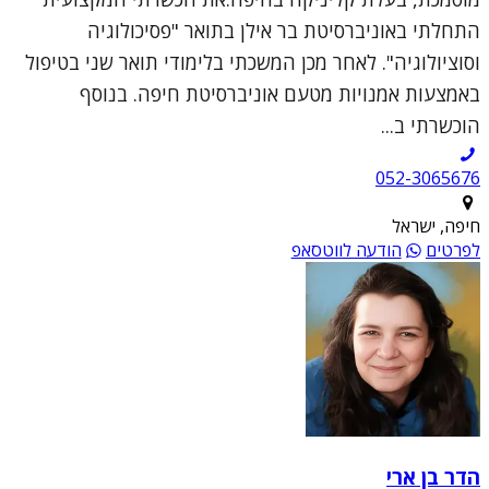
התחלתי באוניברסיטת בר אילן בתואר "פסיכולוגיה
וסוציולוגיה". לאחר מכן המשכתי בלימודי תואר שני בטיפול
באמצעות אמנויות מטעם אוניברסיטת חיפה. בנוסף
הוכשרתי ב...
052-3065676
חיפה, ישראל
לפרטים
הודעה לווטסאפ
הדר בן ארי