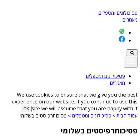
פסיכולוגים ומטפלים
מאמרים
פסיכולוגים ומטפלים
מאמרים
We use cookies to ensure that we give you the best
experience on our website. If you continue to use this
site we will assume that you are happy with it
ОК
עמוד הבית
>
פסיכולוגים ומטפלים
>
פסיכותרפיסטים בשלומי
פסיכותרפיסטים בשלומי