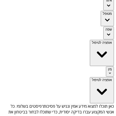
איזור
מטופל
שפה
אופציה לטיפול
מין
אופציה לטיפול
כאן תוכלו למצוא מידע אמין ונגיש על
פסיכותרפיסטים בשלומי
. כל
אנשי המקצוע עברו בדיקה יסודית, כדי שתוכלו לבחור בביטחון את