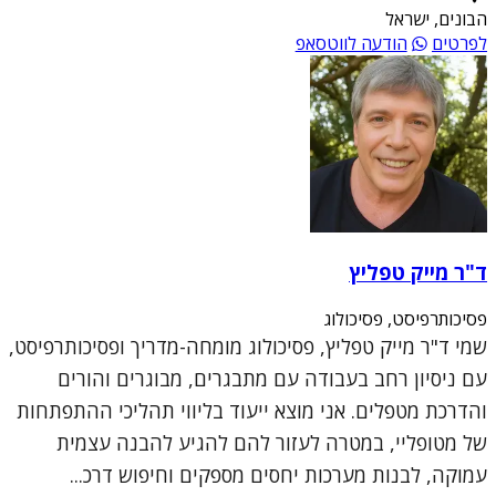
הבונים, ישראל
לפרטים
הודעה לווטסאפ
ד"ר מייק טפליץ
פסיכותרפיסט, פסיכולוג
שמי ד"ר מייק טפליץ, פסיכולוג מומחה-מדריך ופסיכותרפיסט,
עם ניסיון רחב בעבודה עם מתבגרים, מבוגרים והורים
והדרכת מטפלים. אני מוצא ייעוד בליווי תהליכי ההתפתחות
של מטופליי, במטרה לעזור להם להגיע להבנה עצמית
עמוקה, לבנות מערכות יחסים מספקים וחיפוש דרכ...