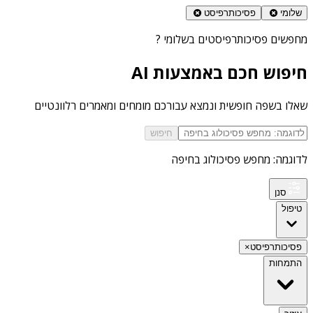
שלומי
פסיכותרפיסט
מחפשים
פסיכותרפיסטים בשלומי
?
חיפוש חכם באמצעות AI
שאלו בשפה חופשית ונמצא עבורכם מומחים ומאמרים רלוונטיים
חיפוש
לדוגמה: מחפש פסיכולוג בחיפה
סנן
טיפול
פסיכותרפיסט
×
התמחות