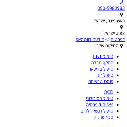
050-5980983
ראש פינה, ישראל
צפת, ישראל
לפרטים
הודעה לווטסאפ
המיקום שלך
טיפול CBT
התקף חרדה
טיפול בדיכאו
טיפול זוגי
פוסט טראומה
OCD
טיפול פסיכולוגי
מאניה דיפרסיה
טיפול רגשי לילדים
סכיזופרניה