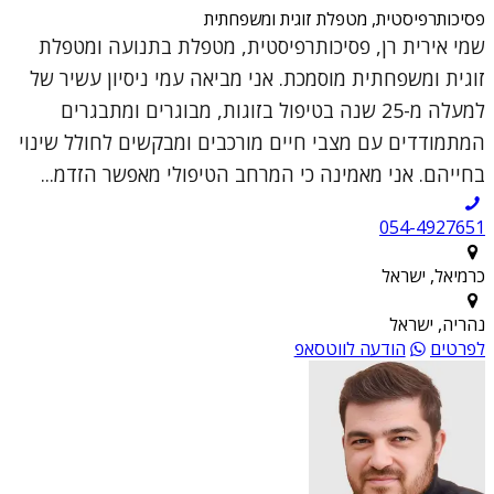
פסיכותרפיסטית, מטפלת זוגית ומשפחתית
שמי אירית רן, פסיכותרפיסטית, מטפלת בתנועה ומטפלת
זוגית ומשפחתית מוסמכת. אני מביאה עמי ניסיון עשיר של
למעלה מ-25 שנה בטיפול בזוגות, מבוגרים ומתבגרים
המתמודדים עם מצבי חיים מורכבים ומבקשים לחולל שינוי
בחייהם. אני מאמינה כי המרחב הטיפולי מאפשר הזדמ...
054-4927651
כרמיאל, ישראל
נהריה, ישראל
לפרטים
הודעה לווטסאפ