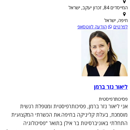
המייסדים 84, זכרון יעקב, ישראל
חיפה, ישראל
לפרטים
הודעה לווטסאפ
ליאור נזר ברמן
פסיכותרפיסטית
אני ליאור נזר ברמן, פסיכותרפיסטית ומטפלת רגשית
מוסמכת, בעלת קליניקה בחיפה.את הכשרתי המקצועית
התחלתי באוניברסיטת בר אילן בתואר "פסיכולוגיה