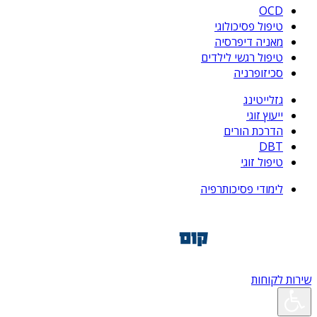
OCD
טיפול פסיכולוגי
מאניה דיפרסיה
טיפול רגשי לילדים
סכיזופרניה
גזלייטינג
ייעוץ זוגי
הדרכת הורים
DBT
טיפול זוגי
לימודי פסיכותרפיה
שירות לקוחות