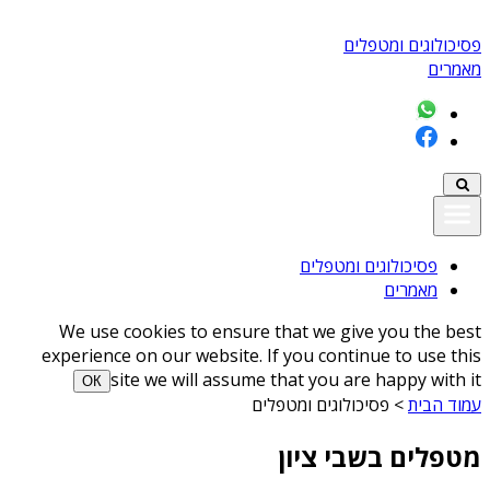
פסיכולוגים ומטפלים
מאמרים
פסיכולוגים ומטפלים
מאמרים
We use cookies to ensure that we give you the best
experience on our website. If you continue to use this
site we will assume that you are happy with it
ОК
עמוד הבית
>
פסיכולוגים ומטפלים
מטפלים בשבי ציון