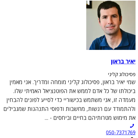
יאיר בראון
פסיכולוג קליני
שמי יאיר בראון, פסיכולוג קליני מומחה ומדריך. אני מאמין
ביכולתו של כל אדם לממש את הפוטנציאל האמיתי שלו.
מעמדה זו, אני משתמש בכישוריי כדי לסייע לפונים להבחין
ולהתמודד עם רגשות, מחשבות ודפוסי התנהגות שמגבילים
את מימוש מטרותיהם בחיים וביחסים - ...
050-7371769