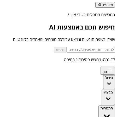
שבי ציון
מחפשים
מטפלים בשבי ציון
?
חיפוש חכם באמצעות AI
שאלו בשפה חופשית ונמצא עבורכם מומחים ומאמרים רלוונטיים
חיפוש
לדוגמה: מחפש פסיכולוג בחיפה
סנן
טיפול
מקצוע
התמחות