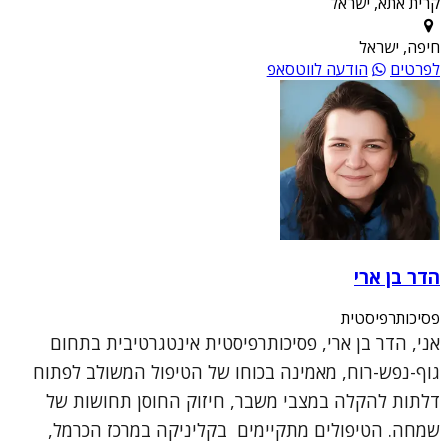
קרית אתא, ישראל
חיפה, ישראל
לפרטים
הודעה לווטסאפ
הדר בן ארי
פסיכותרפיסטית
אני, הדר בן ארי, פסיכותרפיסטית אינטגרטיבית בתחום
גוף-נפש-רוח, מאמינה בכוחו של הטיפול המשולב לפתוח
דלתות להקלה במצבי משבר, חיזוק החוסן תחושות של
שמחה. הטיפולים מתקיימים בקליניקה במרכז הכרמל,