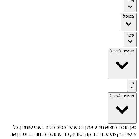
איזור
מטופל
שפה
אופציה לטיפול
מין
אופציה לטיפול
כאן תוכלו למצוא מידע אמין ונגיש על
פסיכולוגים בשבי שומרון
. כל
אנשי המקצוע עברו בדיקה יסודית, כדי שתוכלו לבחור בביטחון את