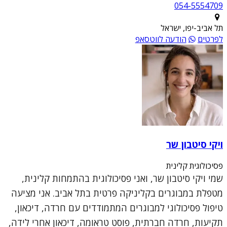
054-5554709
תל אביב-יפו, ישראל
לפרטים
הודעה לווטסאפ
ויקי סיטבון שר
פסיכולוגית קלינית
שמי ויקי סיטבון שר, ואני פסיכולוגית בהתמחות קלינית,
מטפלת במבוגרים בקליניקה פרטית בתל אביב. אני מציעה
טיפול פסיכולוגי למבוגרים המתמודדים עם חרדה, דיכאון,
תקיעות, חרדה חברתית, פוסט טראומה, דיכאון אחרי לידה,