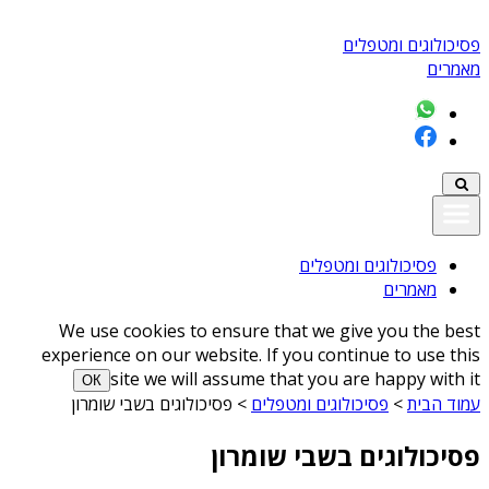
פסיכולוגים ומטפלים
מאמרים
פסיכולוגים ומטפלים
מאמרים
We use cookies to ensure that we give you the best
experience on our website. If you continue to use this
site we will assume that you are happy with it
ОК
עמוד הבית
>
פסיכולוגים ומטפלים
>
פסיכולוגים בשבי שומרון
פסיכולוגים בשבי שומרון