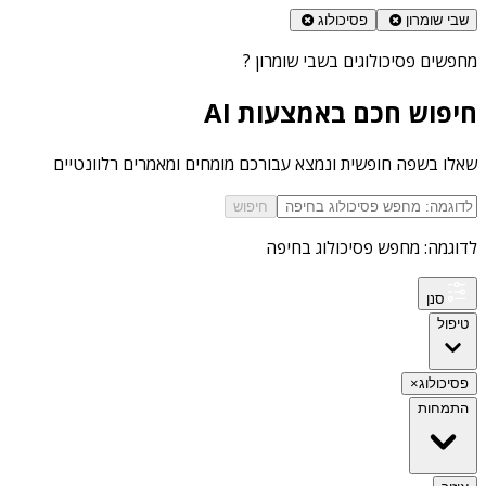
שבי שומרון
פסיכולוג
מחפשים
פסיכולוגים בשבי שומרון
?
חיפוש חכם באמצעות AI
שאלו בשפה חופשית ונמצא עבורכם מומחים ומאמרים רלוונטיים
חיפוש
לדוגמה: מחפש פסיכולוג בחיפה
סנן
טיפול
פסיכולוג
×
התמחות