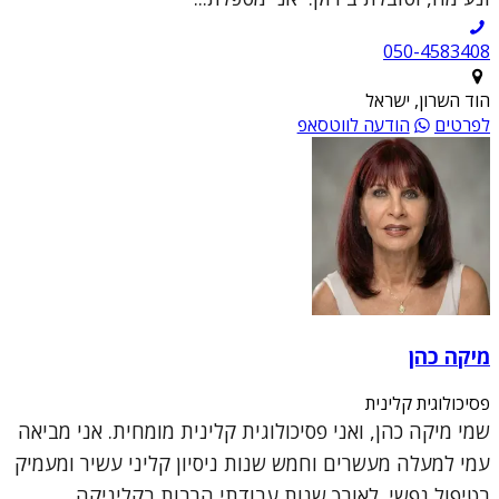
050-4583408
הוד השרון, ישראל
לפרטים
הודעה לווטסאפ
מיקה כהן
פסיכולוגית קלינית
שמי מיקה כהן, ואני פסיכולוגית קלינית מומחית. אני מביאה
עמי למעלה מעשרים וחמש שנות ניסיון קליני עשיר ומעמיק
בטיפול נפשי. לאורך שנות עבודתי הרבות בקליניקה,