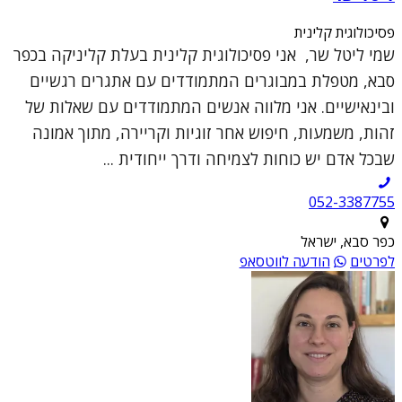
פסיכולוגית קלינית
שמי ליטל שר, אני פסיכולוגית קלינית בעלת קליניקה בכפר
סבא, מטפלת במבוגרים המתמודדים עם אתגרים רגשיים
ובינאישיים. אני מלווה אנשים המתמודדים עם שאלות של
זהות, משמעות, חיפוש אחר זוגיות וקריירה, מתוך אמונה
שבכל אדם יש כוחות לצמיחה ודרך ייחודית ...
052-3387755
כפר סבא, ישראל
לפרטים
הודעה לווטסאפ