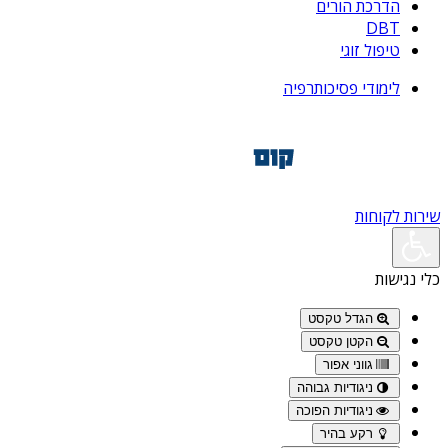
הדרכת הורים
DBT
טיפול זוגי
לימודי פסיכותרפיה
שירות לקוחות
כלי נגישות
הגדל טקסט
הקטן טקסט
גווני אפור
ניגודיות גבוהה
ניגודיות הפוכה
רקע בהיר