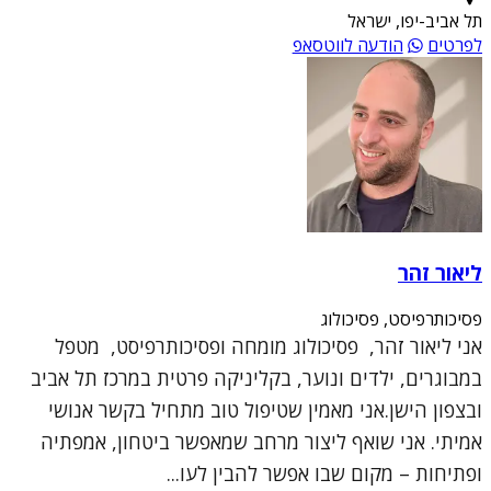
תל אביב-יפו, ישראל
לפרטים
הודעה לווטסאפ
ליאור זהר
פסיכותרפיסט, פסיכולוג
אני ליאור זהר, פסיכולוג מומחה ופסיכותרפיסט, מטפל
במבוגרים, ילדים ונוער, בקליניקה פרטית במרכז תל אביב
ובצפון הישן.אני מאמין שטיפול טוב מתחיל בקשר אנושי
אמיתי. אני שואף ליצור מרחב שמאפשר ביטחון, אמפתיה
ופתיחות – מקום שבו אפשר להבין לעו...