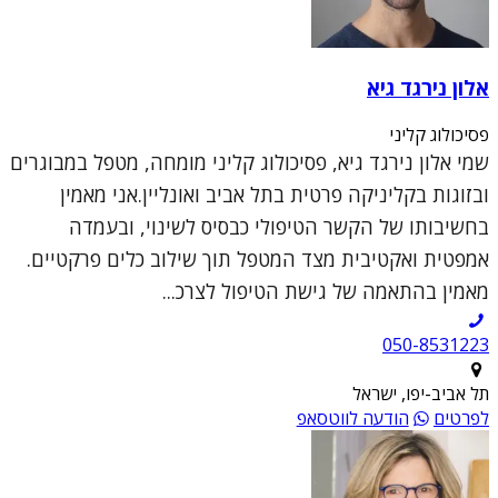
אלון נירגד גיא
פסיכולוג קליני
שמי אלון נירגד גיא, פסיכולוג קליני מומחה, מטפל במבוגרים
ובזוגות בקליניקה פרטית בתל אביב ואונליין.אני מאמין
בחשיבותו של הקשר הטיפולי כבסיס לשינוי, ובעמדה
אמפטית ואקטיבית מצד המטפל תוך שילוב כלים פרקטיים.
מאמין בהתאמה של גישת הטיפול לצרכ...
050-8531223
תל אביב-יפו, ישראל
לפרטים
הודעה לווטסאפ