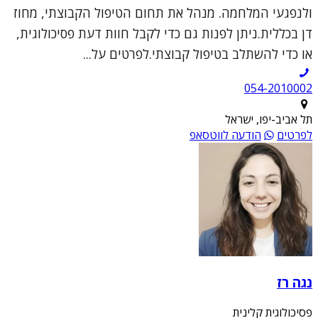
ולנפגעי המלחמה. מנהל את תחום הטיפול הקבוצתי, מחוז
דן בכללית.ניתן לפנות גם כדי לקבל חוות דעת פסיכולוגית,
או כדי להשתלב בטיפול קבוצתי.לפרטים על...
054-2010002
תל אביב-יפו, ישראל
לפרטים
הודעה לווטסאפ
נגה רז
פסיכולוגית קלינית