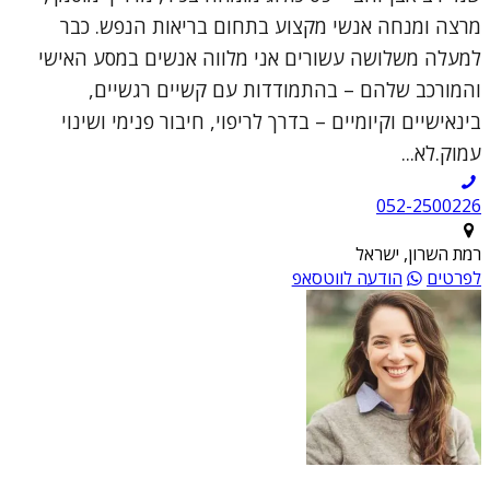
מרצה ומנחה אנשי מקצוע בתחום בריאות הנפש. כבר
למעלה משלושה עשורים אני מלווה אנשים במסע האישי
והמורכב שלהם – בהתמודדות עם קשיים רגשיים,
בינאישיים וקיומיים – בדרך לריפוי, חיבור פנימי ושינוי
עמוק.לא...
052-2500226
רמת השרון, ישראל
לפרטים
הודעה לווטסאפ