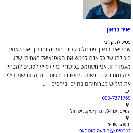
יאיר בראון
פסיכולוג קליני
שמי יאיר בראון, פסיכולוג קליני מומחה ומדריך. אני מאמין
ביכולתו של כל אדם לממש את הפוטנציאל האמיתי שלו.
מעמדה זו, אני משתמש בכישוריי כדי לסייע לפונים להבחין
ולהתמודד עם רגשות, מחשבות ודפוסי התנהגות שמגבילים
את מימוש מטרותיהם בחיים וביחסים - ...
050-7371769
המייסדים 84, זכרון יעקב, ישראל
חיפה, ישראל
לפרטים
הודעה לווטסאפ