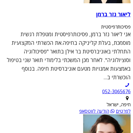
ליאור נזר ברמן
פסיכותרפיסטית
אני ליאור נזר ברמן, פסיכותרפיסטית ומטפלת רגשית
מוסמכת, בעלת קליניקה בחיפה.את הכשרתי המקצועית
התחלתי באוניברסיטת בר אילן בתואר "פסיכולוגיה
וסוציולוגיה". לאחר מכן המשכתי בלימודי תואר שני בטיפול
באמצעות אמנויות מטעם אוניברסיטת חיפה. בנוסף
הוכשרתי ב...
052-3065676
חיפה, ישראל
לפרטים
הודעה לווטסאפ