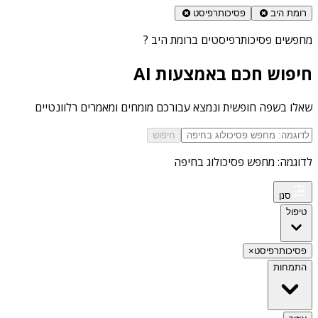
רומת היב
פסיכותרפיסט
מחפשים
פסיכותרפיסטים ברומת היב
?
חיפוש חכם באמצעות AI
שאלו בשפה חופשית ונמצא עבורכם מומחים ומאמרים רלוונטיים
חיפוש
לדוגמה: מחפש פסיכולוג בחיפה
סנן
טיפול
פסיכותרפיסט
×
התמחות