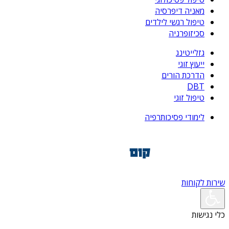
מאניה דיפרסיה
טיפול רגשי לילדים
סכיזופרניה
גזלייטינג
ייעוץ זוגי
הדרכת הורים
DBT
טיפול זוגי
לימודי פסיכותרפיה
שירות לקוחות
כלי נגישות