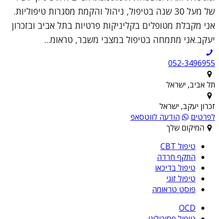
של מעל 30 שנה בטיפול, ניהול והקמת מסגרות טיפוליות.
אני מקבלת מטופלים בקליניקות פרטיות בתל אביב ובזכרון
יעקב.אני מתמחה בטיפול במצבי משבר, טראומ...
052-3496955
תל אביב, ישראל
זכרון יעקב, ישראל
לפרטים
הודעה לווטסאפ
המיקום שלך
טיפול CBT
התקף חרדה
טיפול בדיכאו
טיפול זוגי
פוסט טראומה
OCD
טיפול פסיכולוגי