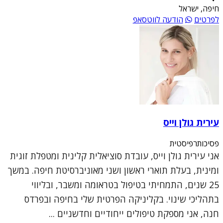
חיפה, ישראל
לפרטים
הודעה לווטסאפ
עירית גולן וייס
פסיכותרפיסטית
אני עירית גולן וייס, עובדת סוציאלית קלינית ומטפלת זוגית
ומינית, בעלת תוארי ראשון ושני מאוניברסיטת חיפה. במשך
25 שנים, התמחיתי בטיפול בטראומה ומשבר, ובליווי
בתהליכי שינוי. בקליניקה הפרטית שלי בחיפה ובפרדס
חנה, אני מספקת טיפולים ייחודיים וחדשניים ...