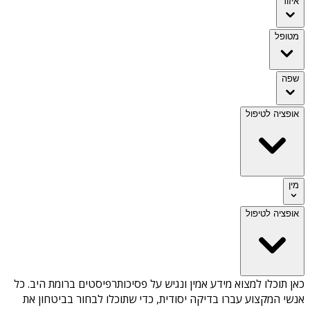
איזור
מטופל
שפה
אופציה לטיפול
מין
אופציה לטיפול
כאן תוכלו למצוא מידע אמין ונגיש על
פסיכותרפיסטים ברומת היב
. כל
אנשי המקצוע עברו בדיקה יסודית, כדי שתוכלו לבחור בביטחון את