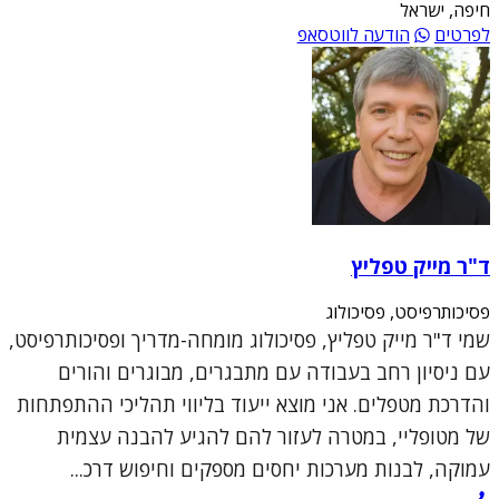
חיפה, ישראל
לפרטים
הודעה לווטסאפ
ד"ר מייק טפליץ
פסיכותרפיסט, פסיכולוג
שמי ד"ר מייק טפליץ, פסיכולוג מומחה-מדריך ופסיכותרפיסט,
עם ניסיון רחב בעבודה עם מתבגרים, מבוגרים והורים
והדרכת מטפלים. אני מוצא ייעוד בליווי תהליכי ההתפתחות
של מטופליי, במטרה לעזור להם להגיע להבנה עצמית
עמוקה, לבנות מערכות יחסים מספקים וחיפוש דרכ...