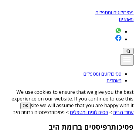
פסיכולוגים ומטפלים
מאמרים
פסיכולוגים ומטפלים
מאמרים
We use cookies to ensure that we give you the best
experience on our website. If you continue to use this
site we will assume that you are happy with it
ОК
עמוד הבית
>
פסיכולוגים ומטפלים
>
פסיכותרפיסטים ברומת היב
פסיכותרפיסטים ברומת היב