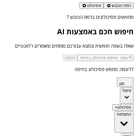
רמת הכובש
פסיכולוג
מחפשים
פסיכולוגים ברמת הכובש
?
חיפוש חכם באמצעות AI
שאלו בשפה חופשית ונמצא עבורכם מומחים ומאמרים רלוונטיים
חיפוש
לדוגמה: מחפש פסיכולוג בחיפה
סנן
טיפול
פסיכולוג
×
התמחות