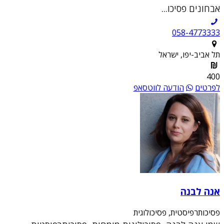
אבחונים פסיכו...
058-4773333
תל אביב-יפו, ישראל
400
לפרטים
הודעה לווטסאפ
אנה לבנה
פסיכותרפיסטית, פסיכולוגית