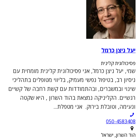
יעל ניצן כרמל
פסיכולוגית קלינית
שמי, יעל ניצן כרמל, אני פסיכולוגית קלינית מומחית עם
ניסיון רב, בטיפול נפשי מעמיק, בליווי מטופלים בתהליכי
שינוי ובמשברים, ובהתמודדות עם קשת רחבה של קשיים
רגשיים. הקליניקה נמצאת בהוד השרון , היא שקטה
ונעימה, וטובלת בירוק. אני מטפלת...
050-4583408
הוד השרון, ישראל