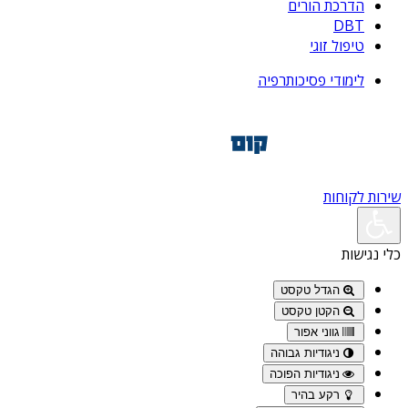
הדרכת הורים
DBT
טיפול זוגי
לימודי פסיכותרפיה
שירות לקוחות
כלי נגישות
הגדל טקסט
הקטן טקסט
גווני אפור
ניגודיות גבוהה
ניגודיות הפוכה
רקע בהיר