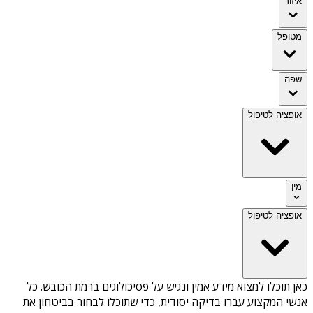
איזור
מטופל
שפה
אופציה לטיפול
מין
אופציה לטיפול
כאן תוכלו למצוא מידע אמין ונגיש על
פסיכולוגים ברמת הכובש
. כל
אנשי המקצוע עברו בדיקה יסודית, כדי שתוכלו לבחור בביטחון את