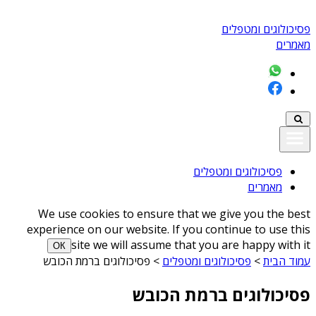
פסיכולוגים ומטפלים
מאמרים
פסיכולוגים ומטפלים
מאמרים
We use cookies to ensure that we give you the best
experience on our website. If you continue to use this
site we will assume that you are happy with it
ОК
עמוד הבית
>
פסיכולוגים ומטפלים
>
פסיכולוגים ברמת הכובש
פסיכולוגים ברמת הכובש