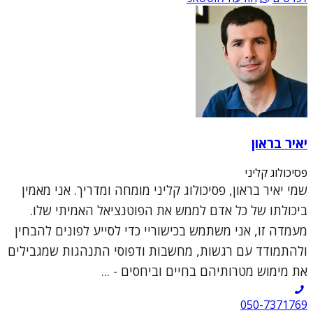
יאיר בראון
פסיכולוג קליני
שמי יאיר בראון, פסיכולוג קליני מומחה ומדריך. אני מאמין
ביכולתו של כל אדם לממש את הפוטנציאל האמיתי שלו.
מעמדה זו, אני משתמש בכישוריי כדי לסייע לפונים להבחין
ולהתמודד עם רגשות, מחשבות ודפוסי התנהגות שמגבילים
את מימוש מטרותיהם בחיים וביחסים - ...
050-7371769