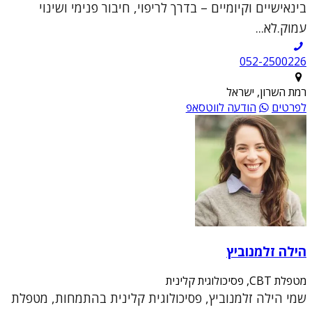
בינאישיים וקיומיים – בדרך לריפוי, חיבור פנימי ושינוי
עמוק.לא...
052-2500226
רמת השרון, ישראל
לפרטים
הודעה לווטסאפ
הילה זלמנוביץ
מטפלת CBT, פסיכולוגית קלינית
שמי הילה זלמנוביץ, פסיכולוגית קלינית בהתמחות, מטפלת