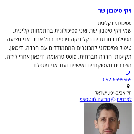
ויקי סיטבון שר
פסיכולוגית קלינית
שמי ויקי סיטבון שר, ואני פסיכולוגית בהתמחות קלינית,
מטפלת במבוגרים בקליניקה פרטית בתל אביב. אני מציעה
טיפול פסיכולוגי למבוגרים המתמודדים עם חרדה, דיכאון,
תקיעות, חרדה חברתית, פוסט טראומה, דיכאון אחרי לידה,
משברים תעסוקתיים ואישיים ועוד.אני מטפלת...
052-6699569
תל אביב-יפו, ישראל
לפרטים
הודעה לווטסאפ