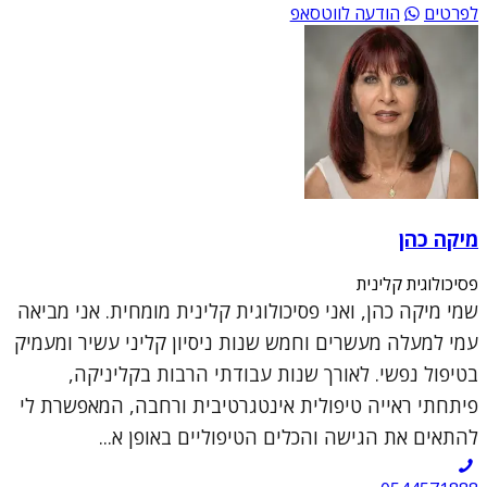
לפרטים
הודעה לווטסאפ
מיקה כהן
פסיכולוגית קלינית
שמי מיקה כהן, ואני פסיכולוגית קלינית מומחית. אני מביאה
עמי למעלה מעשרים וחמש שנות ניסיון קליני עשיר ומעמיק
בטיפול נפשי. לאורך שנות עבודתי הרבות בקליניקה,
פיתחתי ראייה טיפולית אינטגרטיבית ורחבה, המאפשרת לי
להתאים את הגישה והכלים הטיפוליים באופן א...