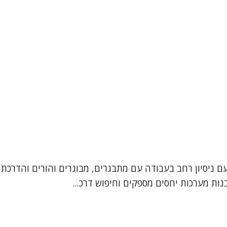
עם ניסיון רחב בעבודה עם מתבגרים, מבוגרים והורים והדרכת 
ות מערכות יחסים מספקים וחיפוש דרכ...