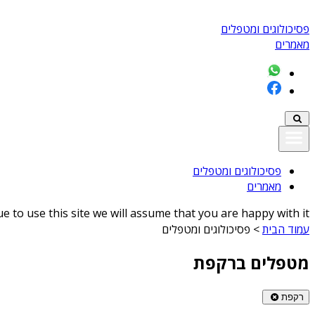
פסיכולוגים ומטפלים
מאמרים
פסיכולוגים ומטפלים
מאמרים
 to use this site we will assume that you are happy with it
עמוד הבית
>
פסיכולוגים ומטפלים
מטפלים ברקפת
רקפת