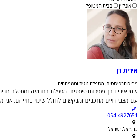
אונליין
בבית המטופל
אירית רן
פסיכותרפיסטית, מטפלת זוגית ומשפחתית
עם מצבי חיים מורכבים ומבקשים לחולל שינוי בחייהם. אני מ
054-4927651
כרמיאל, ישראל