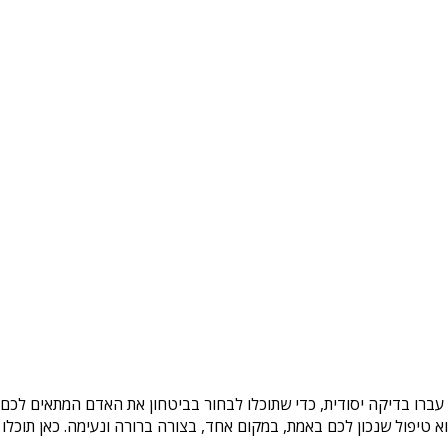
עברו בדיקה יסודית, כדי שתוכלו לבחור בביטחון את האדם המתאים לכם. 
טיפול שנכון לכם באמת, במקום אחד, בצורה ברורה ונעימה. כאן תוכלו 