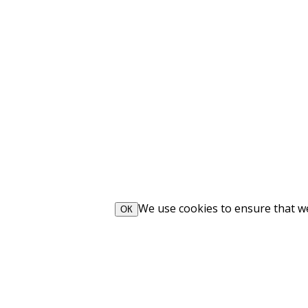
We use cookies to ensure that we 
ОК