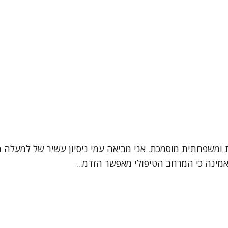
אמינה כי המרחב הטיפולי מאפשר הזדמ...