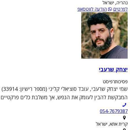
נהריה, ישראל
לפרטים
הודעה לווטסאפ
יצחק שרעבי
פסיכותרפיסט
שמי
המבקשת להבין לעומק את הנפש, אך משלבת כלים פרקטיים וממוקדי טראומה (DR
054-7679387
קרית אתא, ישראל