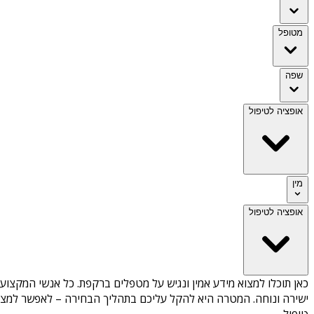
מטופל
שפה
אופציה לטיפול
מין
אופציה לטיפול
כאן תוכלו למצוא מידע אמין ונגיש על
מטפלים ברקפת
. כל אנשי המקצוע 
ישירה ונוחה. המטרה היא להקל עליכם בתהליך הבחירה – לאפשר למצוא 
טיפול