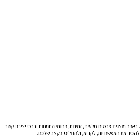
באתר מוצגים פרטים מלאים, זמינות, תחומי התמחות ודרכי יצירת קשר
להכיר את האפשרויות, לקרוא, ולהחליט בקצב שלכם.