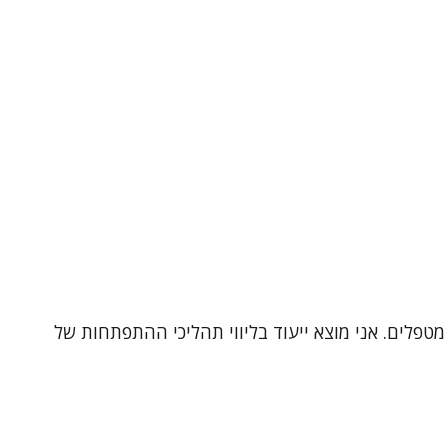
מטפלים. אני מוצא ייעוד בליווי תהליכי ההתפתחות של