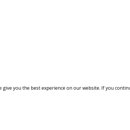
give you the best experience on our website. If you continue