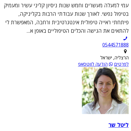
עמי למעלה מעשרים וחמש שנות ניסיון קליני עשיר ומעמיק
בטיפול נפשי. לאורך שנות עבודתי הרבות בקליניקה,
פיתחתי ראייה טיפולית אינטגרטיבית ורחבה, המאפשרת לי
להתאים את הגישה והכלים הטיפוליים באופן א...
0544571888
הרצליה, ישראל
לפרטים
הודעה לווטסאפ
ליטל שר