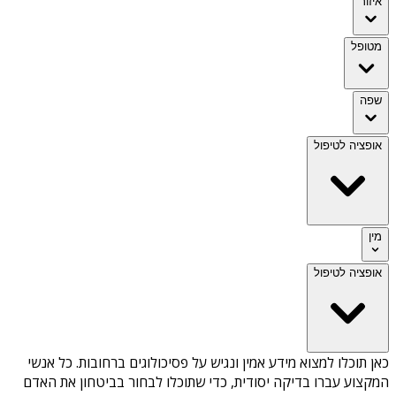
איזור
מטופל
שפה
אופציה לטיפול
מין
אופציה לטיפול
כאן תוכלו למצוא מידע אמין ונגיש על
פסיכולוגים ברחובות
. כל אנשי
המקצוע עברו בדיקה יסודית, כדי שתוכלו לבחור בביטחון את האדם