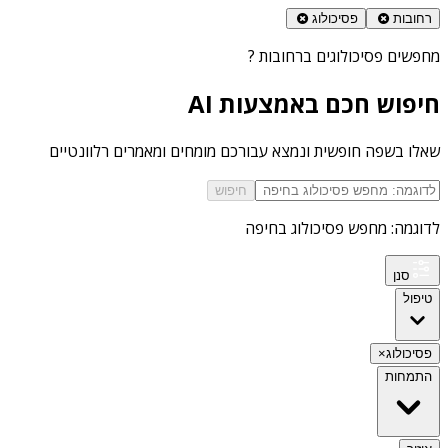
רחובות
פסיכולוג
מחפשים
פסיכולוגים ברחובות
?
חיפוש חכם באמצעות AI
שאלו בשפה חופשית ונמצא עבורכם מומחים ומאמרים רלוונטיים
חיפוש
לדוגמה: מחפש פסיכולוג בחיפה
סנן
טיפול
פסיכולוג
×
התמחות