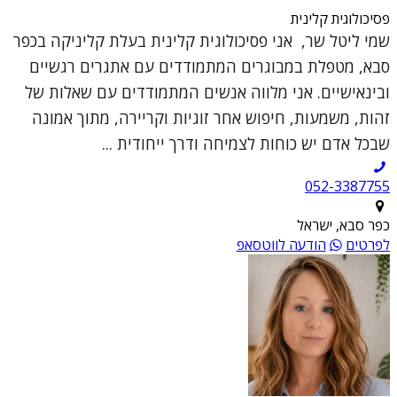
פסיכולוגית קלינית
שמי ליטל שר, אני פסיכולוגית קלינית בעלת קליניקה בכפר
סבא, מטפלת במבוגרים המתמודדים עם אתגרים רגשיים
ובינאישיים. אני מלווה אנשים המתמודדים עם שאלות של
זהות, משמעות, חיפוש אחר זוגיות וקריירה, מתוך אמונה
שבכל אדם יש כוחות לצמיחה ודרך ייחודית ...
052-3387755
כפר סבא, ישראל
לפרטים
הודעה לווטסאפ