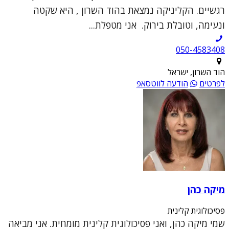
רגשיים. הקליניקה נמצאת בהוד השרון , היא שקטה
ונעימה, וטובלת בירוק. אני מטפלת...
050-4583408
הוד השרון, ישראל
לפרטים
הודעה לווטסאפ
מיקה כהן
פסיכולוגית קלינית
שמי מיקה כהן, ואני פסיכולוגית קלינית מומחית. אני מביאה