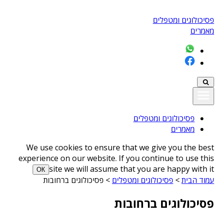
פסיכולוגים ומטפלים
מאמרים
פסיכולוגים ומטפלים
מאמרים
We use cookies to ensure that we give you the best
experience on our website. If you continue to use this
site we will assume that you are happy with it
ОК
עמוד הבית
>
פסיכולוגים ומטפלים
>
פסיכולוגים ברחובות
פסיכולוגים ברחובות