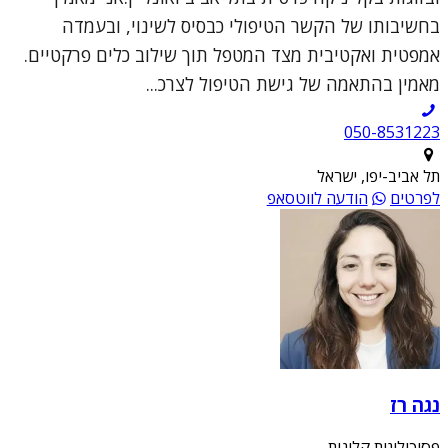
בחשיבותו של הקשר הטיפולי כבסיס לשינוי, ובעמדה
אמפטית ואקטיבית מצד המטפל תוך שילוב כלים פרקטיים.
מאמין בהתאמה של גישת הטיפול לצרכ...
050-8531223
תל אביב-יפו, ישראל
לפרטים
הודעה לווטסאפ
נגה רז
פסיכולוגית קלינית