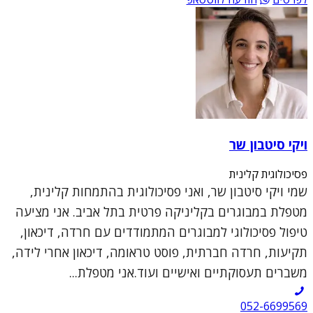
ויקי סיטבון שר
פסיכולוגית קלינית
שמי ויקי סיטבון שר, ואני פסיכולוגית בהתמחות קלינית,
מטפלת במבוגרים בקליניקה פרטית בתל אביב. אני מציעה
טיפול פסיכולוגי למבוגרים המתמודדים עם חרדה, דיכאון,
תקיעות, חרדה חברתית, פוסט טראומה, דיכאון אחרי לידה,
משברים תעסוקתיים ואישיים ועוד.אני מטפלת...
052-6699569