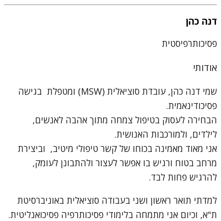
דנה כהן
פסיכותרפיסטית
אודותי
שמי דנה כהן, עובדת סוציאלית (MSW) ומטפלת בגישה
פסיכודינאמית.
הבחירה לעסוק בטיפול צמחה מתוך אהבה לאנשים,
לילדים, ולמורכבות האנושית.
אני מאוד מאמינה בכוחו של קשר טיפולי מיטיב, וביצירת
מרחב בטוח ורגיש בו אפשר לעצור ולהתבונן לעומק,
להרגיש פחות לבד.
למדתי תואר ראשון ושני בעבודה סוציאלית באוניברסיטת
ת"א, וכיום אני מתמחה בלימודי פסיכותרפיה פסיכואנליטית.