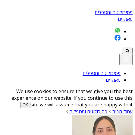
פסיכולוגים ומטפלים
מאמרים
פסיכולוגים ומטפלים
מאמרים
We use cookies to ensure that we give you the best
experience on our website. If you continue to use this
site we will assume that you are happy with it
ОК
עמוד הבית
>
פסיכולוגים ומטפלים
>