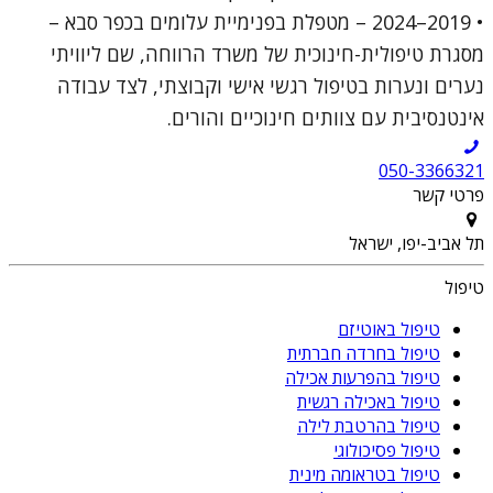
• 2019–2024 – מטפלת בפנימיית עלומים בכפר סבא –
מסגרת טיפולית-חינוכית של משרד הרווחה, שם ליוויתי
נערים ונערות בטיפול רגשי אישי וקבוצתי, לצד עבודה
אינטנסיבית עם צוותים חינוכיים והורים.
050-3366321
פרטי קשר
תל אביב-יפו, ישראל
טיפול
טיפול באוטיזם
טיפול בחרדה חברתית
טיפול בהפרעות אכילה
טיפול באכילה רגשית
טיפול בהרטבת לילה
טיפול פסיכולוגי
טיפול בטראומה מינית