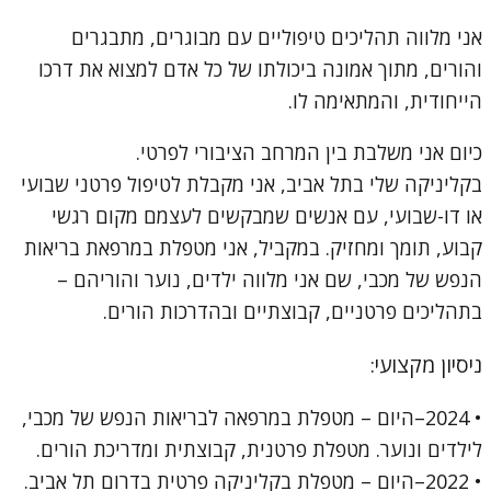
אני מלווה תהליכים טיפוליים עם מבוגרים, מתבגרים
והורים, מתוך אמונה ביכולתו של כל אדם למצוא את דרכו
הייחודית, והמתאימה לו.
כיום אני משלבת בין המרחב הציבורי לפרטי.
בקליניקה שלי בתל אביב, אני מקבלת לטיפול פרטני שבועי
או דו-שבועי, עם אנשים שמבקשים לעצמם מקום רגשי
קבוע, תומך ומחזיק. במקביל, אני מטפלת במרפאת בריאות
הנפש של מכבי, שם אני מלווה ילדים, נוער והוריהם –
בתהליכים פרטניים, קבוצתיים ובהדרכות הורים.
ניסיון מקצועי:
• 2024–היום – מטפלת במרפאה לבריאות הנפש של מכבי,
לילדים ונוער. מטפלת פרטנית, קבוצתית ומדריכת הורים.
• 2022–היום – מטפלת בקליניקה פרטית בדרום תל אביב.