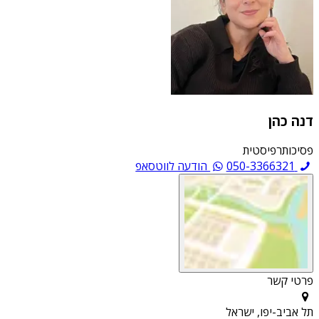
דנה כהן
פסיכותרפיסטית
050-3366321
הודעה לווטסאפ
פרטי קשר
תל אביב-יפו, ישראל