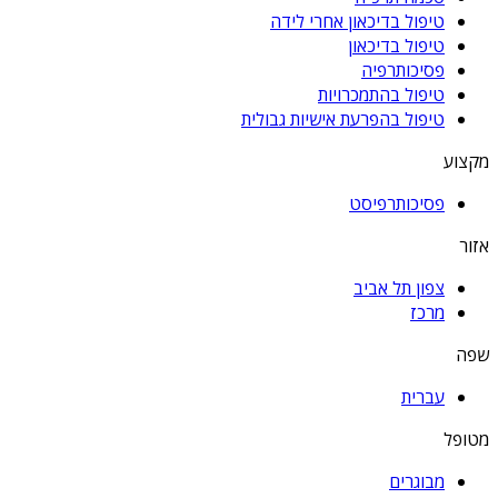
טיפול בדיכאון אחרי לידה
טיפול בדיכאון
פסיכותרפיה
טיפול בהתמכרויות
טיפול בהפרעת אישיות גבולית
מקצוע
פסיכותרפיסט
אזור
צפון תל אביב
מרכז
שפה
עברית
מטופל
מבוגרים