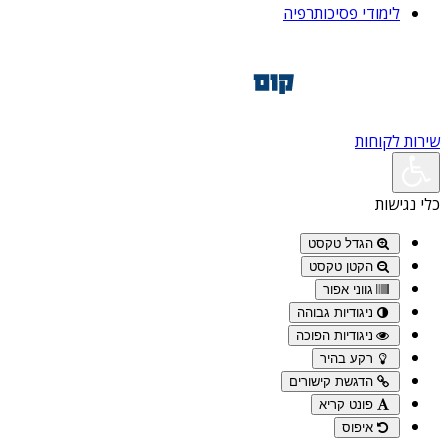
לימודי פסיכותרפיה
שירות לקוחות
כלי נגישות
הגדל טקסט
הקטן טקסט
גווני אפור
ניגודיות גבוהה
ניגודיות הפוכה
רקע בהיר
הדגשת קישורים
פונט קריא
איפוס