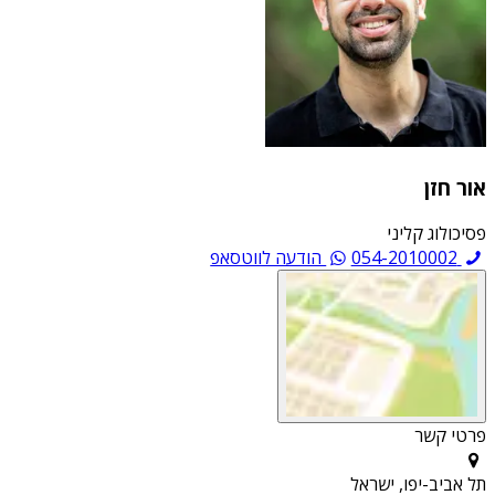
אור חזן
פסיכולוג קליני
054-2010002
הודעה לווטסאפ
פרטי קשר
תל אביב-יפו, ישראל