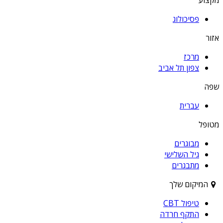
פסיכולוג
אזור
מרכז
צפון תל אביב
שפה
עברית
מטופל
מבוגרים
גיל השלישי
מתבגרים
המיקום שלך
טיפול CBT
התקף חרדה