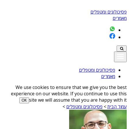
פסיכולוגים ומטפלים
מאמרים
פסיכולוגים ומטפלים
מאמרים
We use cookies to ensure that we give you the best
experience on our website. If you continue to use this
site we will assume that you are happy with it
ОК
עמוד הבית
>
פסיכולוגים ומטפלים
>