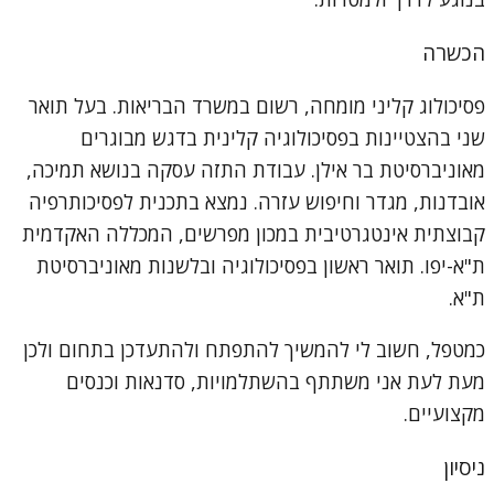
הכשרה
פסיכולוג קליני מומחה, רשום במשרד הבריאות. בעל תואר
שני בהצטיינות בפסיכולוגיה קלינית בדגש מבוגרים
מאוניברסיטת בר אילן. עבודת התזה עסקה בנושא תמיכה,
אובדנות, מגדר וחיפוש עזרה. נמצא בתכנית לפסיכותרפיה
קבוצתית אינטגרטיבית במכון מפרשים, המכללה האקדמית
ת"א-יפו. תואר ראשון בפסיכולוגיה ובלשנות מאוניברסיטת
ת"א.
כמטפל, חשוב לי להמשיך להתפתח ולהתעדכן בתחום ולכן
מעת לעת אני משתתף בהשתלמויות, סדנאות וכנסים
מקצועיים.
ניסיון