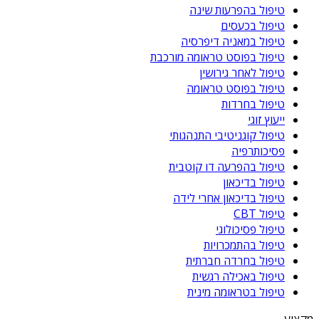
טיפול בהפרעות שינה
טיפול בכעסים
טיפול במאניה דיפרסיה
טיפול בפוסט טראומה מורכבת
טיפול לאחר גירושין
טיפול בפוסט טראומה
טיפול בחרדות
ייעוץ זוגי
טיפול קוגניטיבי התנהגותי
פסיכותרפיה
טיפול בהפרעה דו קוטבית
טיפול בדיכאון
טיפול בדיכאון אחרי לידה
טיפול CBT
טיפול פסיכולוגי
טיפול בהתמכרויות
טיפול בחרדה חברתית
טיפול באכילה רגשית
טיפול בטראומה מינית
מקצוע