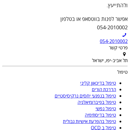
ולהתייעץ.
אפשר לפנות בווטסאפ או בטלפון
054-2010002
054-2010002
פרטי קשר
תל אביב-יפו, ישראל
טיפול
טיפול בדיכאון קליני
הדרכת הורים
טיפול בנפגעי יחסים נרקיסיסטיים
טיפול בפיברומיאלגיה
טיפול נפשי
טיפול בדיסתימיה
טיפול בהפרעת אישיות גבולית
טיפול ב OCD