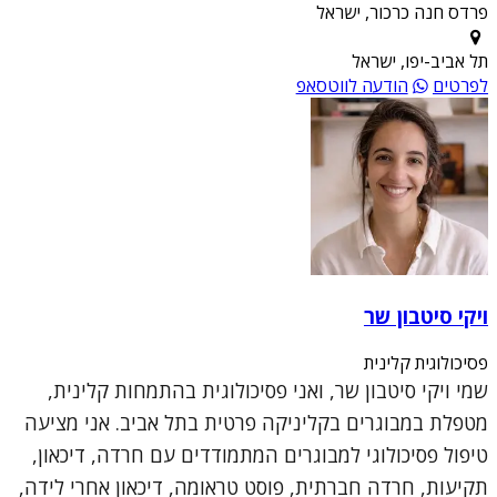
פרדס חנה כרכור, ישראל
תל אביב-יפו, ישראל
לפרטים
הודעה לווטסאפ
ויקי סיטבון שר
פסיכולוגית קלינית
שמי ויקי סיטבון שר, ואני פסיכולוגית בהתמחות קלינית,
מטפלת במבוגרים בקליניקה פרטית בתל אביב. אני מציעה
טיפול פסיכולוגי למבוגרים המתמודדים עם חרדה, דיכאון,
תקיעות, חרדה חברתית, פוסט טראומה, דיכאון אחרי לידה,