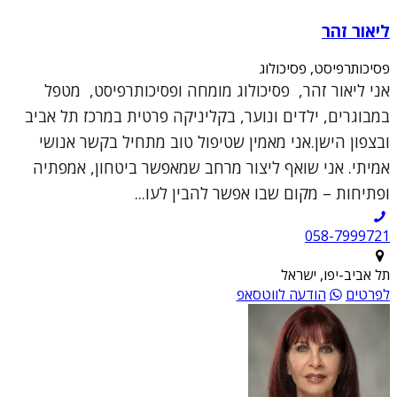
ליאור זהר
פסיכותרפיסט, פסיכולוג
אני ליאור זהר, פסיכולוג מומחה ופסיכותרפיסט, מטפל
במבוגרים, ילדים ונוער, בקליניקה פרטית במרכז תל אביב
ובצפון הישן.אני מאמין שטיפול טוב מתחיל בקשר אנושי
אמיתי. אני שואף ליצור מרחב שמאפשר ביטחון, אמפתיה
ופתיחות – מקום שבו אפשר להבין לעו...
תל אביב-יפו, ישראל
לפרטים
הודעה לווטסאפ