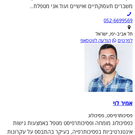
משברים תעסוקתיים ואישיים ועוד.אני מטפלת...
052-6699569
תל אביב-יפו, ישראל
לפרטים
הודעה לווטסאפ
אמיר לוי
פסיכותרפיסט, פסיכולוג
כפסיכולוג מומחה ופסיכותרפיסט מטפל באמצעות גישות
אינטגרטיביות בפסיכותרפיה, בעיקר בהתבסס על עקרונות