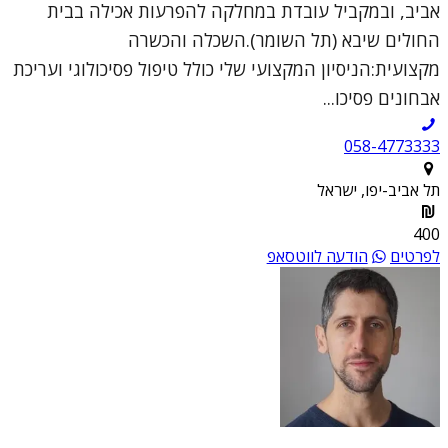
אביב, ובמקביל עובדת במחלקה להפרעות אכילה בבית
החולים שיבא (תל השומר).השכלה והכשרה
מקצועית:הניסיון המקצועי שלי כולל טיפול פסיכולוגי ועריכת
אבחונים פסיכו...
058-4773333
תל אביב-יפו, ישראל
400
לפרטים
הודעה לווטסאפ