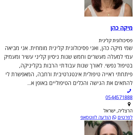
מיקה כהן
פסיכולוגית קלינית
שמי מיקה כהן, ואני פסיכולוגית קלינית מומחית. אני מביאה
עמי למעלה מעשרים וחמש שנות ניסיון קליני עשיר ומעמיק
בטיפול נפשי. לאורך שנות עבודתי הרבות בקליניקה,
פיתחתי ראייה טיפולית אינטגרטיבית ורחבה, המאפשרת לי
להתאים את הגישה והכלים הטיפוליים באופן א...
0544571888
הרצליה, ישראל
לפרטים
הודעה לווטסאפ