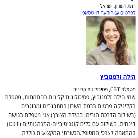
רמת השרון, ישראל
לפרטים
הודעה לווטסאפ
הילה זלמנוביץ
מטפלת CBT, פסיכולוגית קלינית
שמי הילה זלמנוביץ, פסיכולוגית קלינית בהתמחות, מטפלת
בקליניקה פרטית ברמת השרון במתבגרים ומבוגרים
(בשילוב הדרכת הורים, במידת הצורך).אני מטפלת בגישה
דינמית, בשילוב עם כלים קוגניטיביים-התנהגותיים (CBT)
בהתאמה לצרכי המטופל.הכשרתי המקצועית כוללת