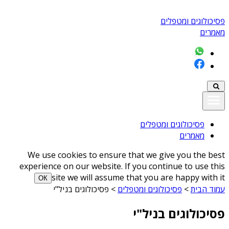
פסיכולוגים ומטפלים
מאמרים
פסיכולוגים ומטפלים
מאמרים
We use cookies to ensure that we give you the best
experience on our website. If you continue to use this
site we will assume that you are happy with it
ОК
עמוד הבית
>
פסיכולוגים ומטפלים
>
פסיכולוגים בניל"י
פסיכולוגים בניל"י