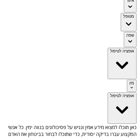
איזור
מטופל
שפה
אופציה לטיפול
מין
אופציה לטיפול
כאן תוכלו למצוא מידע אמין ונגיש על
פסיכולוגים בנווה ימין
. כל אנשי
המקצוע עברו בדיקה יסודית, כדי שתוכלו לבחור בביטחון את האדם