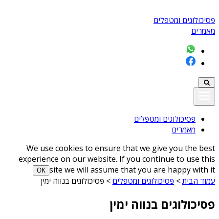
פסיכולוגים ומטפלים
מאמרים
פסיכולוגים ומטפלים
מאמרים
We use cookies to ensure that we give you the best
experience on our website. If you continue to use this
site we will assume that you are happy with it
ОК
עמוד הבית
>
פסיכולוגים ומטפלים
>
פסיכולוגים בנווה ימין
פסיכולוגים בנווה ימין