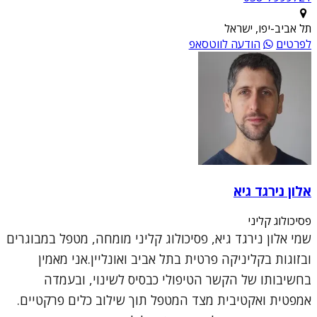
תל אביב-יפו, ישראל
לפרטים
הודעה לווטסאפ
אלון נירגד גיא
פסיכולוג קליני
שמי אלון נירגד גיא, פסיכולוג קליני מומחה, מטפל במבוגרים
ובזוגות בקליניקה פרטית בתל אביב ואונליין.אני מאמין
בחשיבותו של הקשר הטיפולי כבסיס לשינוי, ובעמדה
אמפטית ואקטיבית מצד המטפל תוך שילוב כלים פרקטיים.