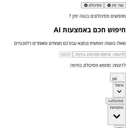
נווה ימין
פסיכולוג
מחפשים
פסיכולוגים בנווה ימין
?
חיפוש חכם באמצעות AI
שאלו בשפה חופשית ונמצא עבורכם מומחים ומאמרים רלוונטיים
חיפוש
לדוגמה: מחפש פסיכולוג בחיפה
סנן
טיפול
פסיכולוג
×
התמחות