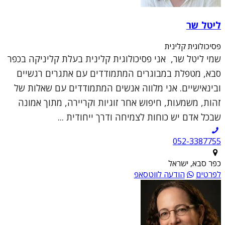
ליטל שר
פסיכולוגית קלינית
שמי ליטל שר, אני פסיכולוגית קלינית בעלת קליניקה בכפר
סבא, מטפלת במבוגרים המתמודדים עם אתגרים רגשיים
ובינאישיים. אני מלווה אנשים המתמודדים עם שאלות של
זהות, משמעות, חיפוש אחר זוגיות וקריירה, מתוך אמונה
שבכל אדם יש כוחות לצמיחה ודרך ייחודית ...
052-3387755
כפר סבא, ישראל
לפרטים
הודעה לווטסאפ