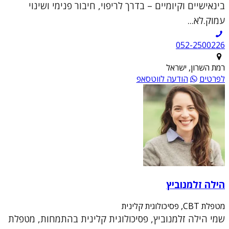
בינאישיים וקיומיים – בדרך לריפוי, חיבור פנימי ושינוי
עמוק.לא...
052-2500226
רמת השרון, ישראל
לפרטים
הודעה לווטסאפ
הילה זלמנוביץ
מטפלת CBT, פסיכולוגית קלינית
שמי הילה זלמנוביץ, פסיכולוגית קלינית בהתמחות, מטפלת