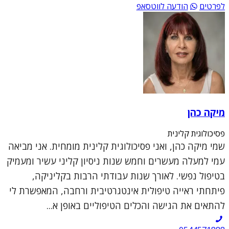
לפרטים
הודעה לווטסאפ
מיקה כהן
פסיכולוגית קלינית
שמי מיקה כהן, ואני פסיכולוגית קלינית מומחית. אני מביאה
עמי למעלה מעשרים וחמש שנות ניסיון קליני עשיר ומעמיק
בטיפול נפשי. לאורך שנות עבודתי הרבות בקליניקה,
פיתחתי ראייה טיפולית אינטגרטיבית ורחבה, המאפשרת לי
להתאים את הגישה והכלים הטיפוליים באופן א...