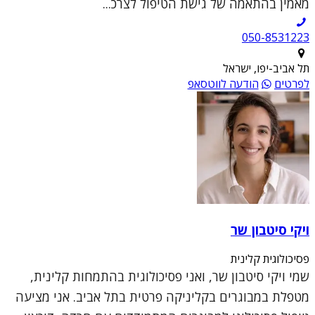
מאמין בהתאמה של גישת הטיפול לצרכ...
050-8531223
תל אביב-יפו, ישראל
לפרטים
הודעה לווטסאפ
ויקי סיטבון שר
פסיכולוגית קלינית
שמי ויקי סיטבון שר, ואני פסיכולוגית בהתמחות קלינית,
מטפלת במבוגרים בקליניקה פרטית בתל אביב. אני מציעה