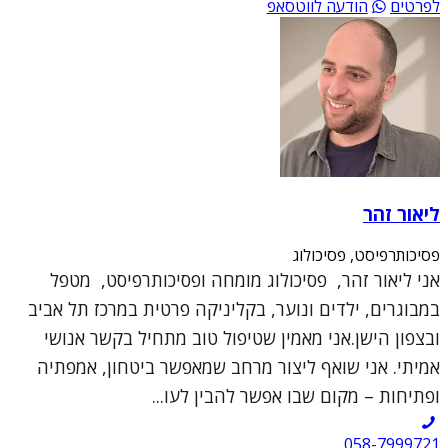
לפרטים
הודעה לווטסאפ
ליאור זהר
פסיכותרפיסט, פסיכולוג
אני ליאור זהר, פסיכולוג מומחה ופסיכותרפיסט, מטפל
במבוגרים, ילדים ונוער, בקליניקה פרטית במרכז תל אביב
ובצפון הישן.אני מאמין שטיפול טוב מתחיל בקשר אנושי
אמיתי. אני שואף ליצור מרחב שמאפשר ביטחון, אמפתיה
ופתיחות – מקום שבו אפשר להבין לעו...