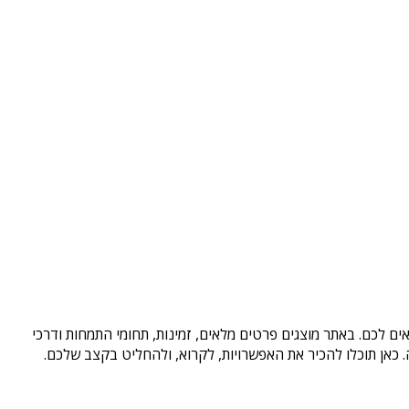
ים לכם. באתר מוצגים פרטים מלאים, זמינות, תחומי התמחות ודרכי
כאן תוכלו להכיר את האפשרויות, לקרוא, ולהחליט בקצב שלכם.