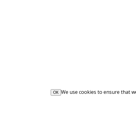
We use cookies to ensure that we 
ОК