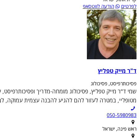
לפרטים
הודעה לווטסאפ
ד"ר מייק טפליץ
פסיכותרפיסט, פסיכולוג
שמי ד"ר מייק טפליץ, פסיכולוג מומחה-מדריך ופסיכותרפיסט, 
מטופליי, במטרה לעזור להם להגיע להבנה עצמית עמוקה, לבנ
050-5980983
ראש פינה, ישראל