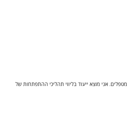
מטפלים. אני מוצא ייעוד בליווי תהליכי ההתפתחות של