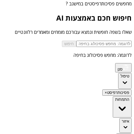
מחפשים
פסיכותרפיסטים במישגב
?
חיפוש חכם באמצעות AI
שאלו בשפה חופשית ונמצא עבורכם מומחים ומאמרים רלוונטיים
חיפוש
לדוגמה: מחפש פסיכולוג בחיפה
סנן
טיפול
פסיכותרפיסט
×
התמחות
איזור