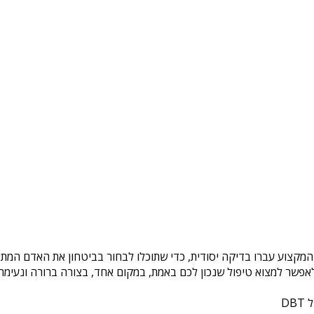
 המקצוע עברו בדיקה יסודית, כדי שתוכלו לבחור בביטחון את האדם המתא
פשר למצוא טיפול שנכון לכם באמת, במקום אחד, בצורה ברורה ונעימה. 
DB