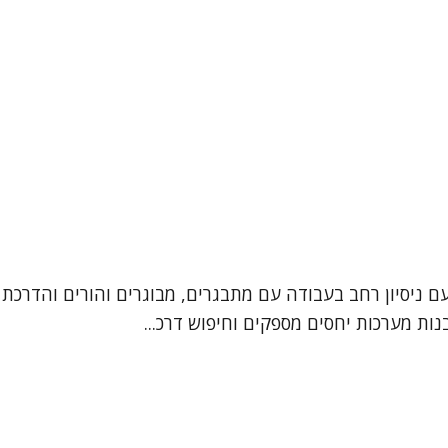
עם ניסיון רחב בעבודה עם מתבגרים, מבוגרים והורים והדרכת 
ות מערכות יחסים מספקים וחיפוש דרכ...