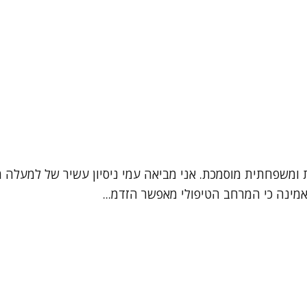
אמינה כי המרחב הטיפולי מאפשר הזדמ...