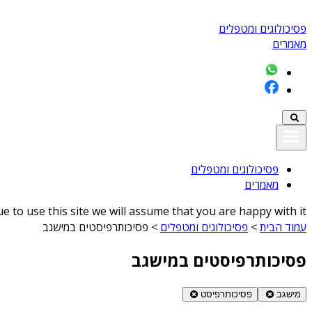
פסיכולוגים ומטפלים
מאמרים
פסיכולוגים ומטפלים
מאמרים
 to use this site we will assume that you are happy with it
עמוד הבית
>
פסיכולוגים ומטפלים
>
פסיכותרפיסטים במישגב
פסיכותרפיסטים במישגב
מישגב
פסיכותרפיסט