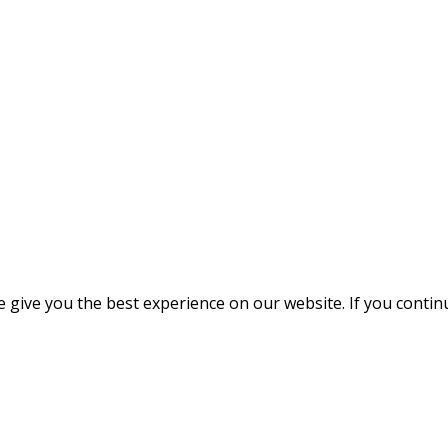
give you the best experience on our website. If you continue