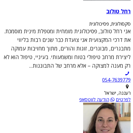
רחל טולוב
סקסולוגית, פסיכולוגית
אני רחל טולוב, פסיכולוגית מומחית ומטפלת מינית מוסמכת.
את דרכי המקצועית אני צועדת כבר שנים רבות בליווי
מתבגרים, מבוגרים, זוגות והורים, מתוך מחויבות עמוקה
ליצירת מרחב טיפולי בטוח ומשמעותי. בעיניי, טיפול הוא לא
רק מענה למצוקה – אלא מרחב של התבוננות...
054-7639779
רעננה, ישראל
לפרטים
הודעה לווטסאפ