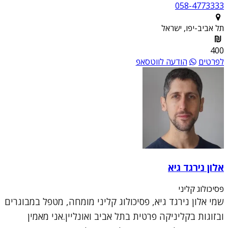
058-4773333
תל אביב-יפו, ישראל
400
לפרטים
הודעה לווטסאפ
אלון נירגד גיא
פסיכולוג קליני
שמי אלון נירגד גיא, פסיכולוג קליני מומחה, מטפל במבוגרים
ובזוגות בקליניקה פרטית בתל אביב ואונליין.אני מאמין