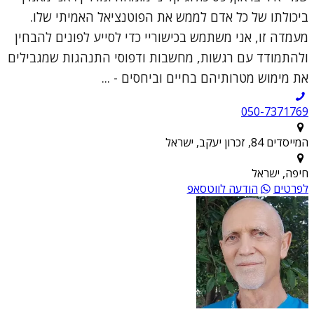
ביכולתו של כל אדם לממש את הפוטנציאל האמיתי שלו.
מעמדה זו, אני משתמש בכישוריי כדי לסייע לפונים להבחין
ולהתמודד עם רגשות, מחשבות ודפוסי התנהגות שמגבילים
את מימוש מטרותיהם בחיים וביחסים - ...
050-7371769
המייסדים 84, זכרון יעקב, ישראל
חיפה, ישראל
לפרטים
הודעה לווטסאפ