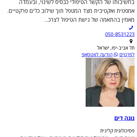
בחשיבותו של הקשר הטיפולי כבסיס לשינוי, ובעמדה
אמפטית ואקטיבית מצד המטפל תוך שילוב כלים פרקטיים.
מאמין בהתאמה של גישת הטיפול לצרכ...
050-8531223
תל אביב-יפו, ישראל
לפרטים
הודעה לווטסאפ
נוגה דים
פסיכולוגית קלינית