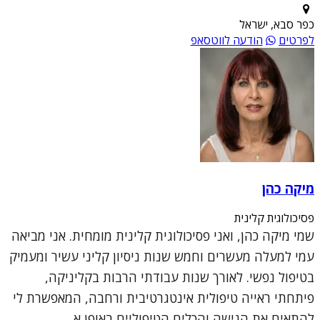
כפר סבא, ישראל
לפרטים
הודעה לווטסאפ
מיקה כהן
פסיכולוגית קלינית
שמי מיקה כהן, ואני פסיכולוגית קלינית מומחית. אני מביאה
עמי למעלה מעשרים וחמש שנות ניסיון קליני עשיר ומעמיק
בטיפול נפשי. לאורך שנות עבודתי הרבות בקליניקה,
פיתחתי ראייה טיפולית אינטגרטיבית ורחבה, המאפשרת לי
להתאים את הגישה והכלים הטיפוליים באופן א...