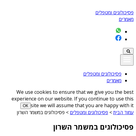
פסיכולוגים ומטפלים
מאמרים
פסיכולוגים ומטפלים
מאמרים
We use cookies to ensure that we give you the best
experience on our website. If you continue to use this
site we will assume that you are happy with it
ОК
עמוד הבית
>
פסיכולוגים ומטפלים
>
פסיכולוגים במשמר השרון
פסיכולוגים במשמר השרון