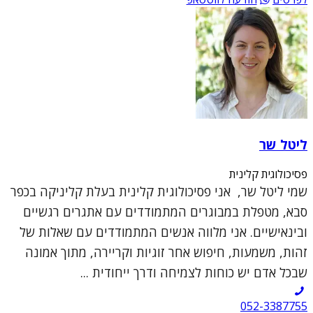
ליטל שר
פסיכולוגית קלינית
שמי ליטל שר, אני פסיכולוגית קלינית בעלת קליניקה בכפר
סבא, מטפלת במבוגרים המתמודדים עם אתגרים רגשיים
ובינאישיים. אני מלווה אנשים המתמודדים עם שאלות של
זהות, משמעות, חיפוש אחר זוגיות וקריירה, מתוך אמונה
שבכל אדם יש כוחות לצמיחה ודרך ייחודית ...
052-3387755