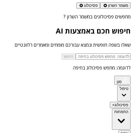
משמר השרון
פסיכולוג
מחפשים
פסיכולוגים במשמר השרון
?
חיפוש חכם באמצעות AI
שאלו בשפה חופשית ונמצא עבורכם מומחים ומאמרים רלוונטיים
חיפוש
לדוגמה: מחפש פסיכולוג בחיפה
סנן
טיפול
פסיכולוג
×
התמחות