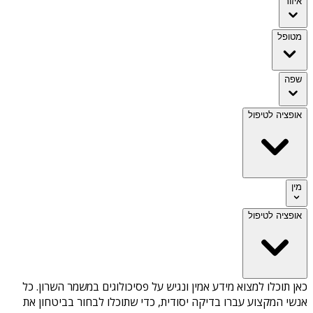
איזור
מטופל
שפה
אופציה לטיפול
מין
אופציה לטיפול
כאן תוכלו למצוא מידע אמין ונגיש על
פסיכולוגים במשמר השרון
. כל
אנשי המקצוע עברו בדיקה יסודית, כדי שתוכלו לבחור בביטחון את