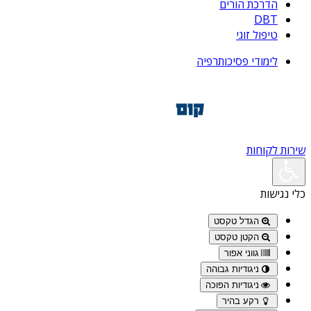
הדרכת הורים
DBT
טיפול זוגי
לימודי פסיכותרפיה
שירות לקוחות
כלי נגישות
הגדל טקסט
הקטן טקסט
גווני אפור
ניגודיות גבוהה
ניגודיות הפוכה
רקע בהיר