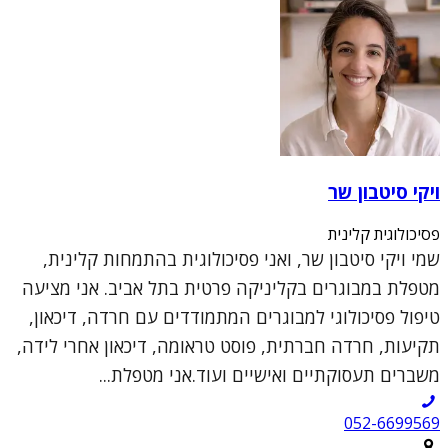
ויקי סיטבון שר
פסיכולוגית קלינית
שמי ויקי סיטבון שר, ואני פסיכולוגית בהתמחות קלינית,
מטפלת במבוגרים בקליניקה פרטית בתל אביב. אני מציעה
טיפול פסיכולוגי למבוגרים המתמודדים עם חרדה, דיכאון,
תקיעות, חרדה חברתית, פוסט טראומה, דיכאון אחרי לידה,
משברים תעסוקתיים ואישיים ועוד.אני מטפלת...
052-6699569