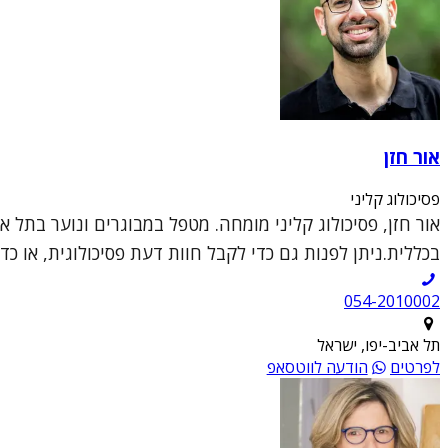
אור חזן
פסיכולוג קליני
בכללית.ניתן לפנות גם כדי לקבל חוות דעת פסיכולוגית, או כד
054-2010002
תל אביב-יפו, ישראל
לפרטים
הודעה לווטסאפ