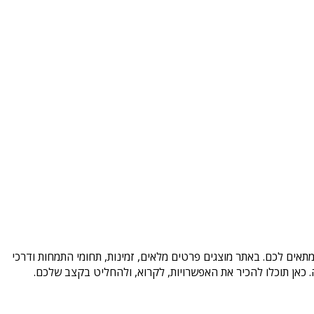
תאים לכם. באתר מוצגים פרטים מלאים, זמינות, תחומי התמחות ודרכי
כאן תוכלו להכיר את האפשרויות, לקרוא, ולהחליט בקצב שלכם.