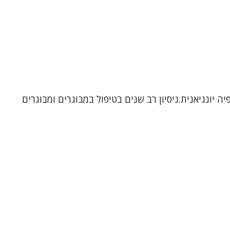
ה יונגיאנית.ניסיון רב שנים בטיפול במבוגרים ומבוגרים