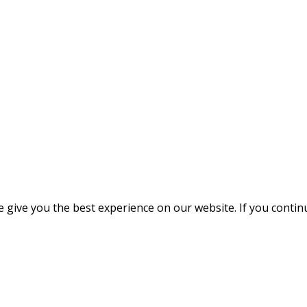
give you the best experience on our website. If you continue