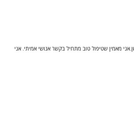
.אני מאמין שטיפול טוב מתחיל בקשר אנושי אמיתי. אני