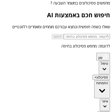
מחפשים
פסיכולוגים במשמר השבעה
?
חיפוש חכם באמצעות AI
שאלו בשפה חופשית ונמצא עבורכם מומחים ומאמרים רלוונטיים
חיפוש
לדוגמה: מחפש פסיכולוג בחיפה
סנן
טיפול
פסיכולוג
×
התמחות
איזור