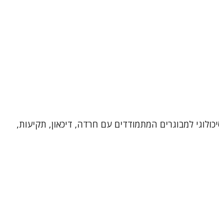
יכולוגי למבוגרים המתמודדים עם חרדה, דיכאון, תקיעות,