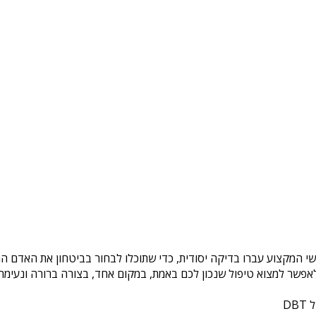
שי המקצוע עברו בדיקה יסודית, כדי שתוכלו לבחור בביטחון את האדם המ
פשר למצוא טיפול שנכון לכם באמת, במקום אחד, בצורה ברורה ונעימה. 
DB