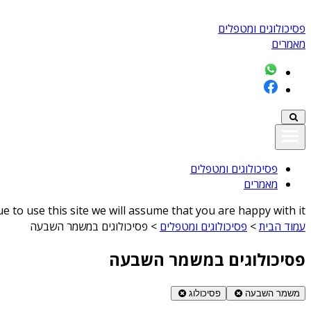
פסיכולוגים ומטפלים
מאמרים
פסיכולוגים ומטפלים
מאמרים
 to use this site we will assume that you are happy with it
עמוד הבית
>
פסיכולוגים ומטפלים
>
פסיכולוגים במשמר השבעה
פסיכולוגים במשמר השבעה
משמר השבעה
פסיכולוג