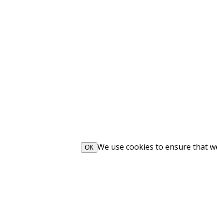
We use cookies to ensure that we 
ОК