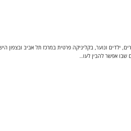
ים, ילדים ונוער, בקליניקה פרטית במרכז תל אביב ובצפון הישן
שבו אפשר להבין לעו...