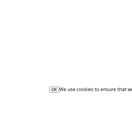
We use cookies to ensure that we 
ОК