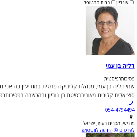
אונליין
בבית המטופל
דליה בן עמי
פסיכותרפיסטית
שמי דליה בן עמי, מנהלת קליניקה פרטית במודיעין בה אני 
סוציאלית קלינית מאוניברסיטת בן גוריון ובהכשרה בפסיכותרפי
054-4794494
מודיעין מכבים רעות, ישראל
לפרטים
הודעה לווטסאפ