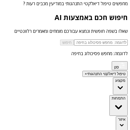
מחפשים
טיפול דיאלקטי התנהגותי במודיעין מכבים רעות
?
חיפוש חכם באמצעות AI
שאלו בשפה חופשית ונמצא עבורכם מומחים ומאמרים רלוונטיים
חיפוש
לדוגמה: מחפש פסיכולוג בחיפה
סנן
טיפול דיאלקטי התנהגותי
×
מקצוע
התמחות
איזור