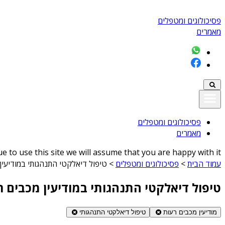
פסיכולוגים ומטפלים
מאמרים
פסיכולוגים ומטפלים
מאמרים
 to use this site we will assume that you are happy with it
עמוד הבית
>
פסיכולוגים ומטפלים
>
טיפול דיאלקטי התנהגותי במודיעין
טיפול דיאלקטי התנהגותי במודיעין מכבים ר
מודיעין מכבים רעות
טיפול דיאלקטי התנהגותי