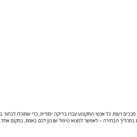
 מכבים רעות
. כל אנשי המקצוע עברו בדיקה יסודית, כדי שתוכלו לבחור 
בתהליך הבחירה – לאפשר למצוא טיפול שנכון לכם באמת, במקום אחד, בצ