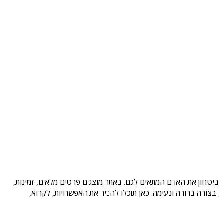
בביטחון את האדם המתאים לכם. באתר מוצגים פרטים מלאים, זמינות,
ורה ברורה ונעימה. כאן תוכלו להכיר את האפשרויות, לקרוא,