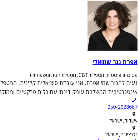
אפרת נגר שמואלי
פסיכותרפיסטית, מטפלת CBT, מטפלת זוגית ומשפחתית
אינטגרטיבית המשלבת עומק דינמי עם כלים פרקטיים וממוקדי
050-2028667
אשדוד, ישראל
נס ציונה, ישראל