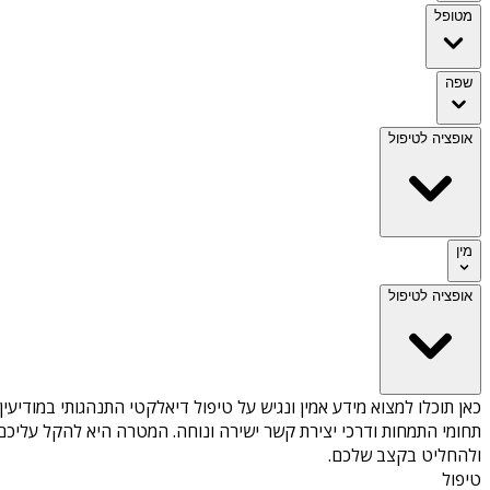
מטופל
שפה
אופציה לטיפול
מין
אופציה לטיפול
כאן תוכלו למצוא מידע אמין ונגיש על
טיפול דיאלקטי התנהגותי במודיעין
תחומי התמחות ודרכי יצירת קשר ישירה ונוחה. המטרה היא להקל עליכם 
ולהחליט בקצב שלכם.
טיפול