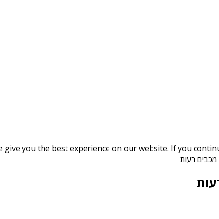
give you the best experience on our website. If you continue
 מכבים רעות
עות