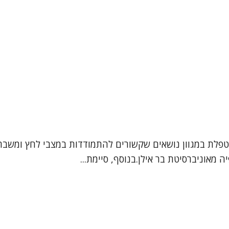
מטפלת במגוון נושאים שקשורים להתמודדות במצבי לחץ ומשבר
ה מאוניברסיטת בר אילן.בנוסף, סיימת...