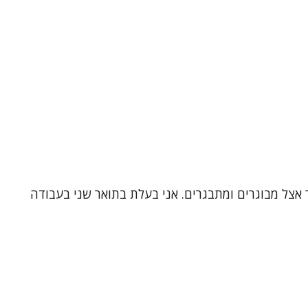
 אצל מבוגרים ומתבגרים. אני בעלת בתואר שני בעבודה