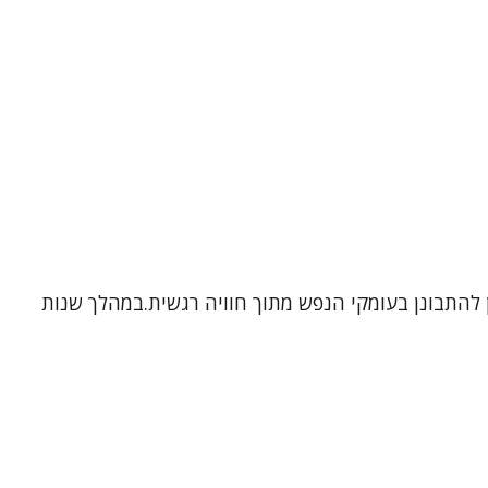
ן להתבונן בעומקי הנפש מתוך חוויה רגשית.במהלך שנות