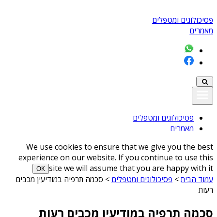
פסיכולוגים ומטפלים
מאמרים
פסיכולוגים ומטפלים
מאמרים
We use cookies to ensure that we give you the best
experience on our website. If you continue to use this
site we will assume that you are happy with it
ОК
עמוד הבית
>
פסיכולוגים ומטפלים
>
סכמה תרפיה במודיעין מכבים
רעות
סכמה תרפיה במודיעין מכבים רעות