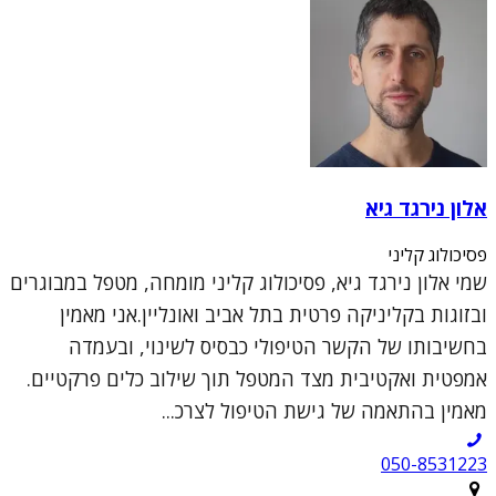
אלון נירגד גיא
פסיכולוג קליני
שמי אלון נירגד גיא, פסיכולוג קליני מומחה, מטפל במבוגרים
ובזוגות בקליניקה פרטית בתל אביב ואונליין.אני מאמין
בחשיבותו של הקשר הטיפולי כבסיס לשינוי, ובעמדה
אמפטית ואקטיבית מצד המטפל תוך שילוב כלים פרקטיים.
מאמין בהתאמה של גישת הטיפול לצרכ...
050-8531223