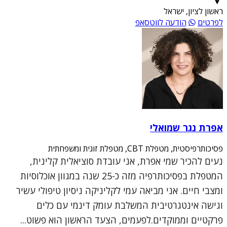
ראשון לציון, ישראל
לפרטים
הודעה לווטסאפ
אפרת נגר שמואלי
פסיכותרפיסטית, מטפלת CBT, מטפלת זוגית ומשפחתית
נעים להכיר שמי אפרת, אני עובדת סוציאלית קלינית,
המטפלת בפסיכותרפיה מזה כ-25 שנה במגוון אוכלוסיות
ומצבי חיים. אני מביאה עמי לקליניקה ניסיון טיפולי עשיר
וגישה אינטגרטיבית המשלבת עומק דינמי עם כלים
פרקטיים וממוקדים.לפעמים, הצעד הראשון הוא פשוט...