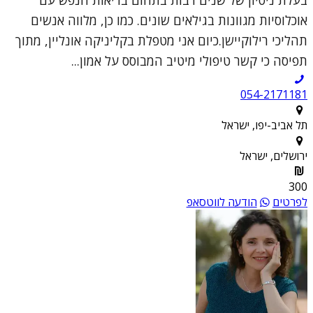
אוכלוסיות מגוונות בגילאים שונים. כמו כן, מלווה אנשים
תהליכי רילוקיישן.כיום אני מטפלת בקליניקה אונליין, מתוך
תפיסה כי קשר טיפולי מיטיב המבוסס על אמון...
054-2171181
תל אביב-יפו, ישראל
ירושלים, ישראל
300
לפרטים
הודעה לווטסאפ