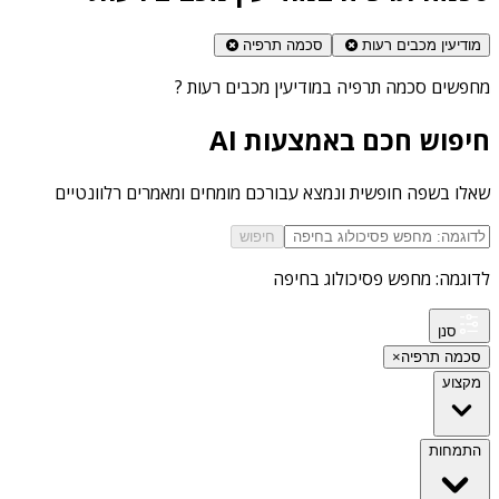
מודיעין מכבים רעות
סכמה תרפיה
מחפשים
סכמה תרפיה במודיעין מכבים רעות
?
חיפוש חכם באמצעות AI
שאלו בשפה חופשית ונמצא עבורכם מומחים ומאמרים רלוונטיים
חיפוש
לדוגמה: מחפש פסיכולוג בחיפה
סנן
סכמה תרפיה
×
מקצוע
התמחות