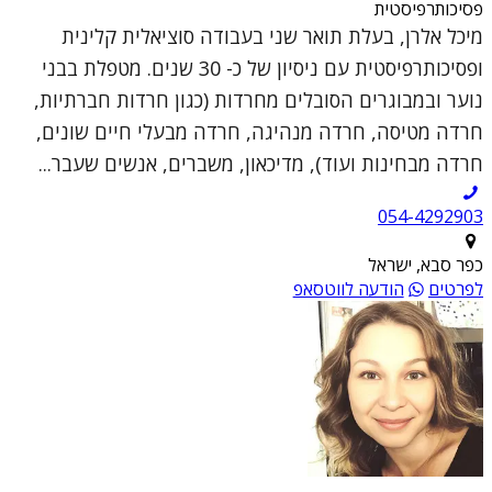
פסיכותרפיסטית
מיכל אלרן, בעלת תואר שני בעבודה סוציאלית קלינית
ופסיכותרפיסטית עם ניסיון של כ- 30 שנים. מטפלת בבני
נוער ובמבוגרים הסובלים מחרדות (כגון חרדות חברתיות,
חרדה מטיסה, חרדה מנהיגה, חרדה מבעלי חיים שונים,
חרדה מבחינות ועוד), מדיכאון, משברים, אנשים שעבר...
054-4292903
כפר סבא, ישראל
לפרטים
הודעה לווטסאפ