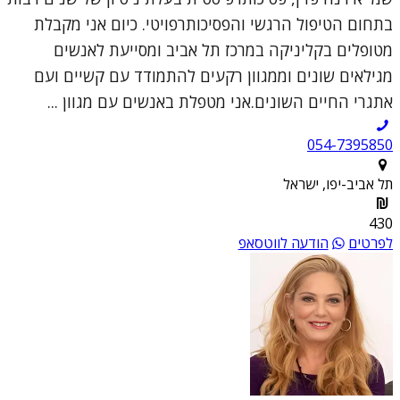
בתחום הטיפול הרגשי והפסיכותרפויטי. כיום אני מקבלת
מטופלים בקליניקה במרכז תל אביב ומסייעת לאנשים
מגילאים שונים וממגוון רקעים להתמודד עם קשיים ועם
אתגרי החיים השונים.אני מטפלת באנשים עם מגוון ...
054-7395850
תל אביב-יפו, ישראל
430
לפרטים
הודעה לווטסאפ