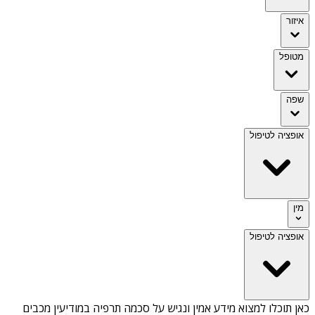
איזור
מטופל
שפה
אופציה לטיפול
מין
אופציה לטיפול
כאן תוכלו למצוא מידע אמין ונגיש על
סכמה תרפיה במודיעין מכבים