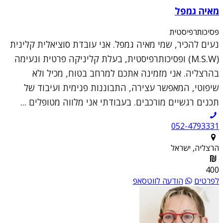
מאיה גמפל
פסיכותרפיסטית
נעים להכיר, שמי מאיה גמפל. אני עובדת סוציאלית קלינית
(M.S.W) ופסיכותרפיסטית, בעלת קליניקה פרטית ונעימה
בהרצליה. אני מזמינה אתכם למרחב בטוח, מכיל ולא
שיפוטי, המאפשר עצירה, התבוננות פנימית ועיבוד של
תכנים רגשיים מורכבים. בעבודתי אני מלווה מטופלים ...
052-4793331
הרצליה, ישראל
400
לפרטים
הודעה לווטסאפ