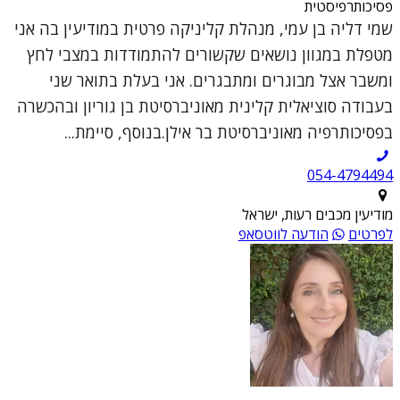
פסיכותרפיסטית
שמי דליה בן עמי, מנהלת קליניקה פרטית במודיעין בה אני
מטפלת במגוון נושאים שקשורים להתמודדות במצבי לחץ
ומשבר אצל מבוגרים ומתבגרים. אני בעלת בתואר שני
בעבודה סוציאלית קלינית מאוניברסיטת בן גוריון ובהכשרה
בפסיכותרפיה מאוניברסיטת בר אילן.בנוסף, סיימת...
054-4794494
מודיעין מכבים רעות, ישראל
לפרטים
הודעה לווטסאפ