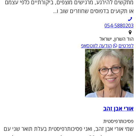
מתקשים להירגע, מרגישים מוצפים, ביקורתיים כלפי עצמם
או תקועים בדפוסים שחוזרים שוב ו...
054-5880203
הוד השרון, ישראל
לפרטים
הודעה לווטסאפ
אורי אבן זהב
פסיכותרפיסטית
שמי אורי אבן זהב, ואני פסיכותרפיסטית בעלת תואר שני עם