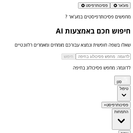
מע'אר
פסיכותרפיסט
מחפשים
פסיכותרפיסטים במע'אר
?
חיפוש חכם באמצעות AI
שאלו בשפה חופשית ונמצא עבורכם מומחים ומאמרים רלוונטיים
חיפוש
לדוגמה: מחפש פסיכולוג בחיפה
סנן
טיפול
פסיכותרפיסט
×
התמחות