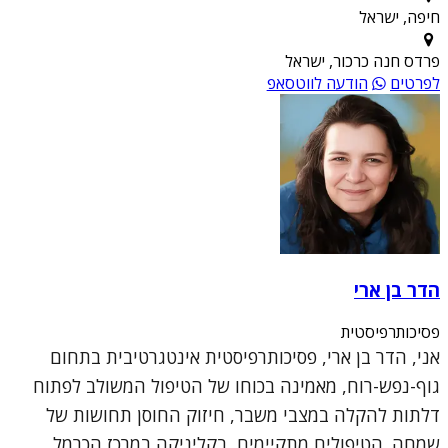
חיפה, ישראל
פרדס חנה כרכור, ישראל
לפרטים
הודעה לווטסאפ
הדר בן ארי
פסיכותרפיסטית
אני, הדר בן ארי, פסיכותרפיסטית אינטגרטיבית בתחום
גוף-נפש-רוח, מאמינה בכוחו של הטיפול המשולב לפתוח
דלתות להקלה במצבי משבר, חיזוק החוסן תחושות של
שמחה. הטיפולים מתקיימים בקליניקה במרכז הכרמל,