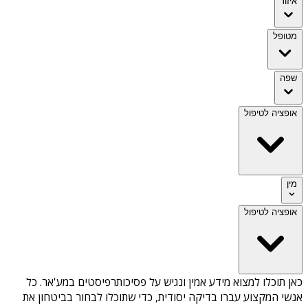
איזור
מטופל
שפה
אופציה לטיפול
מין
אופציה לטיפול
כאן תוכלו למצוא מידע אמין ונגיש על
פסיכותרפיסטים במע'אר
. כל
אנשי המקצוע עברו בדיקה יסודית, כדי שתוכלו לבחור בביטחון את