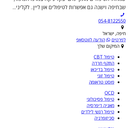
שבחיפה וישנה גם אפשרות לטיפולים און ליין.. לקליני...
054-8122550
חיפה, ישראל
לפרטים
הודעה לווטסאפ
המיקום שלך
טיפול CBT
התקף חרדה
טיפול בדיכאו
טיפול זוגי
פוסט טראומה
OCD
טיפול פסיכולוגי
מאניה דיפרסיה
טיפול רגשי לילדים
סכיזופרניה