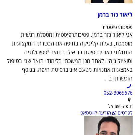
ליאור נזר ברמן
פסיכותרפיסטית
אני ליאור נזר ברמן, פסיכותרפיסטית ומטפלת רגשית
מוסמכת, בעלת קליניקה בחיפה.את הכשרתי המקצועית
התחלתי באוניברסיטת בר אילן בתואר "פסיכולוגיה
וסוציולוגיה". לאחר מכן המשכתי בלימודי תואר שני בטיפול
באמצעות אמנויות מטעם אוניברסיטת חיפה. בנוסף
הוכשרתי ב...
052-3065676
חיפה, ישראל
לפרטים
הודעה לווטסאפ