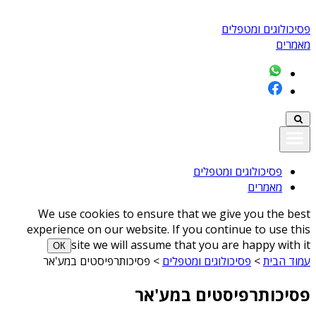
פסיכולוגים ומטפלים
מאמרים
פסיכולוגים ומטפלים
מאמרים
We use cookies to ensure that we give you the best
experience on our website. If you continue to use this
site we will assume that you are happy with it
ОК
עמוד הבית
>
פסיכולוגים ומטפלים
>
פסיכותרפיסטים במע'אר
פסיכותרפיסטים במע'אר