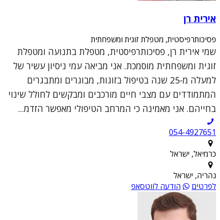
אירית רן
פסיכותרפיסטית, מטפלת זוגית ומשפחתית
שמי אירית רן, פסיכותרפיסטית, מטפלת בתנועה ומטפלת
זוגית ומשפחתית מוסמכת. אני מביאה עמי ניסיון עשיר של
למעלה מ-25 שנה בטיפול בזוגות, מבוגרים ומתבגרים
המתמודדים עם מצבי חיים מורכבים ומבקשים לחולל שינוי
בחייהם. אני מאמינה כי המרחב הטיפולי מאפשר הזדמ...
054-4927651
כרמיאל, ישראל
נהריה, ישראל
לפרטים
הודעה לווטסאפ