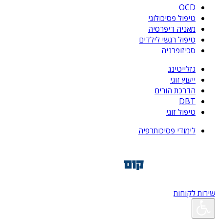
OCD
טיפול פסיכולוגי
מאניה דיפרסיה
טיפול רגשי לילדים
סכיזופרניה
גזלייטינג
ייעוץ זוגי
הדרכת הורים
DBT
טיפול זוגי
לימודי פסיכותרפיה
שירות לקוחות