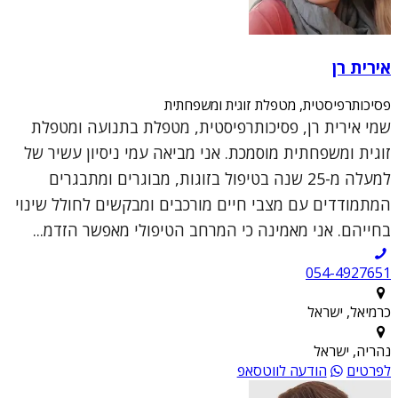
אירית רן
פסיכותרפיסטית, מטפלת זוגית ומשפחתית
שמי אירית רן, פסיכותרפיסטית, מטפלת בתנועה ומטפלת
זוגית ומשפחתית מוסמכת. אני מביאה עמי ניסיון עשיר של
למעלה מ-25 שנה בטיפול בזוגות, מבוגרים ומתבגרים
המתמודדים עם מצבי חיים מורכבים ומבקשים לחולל שינוי
בחייהם. אני מאמינה כי המרחב הטיפולי מאפשר הזדמ...
054-4927651
כרמיאל, ישראל
נהריה, ישראל
לפרטים
הודעה לווטסאפ