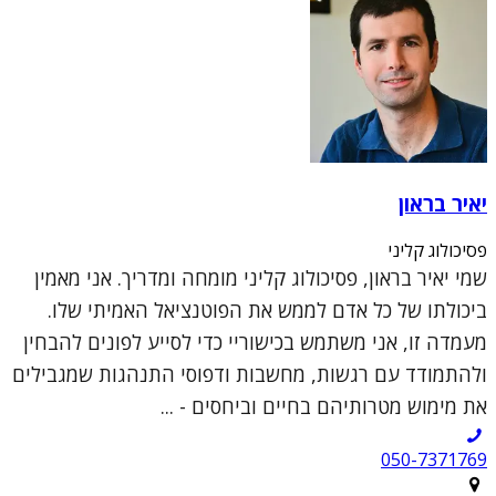
יאיר בראון
פסיכולוג קליני
שמי יאיר בראון, פסיכולוג קליני מומחה ומדריך. אני מאמין
ביכולתו של כל אדם לממש את הפוטנציאל האמיתי שלו.
מעמדה זו, אני משתמש בכישוריי כדי לסייע לפונים להבחין
ולהתמודד עם רגשות, מחשבות ודפוסי התנהגות שמגבילים
את מימוש מטרותיהם בחיים וביחסים - ...
050-7371769