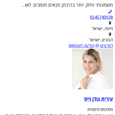
משמעותי וחזק יותר בהינתן תנאים תומכים. לאו...
0545740938
חיפה, ישראל
הבונים, ישראל
לפרטים
הודעה לווטסאפ
עירית גולן וייס
פסיכותרפיסטית