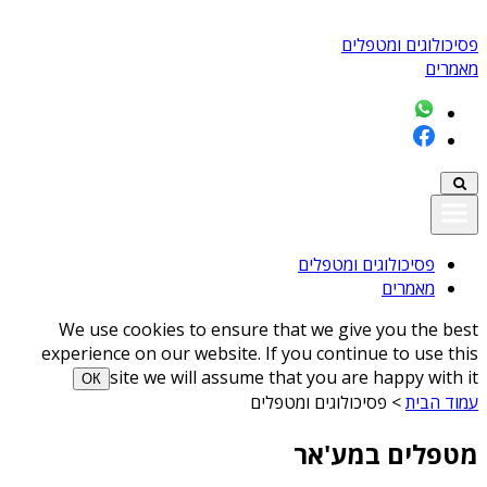
פסיכולוגים ומטפלים
מאמרים
פסיכולוגים ומטפלים
מאמרים
We use cookies to ensure that we give you the best
experience on our website. If you continue to use this
site we will assume that you are happy with it
ОК
עמוד הבית
>
פסיכולוגים ומטפלים
מטפלים במע'אר