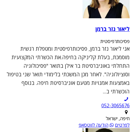
ליאור נזר ברמן
פסיכותרפיסטית
אני ליאור נזר ברמן, פסיכותרפיסטית ומטפלת רגשית
מוסמכת, בעלת קליניקה בחיפה.את הכשרתי המקצועית
התחלתי באוניברסיטת בר אילן בתואר "פסיכולוגיה
וסוציולוגיה". לאחר מכן המשכתי בלימודי תואר שני בטיפול
באמצעות אמנויות מטעם אוניברסיטת חיפה. בנוסף
הוכשרתי ב...
052-3065676
חיפה, ישראל
לפרטים
הודעה לווטסאפ