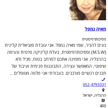
מאיה גמפל
פסיכותרפיסטית
נעים להכיר, שמי מאיה גמפל. אני עובדת סוציאלית קלינית
(M.S.W) ופסיכותרפיסטית, בעלת קליניקה פרטית ונעימה
בהרצליה. אני מזמינה אתכם למרחב בטוח, מכיל ולא
שיפוטי, המאפשר עצירה, התבוננות פנימית ועיבוד של
תכנים רגשיים מורכבים. בעבודתי אני מלווה מטופלים ...
052-4793331
הרצליה, ישראל
400