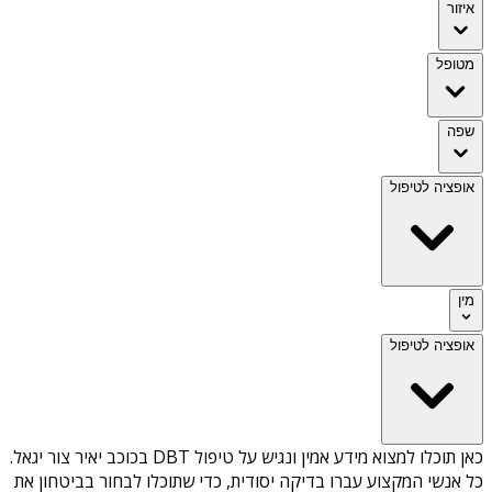
איזור
מטופל
שפה
אופציה לטיפול
מין
אופציה לטיפול
כאן תוכלו למצוא מידע אמין ונגיש על
טיפול DBT בכוכב יאיר צור יגאל
.
כל אנשי המקצוע עברו בדיקה יסודית, כדי שתוכלו לבחור בביטחון את