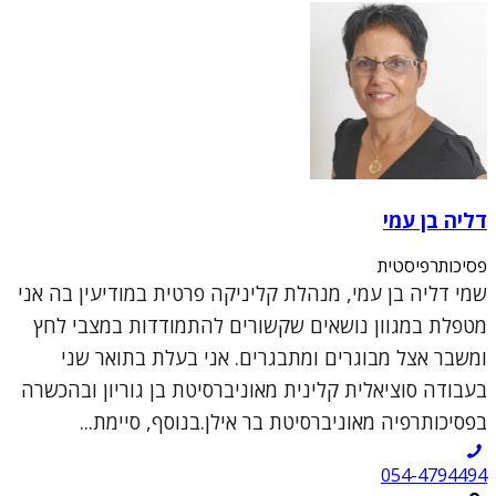
דליה בן עמי
פסיכותרפיסטית
שמי דליה בן עמי, מנהלת קליניקה פרטית במודיעין בה אני
מטפלת במגוון נושאים שקשורים להתמודדות במצבי לחץ
ומשבר אצל מבוגרים ומתבגרים. אני בעלת בתואר שני
בעבודה סוציאלית קלינית מאוניברסיטת בן גוריון ובהכשרה
בפסיכותרפיה מאוניברסיטת בר אילן.בנוסף, סיימת...
054-4794494