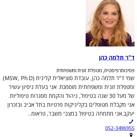
ד"ר תלמה כהן
פסיכותרפיסטית, מטפלת זוגית ומשפחתית
שמי ד"ר תלמה כהן, עובדת סוציאלית קלינית (MSW, Ph.D)
ומטפלת זוגית ומשפחתית מוסמכת. אני בעלת ניסיון עשיר
של מעל 30 שנה בטיפול, ניהול והקמת מסגרות טיפוליות.
אני מקבלת מטופלים בקליניקות פרטיות בתל אביב ובזכרון
יעקב.אני מתמחה בטיפול במצבי משבר, טראומ...
052-3496955