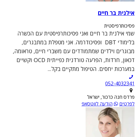
אילנית בר חיים
פסיכותרפיסטית
שמי אילנית בר חיים ואני פסיכותרפיסטית עם הכשרה
בלימודי DBT ופסיכודרמה. אני מטפלת במתבגרים,
מבוגרים וילדים שמתמודדים עם משברי חיים, טראומה,
דכאון, חרדות, הפרעה טורדנית כפייתית OCD וקשיים
במערכות יחסים. הטיפול מתקיים בקל...
052-4032341
פרדס חנה כרכור, ישראל
לפרטים
הודעה לווטסאפ