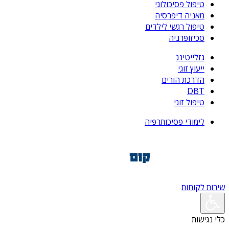
טיפול פסיכולוגי
מאניה דיפרסיה
טיפול רגשי לילדים
סכיזופרניה
גזלייטינג
ייעוץ זוגי
הדרכת הורים
DBT
טיפול זוגי
לימודי פסיכותרפיה
שירות לקוחות
כלי נגישות