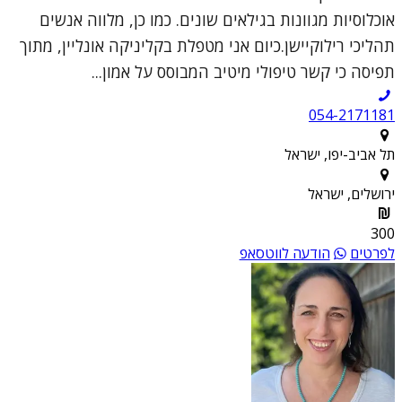
אוכלוסיות מגוונות בגילאים שונים. כמו כן, מלווה אנשים
תהליכי רילוקיישן.כיום אני מטפלת בקליניקה אונליין, מתוך
תפיסה כי קשר טיפולי מיטיב המבוסס על אמון...
054-2171181
תל אביב-יפו, ישראל
ירושלים, ישראל
300
לפרטים
הודעה לווטסאפ