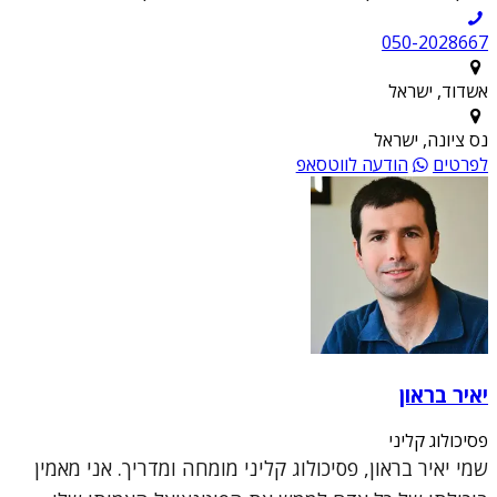
050-2028667
אשדוד, ישראל
נס ציונה, ישראל
לפרטים
הודעה לווטסאפ
יאיר בראון
פסיכולוג קליני
שמי יאיר בראון, פסיכולוג קליני מומחה ומדריך. אני מאמין