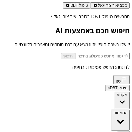
כוכב יאיר צור יגאל
טיפול DBT
מחפשים
טיפול DBT בכוכב יאיר צור יגאל
?
חיפוש חכם באמצעות AI
שאלו בשפה חופשית ונמצא עבורכם מומחים ומאמרים רלוונטיים
חיפוש
לדוגמה: מחפש פסיכולוג בחיפה
סנן
טיפול DBT
×
מקצוע
התמחות