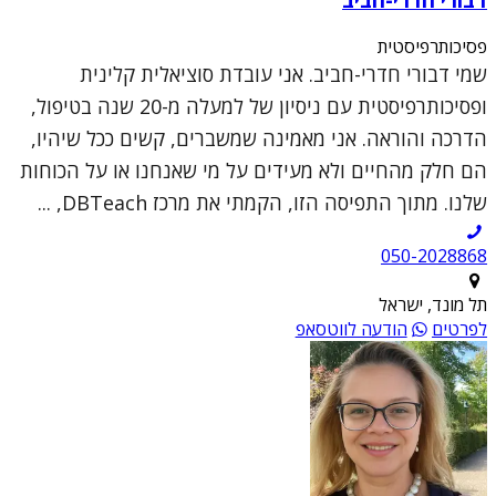
פסיכותרפיסטית
שמי דבורי חדרי-חביב. אני עובדת סוציאלית קלינית
ופסיכותרפיסטית עם ניסיון של למעלה מ-20 שנה בטיפול,
הדרכה והוראה. אני מאמינה שמשברים, קשים ככל שיהיו,
הם חלק מהחיים ולא מעידים על מי שאנחנו או על הכוחות
שלנו. מתוך התפיסה הזו, הקמתי את מרכז DBTeach, ...
050-2028868
תל מונד, ישראל
לפרטים
הודעה לווטסאפ