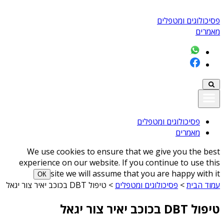
פסיכולוגים ומטפלים
מאמרים
פסיכולוגים ומטפלים
מאמרים
We use cookies to ensure that we give you the best
experience on our website. If you continue to use this
site we will assume that you are happy with it
ОК
עמוד הבית
>
פסיכולוגים ומטפלים
>
טיפול DBT בכוכב יאיר צור יגאל
טיפול DBT בכוכב יאיר צור יגאל