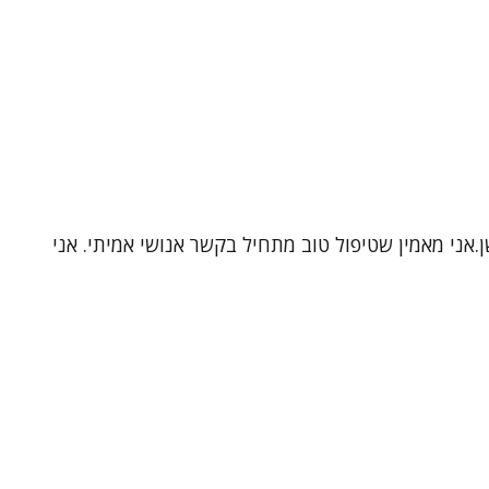
.אני מאמין שטיפול טוב מתחיל בקשר אנושי אמיתי. אני