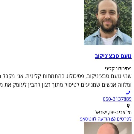
נועם טבצ'ניקוב
פסיכולוג קליני
שמי נועם טבצ'ניקוב, פסיכולוג בהתמחות קלינית. אני מקבל בק
ומלווה אנשים שמגיעים לטיפול מתוך רצון להבין לעומק את מ
050-3137889
תל אביב-יפו, ישראל
לפרטים
הודעה לווטסאפ