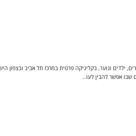
ים, ילדים ונוער, בקליניקה פרטית במרכז תל אביב ובצפון הישן
שבו אפשר להבין לעו...