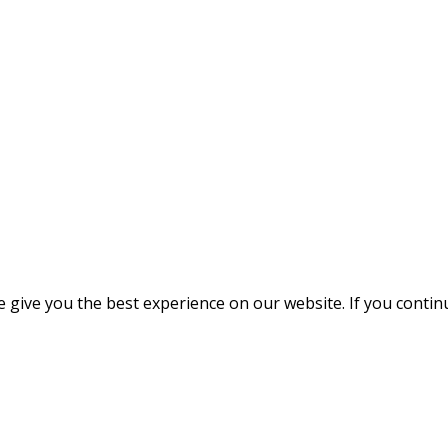
give you the best experience on our website. If you continue