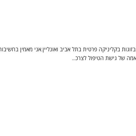
ובזוגות בקליניקה פרטית בתל אביב ואונליין.אני מאמין בחשיב
מה של גישת הטיפול לצרכ...