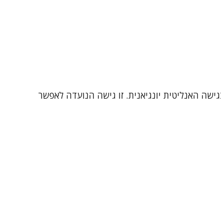
ישה האנליטית יונגיאנית. זו גישה הנועדה לאפשר