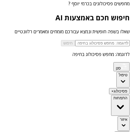
מחפשים
פסיכולוגים בכרמי יוסף
?
חיפוש חכם באמצעות AI
שאלו בשפה חופשית ונמצא עבורכם מומחים ומאמרים רלוונטיים
חיפוש
לדוגמה: מחפש פסיכולוג בחיפה
סנן
טיפול
פסיכולוג
×
התמחות
איזור