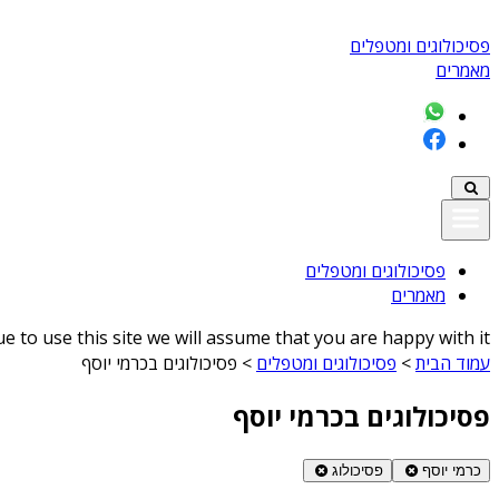
פסיכולוגים ומטפלים
מאמרים
פסיכולוגים ומטפלים
מאמרים
 to use this site we will assume that you are happy with it
עמוד הבית
>
פסיכולוגים ומטפלים
>
פסיכולוגים בכרמי יוסף
פסיכולוגים בכרמי יוסף
כרמי יוסף
פסיכולוג