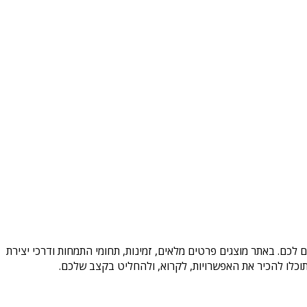
 לכם. באתר מוצגים פרטים מלאים, זמינות, תחומי התמחות ודרכי יצירת
וכלו להכיר את האפשרויות, לקרוא, ולהחליט בקצב שלכם.