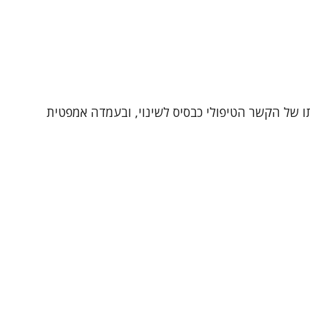
ותו של הקשר הטיפולי כבסיס לשינוי, ובעמדה אמפטית