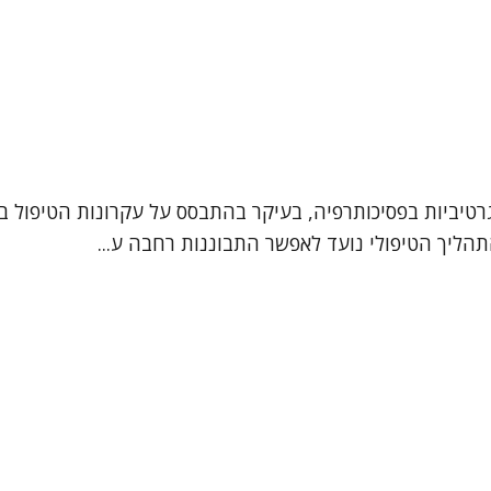
רטיביות בפסיכותרפיה, בעיקר בהתבסס על עקרונות הטיפול בג
תהליך הטיפולי נועד לאפשר התבוננות רחבה ע...