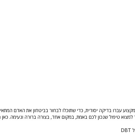
מקצוע עברו בדיקה יסודית, כדי שתוכלו לבחור בביטחון את האדם המתאים
צוא טיפול שנכון לכם באמת, במקום אחד, בצורה ברורה ונעימה. כאן ת
DB