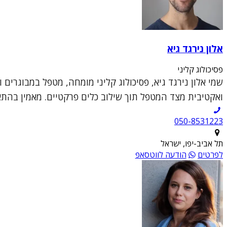
אלון נירגד גיא
פסיכולוג קליני
שמי אלון נירגד גיא, פסיכולוג קליני מומחה, מטפל במבוגרים 
ואקטיבית מצד המטפל תוך שילוב כלים פרקטיים. מאמין בהתא
050-8531223
תל אביב-יפו, ישראל
לפרטים
הודעה לווטסאפ