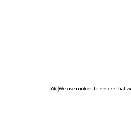
We use cookies to ensure that we 
ОК