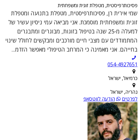
פסיכותרפיסטית, מטפלת זוגית ומשפחתית
שמי אירית רן, פסיכותרפיסטית, מטפלת בתנועה ומטפלת
זוגית ומשפחתית מוסמכת. אני מביאה עמי ניסיון עשיר של
למעלה מ-25 שנה בטיפול בזוגות, מבוגרים ומתבגרים
המתמודדים עם מצבי חיים מורכבים ומבקשים לחולל שינוי
בחייהם. אני מאמינה כי המרחב הטיפולי מאפשר הזדמ...
054-4927651
כרמיאל, ישראל
נהריה, ישראל
לפרטים
הודעה לווטסאפ