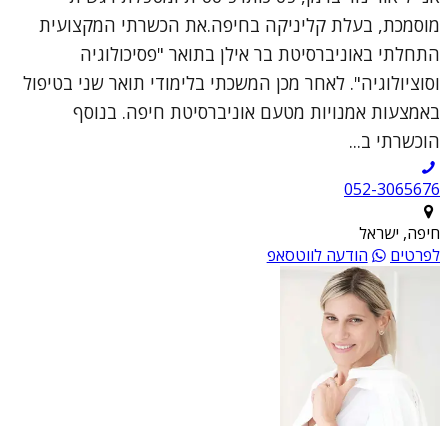
מוסמכת, בעלת קליניקה בחיפה.את הכשרתי המקצועית
התחלתי באוניברסיטת בר אילן בתואר "פסיכולוגיה
וסוציולוגיה". לאחר מכן המשכתי בלימודי תואר שני בטיפול
באמצעות אמנויות מטעם אוניברסיטת חיפה. בנוסף
הוכשרתי ב...
052-3065676
חיפה, ישראל
לפרטים
הודעה לווטסאפ