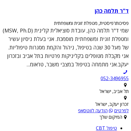
ד"ר תלמה כהן
פסיכותרפיסטית, מטפלת זוגית ומשפחתית
שמי ד"ר תלמה כהן, עובדת סוציאלית קלינית (MSW, Ph.D)
ומטפלת זוגית ומשפחתית מוסמכת. אני בעלת ניסיון עשיר
של מעל 30 שנה בטיפול, ניהול והקמת מסגרות טיפוליות.
אני מקבלת מטופלים בקליניקות פרטיות בתל אביב ובזכרון
יעקב.אני מתמחה בטיפול במצבי משבר, טראומ...
052-3496955
תל אביב, ישראל
זכרון יעקב, ישראל
לפרטים
הודעה לווטסאפ
המיקום שלך
טיפול CBT