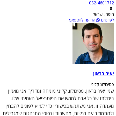
052-4601712
חיפה, ישראל
לפרטים
הודעה לווטסאפ
יאיר בראון
פסיכולוג קליני
שמי יאיר בראון, פסיכולוג קליני מומחה ומדריך. אני מאמין
ביכולתו של כל אדם לממש את הפוטנציאל האמיתי שלו.
מעמדה זו, אני משתמש בכישוריי כדי לסייע לפונים להבחין
ולהתמודד עם רגשות, מחשבות ודפוסי התנהגות שמגבילים