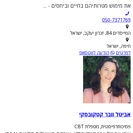
את מימוש מטרותיהם בחיים וביחסים - ...
050-7371769
המייסדים 84, זכרון יעקב, ישראל
חיפה, ישראל
לפרטים
הודעה לווטסאפ
אביטל וובר קטקובסקי
פסיכותרפיסטית, מטפלת CBT