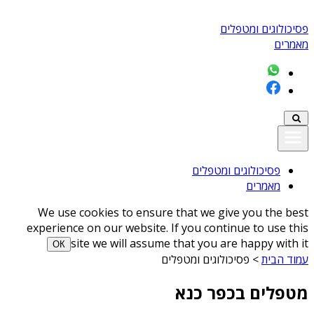
פסיכולוגים ומטפלים
מאמרים
פסיכולוגים ומטפלים
מאמרים
We use cookies to ensure that we give you the best
experience on our website. If you continue to use this
site we will assume that you are happy with it
ОК
עמוד הבית
>
פסיכולוגים ומטפלים
מטפלים בכפר כנא