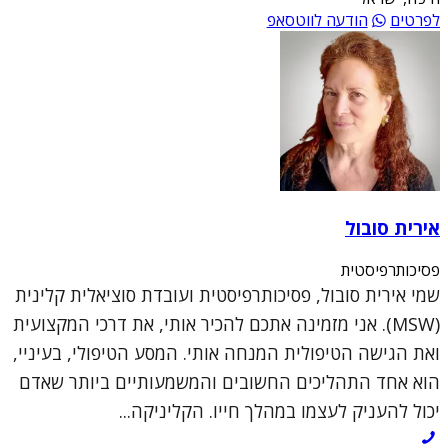
לפרטים
הודעה לווטסאפ
אירית סובול
פסיכותרפיסטית
שמי אירית סובול, פסיכותרפיסטית ועובדת סוציאלית קלינית
(MSW). אני מזמינה אתכם להכיר אותי, את דרכי המקצועית
ואת הגישה הטיפולית המנחה אותי. המסע הטיפולי, בעיניי,
הוא אחד התהליכים החשובים והמשמעותיים ביותר שאדם
יכול להעניק לעצמו במהלך חייו. הקליניקה...