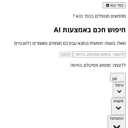
כפר כנא
מחפשים
מטפלים בכפר כנא
?
חיפוש חכם באמצעות AI
שאלו בשפה חופשית ונמצא עבורכם מומחים ומאמרים רלוונטיים
חיפוש
לדוגמה: מחפש פסיכולוג בחיפה
סנן
טיפול
מקצוע
התמחות