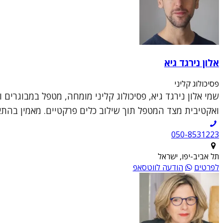
אלון נירגד גיא
פסיכולוג קליני
שמי אלון נירגד גיא, פסיכולוג קליני מומחה, מטפל במבוגרים 
ואקטיבית מצד המטפל תוך שילוב כלים פרקטיים. מאמין בהתא
050-8531223
תל אביב-יפו, ישראל
לפרטים
הודעה לווטסאפ