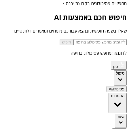
מחפשים
פסיכולוגים בקבוצת יבנה
?
חיפוש חכם באמצעות AI
שאלו בשפה חופשית ונמצא עבורכם מומחים ומאמרים רלוונטיים
חיפוש
לדוגמה: מחפש פסיכולוג בחיפה
סנן
טיפול
פסיכולוג
×
התמחות
איזור