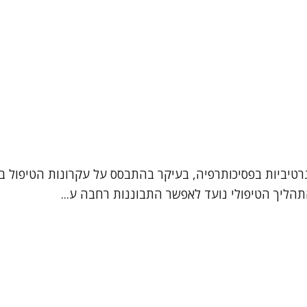
רטיביות בפסיכותרפיה, בעיקר בהתבסס על עקרונות הטיפול בג
תהליך הטיפולי נועד לאפשר התבוננות רחבה ע...