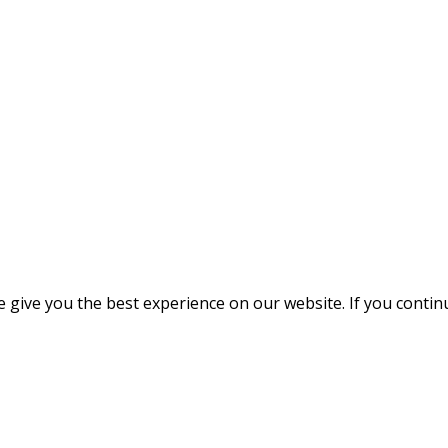
give you the best experience on our website. If you continue