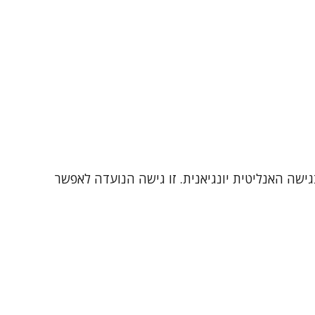
ישה האנליטית יונגיאנית. זו גישה הנועדה לאפשר