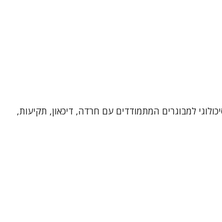
יכולוגי למבוגרים המתמודדים עם חרדה, דיכאון, תקיעות,