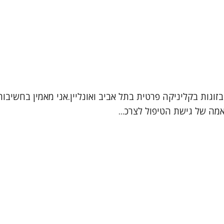
ובזוגות בקליניקה פרטית בתל אביב ואונליין.אני מאמין בחשיב
מה של גישת הטיפול לצרכ...