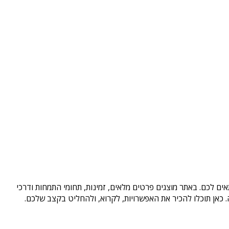
ים לכם. באתר מוצגים פרטים מלאים, זמינות, תחומי התמחות ודרכי
כאן תוכלו להכיר את האפשרויות, לקרוא, ולהחליט בקצב שלכם.