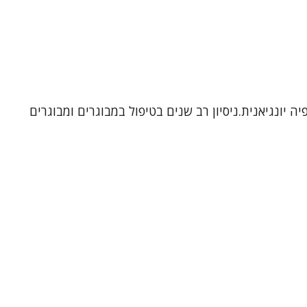
ה יונגיאנית.ניסיון רב שנים בטיפול במבוגרים ומבוגרים