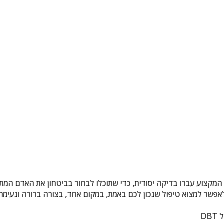
 המקצוע עברו בדיקה יסודית, כדי שתוכלו לבחור בביטחון את האדם המתא
פשר למצוא טיפול שנכון לכם באמת, במקום אחד, בצורה ברורה ונעימה. 
DB