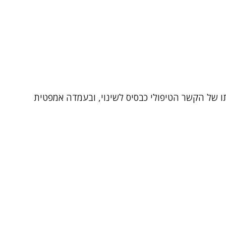
ותו של הקשר הטיפולי כבסיס לשינוי, ובעמדה אמפטית