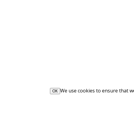
We use cookies to ensure that we 
ОК