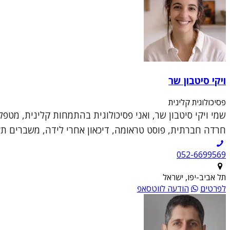
ויקי סיטבון שר
פסיכולוגית קלינית
שמי ויקי סיטבון שר, ואני פסיכולוגית בהתמחות קלינית, מטפ
חרדה חברתית, פוסט טראומה, דיכאון אחרי לידה, משברים תעס
052-6699569
תל אביב-יפו, ישראל
לפרטים
הודעה לווטסאפ