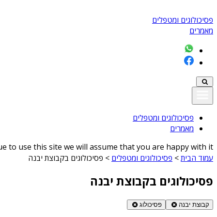
פסיכולוגים ומטפלים
מאמרים
פסיכולוגים ומטפלים
מאמרים
 to use this site we will assume that you are happy with it
עמוד הבית
>
פסיכולוגים ומטפלים
>
פסיכולוגים בקבוצת יבנה
פסיכולוגים בקבוצת יבנה
קבוצת יבנה
פסיכולוג