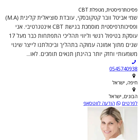
פסיכותרפיסטית, מטפלת CBT
שמי אביטל וובר קטקובסקי, עובדת סוציאלית קלינית (M.A)
ופסיכותרפיסטית מוסמכת בגישת CBT אינטגרטיבי. אני
עוסקת בטיפול רגשי וליווי תהליכי התפתחות כבר מעל 17
שנים מתוך אמונה עמוקה בתהליך וביכולתנו לייצר שינוי
משמעותי וחזק יותר בהינתן תנאים תומכים. לאו...
0545740938
חיפה, ישראל
הבונים, ישראל
לפרטים
הודעה לווטסאפ