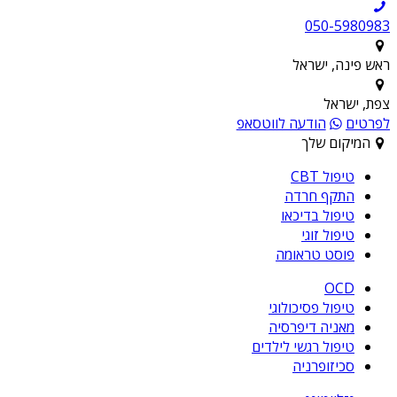
050-5980983
ראש פינה, ישראל
צפת, ישראל
לפרטים
הודעה לווטסאפ
המיקום שלך
טיפול CBT
התקף חרדה
טיפול בדיכאו
טיפול זוגי
פוסט טראומה
OCD
טיפול פסיכולוגי
מאניה דיפרסיה
טיפול רגשי לילדים
סכיזופרניה