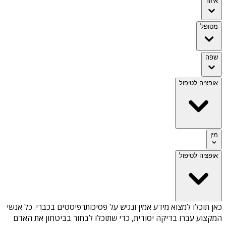
איזור
מטופל
שפה
אופציה לטיפול
מין
אופציה לטיפול
כאן תוכלו למצוא מידע אמין ונגיש על
פסיכותרפיסטים בכברי
. כל אנשי
המקצוע עברו בדיקה יסודית, כדי שתוכלו לבחור בביטחון את האדם