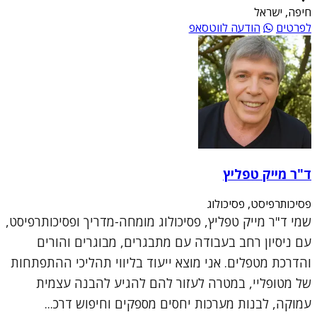
חיפה, ישראל
לפרטים
הודעה לווטסאפ
ד"ר מייק טפליץ
פסיכותרפיסט, פסיכולוג
שמי ד"ר מייק טפליץ, פסיכולוג מומחה-מדריך ופסיכותרפיסט,
עם ניסיון רחב בעבודה עם מתבגרים, מבוגרים והורים
והדרכת מטפלים. אני מוצא ייעוד בליווי תהליכי ההתפתחות
של מטופליי, במטרה לעזור להם להגיע להבנה עצמית
עמוקה, לבנות מערכות יחסים מספקים וחיפוש דרכ...