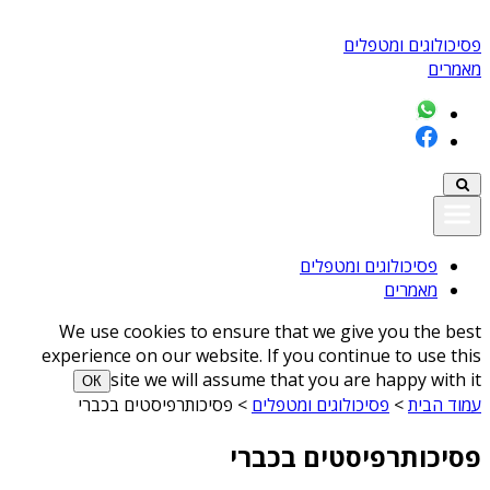
פסיכולוגים ומטפלים
מאמרים
פסיכולוגים ומטפלים
מאמרים
We use cookies to ensure that we give you the best
experience on our website. If you continue to use this
site we will assume that you are happy with it
ОК
עמוד הבית
>
פסיכולוגים ומטפלים
>
פסיכותרפיסטים בכברי
פסיכותרפיסטים בכברי