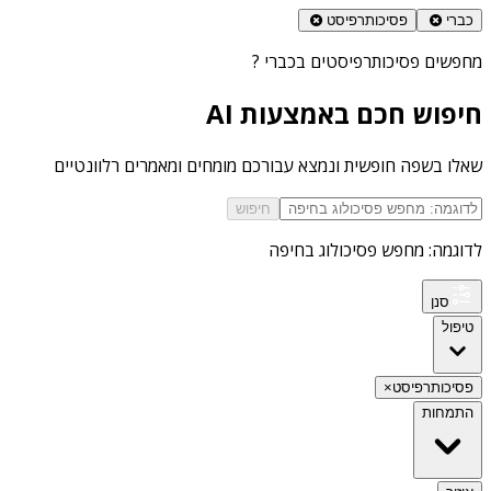
כברי
פסיכותרפיסט
מחפשים
פסיכותרפיסטים בכברי
?
חיפוש חכם באמצעות AI
שאלו בשפה חופשית ונמצא עבורכם מומחים ומאמרים רלוונטיים
חיפוש
לדוגמה: מחפש פסיכולוג בחיפה
סנן
טיפול
פסיכותרפיסט
×
התמחות