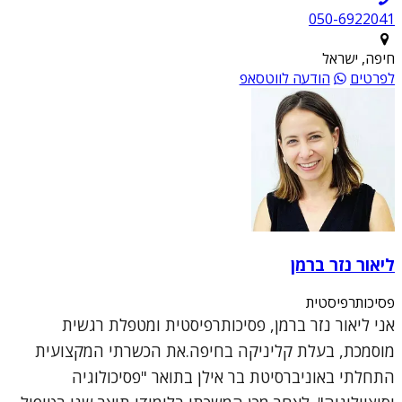
050-6922041
חיפה, ישראל
לפרטים
הודעה לווטסאפ
ליאור נזר ברמן
פסיכותרפיסטית
אני ליאור נזר ברמן, פסיכותרפיסטית ומטפלת רגשית
מוסמכת, בעלת קליניקה בחיפה.את הכשרתי המקצועית
התחלתי באוניברסיטת בר אילן בתואר "פסיכולוגיה