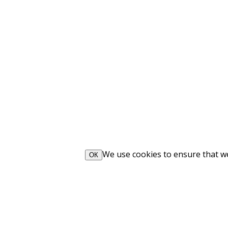
We use cookies to ensure that we 
ОК