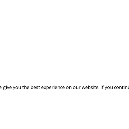
give you the best experience on our website. If you continue