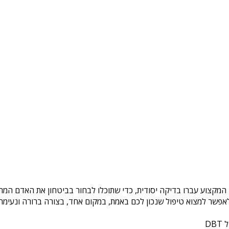
 המקצוע עברו בדיקה יסודית, כדי שתוכלו לבחור בביטחון את האדם המתא
פשר למצוא טיפול שנכון לכם באמת, במקום אחד, בצורה ברורה ונעימה. 
DB