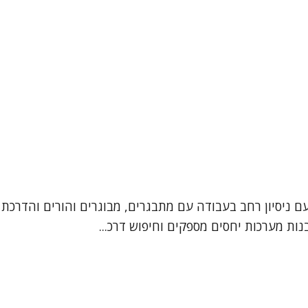
עם ניסיון רחב בעבודה עם מתבגרים, מבוגרים והורים והדרכת 
ות מערכות יחסים מספקים וחיפוש דרכ...