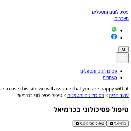
פסיכולוגים ומטפלים
מאמרים
פסיכולוגים ומטפלים
מאמרים
 to use this site we will assume that you are happy with it
עמוד הבית
>
פסיכולוגים ומטפלים
>
טיפול פסיכולוגי בכרמיאל
טיפול פסיכולוגי בכרמיאל
כרמיאל
טיפול פסיכולוגי