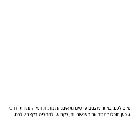
ים לכם. באתר מוצגים פרטים מלאים, זמינות, תחומי התמחות ודרכי
כאן תוכלו להכיר את האפשרויות, לקרוא, ולהחליט בקצב שלכם.