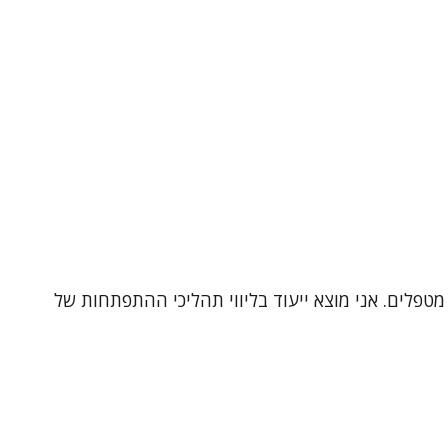
מטפלים. אני מוצא ייעוד בליווי תהליכי ההתפתחות של