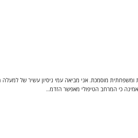
אמינה כי המרחב הטיפולי מאפשר הזדמ...