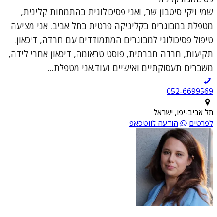
שמי ויקי סיטבון שר, ואני פסיכולוגית בהתמחות קלינית,
מטפלת במבוגרים בקליניקה פרטית בתל אביב. אני מציעה
טיפול פסיכולוגי למבוגרים המתמודדים עם חרדה, דיכאון,
תקיעות, חרדה חברתית, פוסט טראומה, דיכאון אחרי לידה,
משברים תעסוקתיים ואישיים ועוד.אני מטפלת...
052-6699569
תל אביב-יפו, ישראל
לפרטים
הודעה לווטסאפ