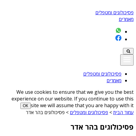
פסיכולוגים ומטפלים
מאמרים
פסיכולוגים ומטפלים
מאמרים
We use cookies to ensure that we give you the best
experience on our website. If you continue to use this
site we will assume that you are happy with it
ОК
עמוד הבית
>
פסיכולוגים ומטפלים
>
פסיכולוגים בהר אדר
פסיכולוגים בהר אדר