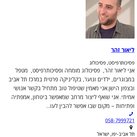
ליאור זהר
פסיכותרפיסט, פסיכולוג
אני ליאור זהר, פסיכולוג מומחה ופסיכותרפיסט, מטפל
במבוגרים, ילדים ונוער, בקליניקה פרטית במרכז תל אביב
ובצפון הישן.אני מאמין שטיפול טוב מתחיל בקשר אנושי
אמיתי. אני שואף ליצור מרחב שמאפשר ביטחון, אמפתיה
ופתיחות – מקום שבו אפשר להבין לעו...
תל אביב-יפו, ישראל