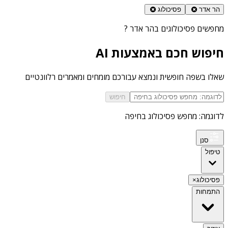
הר אדר
פסיכולוג
מחפשים
פסיכולוגים בהר אדר
?
חיפוש חכם באמצעות AI
שאלו בשפה חופשית ונמצא עבורכם מומחים ומאמרים רלוונטיים
חיפוש
לדוגמה: מחפש פסיכולוג בחיפה
סנן
טיפול
פסיכולוג
×
התמחות