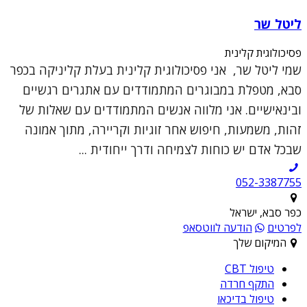
ליטל שר
פסיכולוגית קלינית
שמי ליטל שר, אני פסיכולוגית קלינית בעלת קליניקה בכפר
סבא, מטפלת במבוגרים המתמודדים עם אתגרים רגשיים
ובינאישיים. אני מלווה אנשים המתמודדים עם שאלות של
זהות, משמעות, חיפוש אחר זוגיות וקריירה, מתוך אמונה
שבכל אדם יש כוחות לצמיחה ודרך ייחודית ...
052-3387755
כפר סבא, ישראל
לפרטים
הודעה לווטסאפ
המיקום שלך
טיפול CBT
התקף חרדה
טיפול בדיכאו