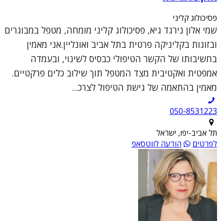
פסיכולוג קליני
שמי אלון נירגד גיא, פסיכולוג קליני מומחה, מטפל במבוגרים
ובזוגות בקליניקה פרטית בתל אביב ואונליין.אני מאמין
בחשיבותו של הקשר הטיפולי כבסיס לשינוי, ובעמדה
אמפטית ואקטיבית מצד המטפל תוך שילוב כלים פרקטיים.
מאמין בהתאמה של גישת הטיפול לצרכ...
050-8531223
תל אביב-יפו, ישראל
לפרטים
הודעה לווטסאפ