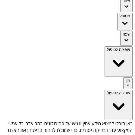
איזור
מטופל
שפה
אופציה לטיפול
מין
אופציה לטיפול
כאן תוכלו למצוא מידע אמין ונגיש על
פסיכולוגים בהר אדר
. כל אנשי
המקצוע עברו בדיקה יסודית, כדי שתוכלו לבחור בביטחון את האדם