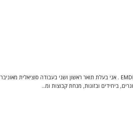
, ביחידים ובזוגות, מנחת קבוצות ומ...