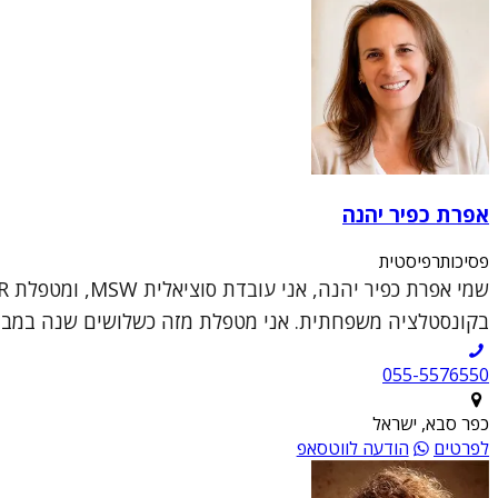
אפרת כפיר יהנה
פסיכותרפיסטית
בקונסטלציה משפחתית. אני מטפלת מזה כשלושים שנה במבוגרים
055-5576550
כפר סבא, ישראל
לפרטים
הודעה לווטסאפ