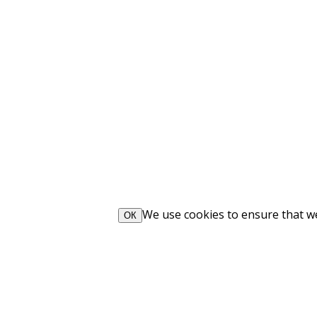
We use cookies to ensure that we 
ОК