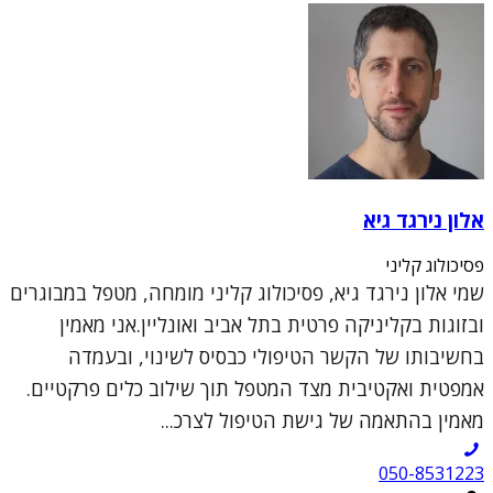
אלון נירגד גיא
פסיכולוג קליני
שמי אלון נירגד גיא, פסיכולוג קליני מומחה, מטפל במבוגרים
ובזוגות בקליניקה פרטית בתל אביב ואונליין.אני מאמין
בחשיבותו של הקשר הטיפולי כבסיס לשינוי, ובעמדה
אמפטית ואקטיבית מצד המטפל תוך שילוב כלים פרקטיים.
מאמין בהתאמה של גישת הטיפול לצרכ...
050-8531223