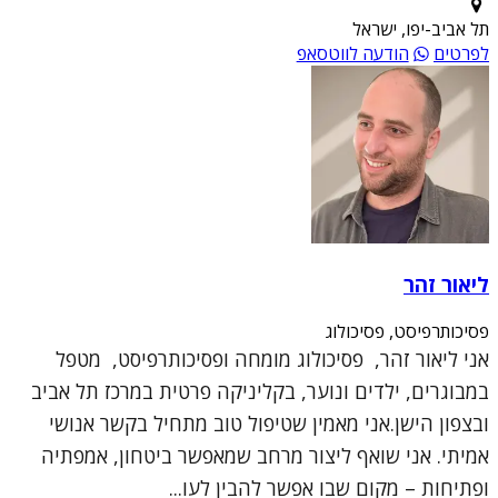
תל אביב-יפו, ישראל
לפרטים
הודעה לווטסאפ
ליאור זהר
פסיכותרפיסט, פסיכולוג
אני ליאור זהר, פסיכולוג מומחה ופסיכותרפיסט, מטפל
במבוגרים, ילדים ונוער, בקליניקה פרטית במרכז תל אביב
ובצפון הישן.אני מאמין שטיפול טוב מתחיל בקשר אנושי
אמיתי. אני שואף ליצור מרחב שמאפשר ביטחון, אמפתיה
ופתיחות – מקום שבו אפשר להבין לעו...