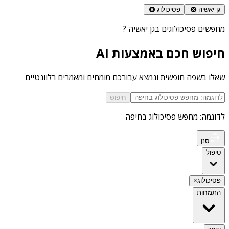
גן יאשיה
פסיכולוג
מחפשים
פסיכולוגים בגן יאשיה
?
חיפוש חכם באמצעות AI
שאלו בשפה חופשית ונמצא עבורכם מומחים ומאמרים רלוונטיים
חיפוש
לדוגמה: מחפש פסיכולוג בחיפה
סנן
טיפול
פסיכולוג
×
התמחות