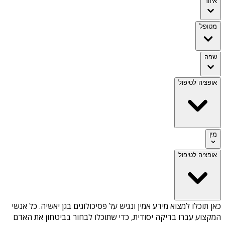
איזור
מטופל
שפה
אופציה לטיפול
מין
אופציה לטיפול
כאן תוכלו למצוא מידע אמין ונגיש על
פסיכולוגים בגן יאשיה
. כל אנשי
המקצוע עברו בדיקה יסודית, כדי שתוכלו לבחור בביטחון את האדם