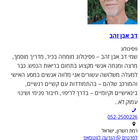
דב אבן זהב
פסיכולוג
שמי דב אבן זהב – פסיכולוג מומחה בכיר, מדריך מוסמך,
מרצה ומנחה אנשי מקצוע בתחום בריאות הנפש. כבר
למעלה משלושה עשורים אני מלווה אנשים במסע האישי
והמורכב שלהם – בהתמודדות עם קשיים רגשיים,
בינאישיים וקיומיים – בדרך לריפוי, חיבור פנימי ושינוי
עמוק.לא...
052-2500226
רמת השרון, ישראל
לפרטים
הודעה לווטסאפ