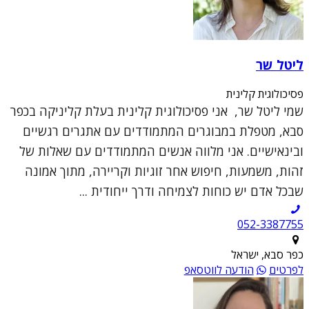
ליטל שר
פסיכולוגית קלינית
שמי ליטל שר, אני פסיכולוגית קלינית בעלת קליניקה בכפר
סבא, מטפלת במבוגרים המתמודדים עם אתגרים רגשיים
ובינאישיים. אני מלווה אנשים המתמודדים עם שאלות של
זהות, משמעות, חיפוש אחר זוגיות וקריירה, מתוך אמונה
שבכל אדם יש כוחות לצמיחה ודרך ייחודית ...
052-3387755
כפר סבא, ישראל
לפרטים
הודעה לווטסאפ