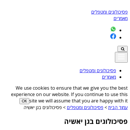
פסיכולוגים ומטפלים
מאמרים
פסיכולוגים ומטפלים
מאמרים
We use cookies to ensure that we give you the best
experience on our website. If you continue to use this
site we will assume that you are happy with it
ОК
עמוד הבית
>
פסיכולוגים ומטפלים
>
פסיכולוגים בגן יאשיה
פסיכולוגים בגן יאשיה