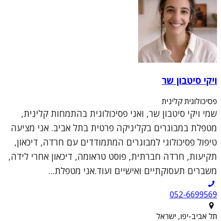
ויקי סיטבון שר
פסיכולוגית קלינית
שמי ויקי סיטבון שר, ואני פסיכולוגית בהתמחות קלינית,
מטפלת במבוגרים בקליניקה פרטית בתל אביב. אני מציעה
טיפול פסיכולוגי למבוגרים המתמודדים עם חרדה, דיכאון,
תקיעות, חרדה חברתית, פוסט טראומה, דיכאון אחרי לידה,
משברים תעסוקתיים ואישיים ועוד.אני מטפלת...
052-6699569
תל אביב-יפו, ישראל