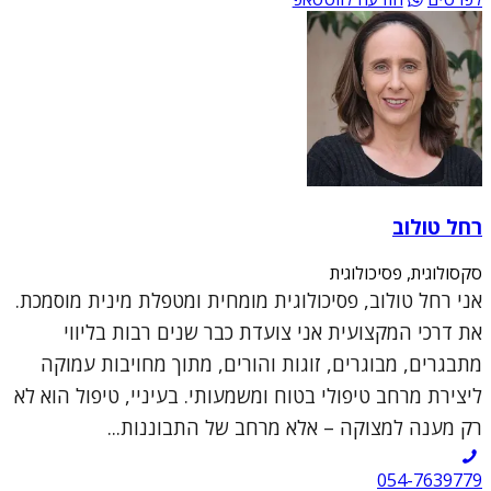
רחל טולוב
סקסולוגית, פסיכולוגית
אני רחל טולוב, פסיכולוגית מומחית ומטפלת מינית מוסמכת.
את דרכי המקצועית אני צועדת כבר שנים רבות בליווי
מתבגרים, מבוגרים, זוגות והורים, מתוך מחויבות עמוקה
ליצירת מרחב טיפולי בטוח ומשמעותי. בעיניי, טיפול הוא לא
רק מענה למצוקה – אלא מרחב של התבוננות...
054-7639779