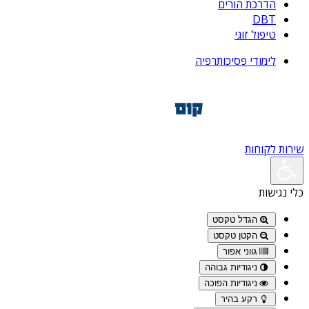
הדרכת הורים
DBT
טיפול זוגי
לימודי פסיכותרפיה
שירות לקוחות
כלי נגישות
הגדל טקסט
הקטן טקסט
גווני אפור
ניגודיות גבוהה
ניגודיות הפוכה
רקע בהיר