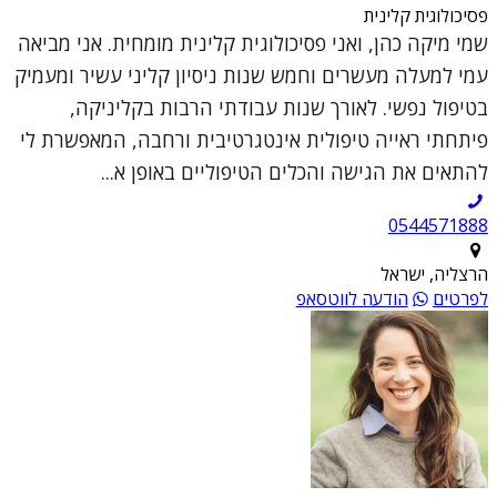
פסיכולוגית קלינית
שמי מיקה כהן, ואני פסיכולוגית קלינית מומחית. אני מביאה
עמי למעלה מעשרים וחמש שנות ניסיון קליני עשיר ומעמיק
בטיפול נפשי. לאורך שנות עבודתי הרבות בקליניקה,
פיתחתי ראייה טיפולית אינטגרטיבית ורחבה, המאפשרת לי
להתאים את הגישה והכלים הטיפוליים באופן א...
0544571888
הרצליה, ישראל
לפרטים
הודעה לווטסאפ