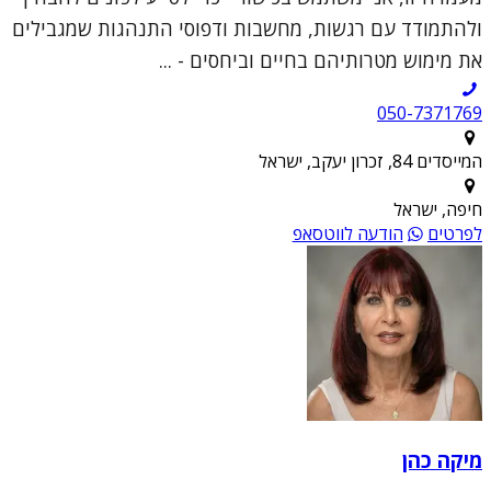
ולהתמודד עם רגשות, מחשבות ודפוסי התנהגות שמגבילים
את מימוש מטרותיהם בחיים וביחסים - ...
050-7371769
המייסדים 84, זכרון יעקב, ישראל
חיפה, ישראל
לפרטים
הודעה לווטסאפ
מיקה כהן