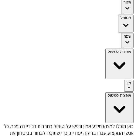
איזור
מטופל
שפה
אופציה לטיפול
מין
אופציה לטיפול
כאן תוכלו למצוא מידע אמין ונגיש על
טיפול בחרדות בג'דיידה מכר
. כל
אנשי המקצוע עברו בדיקה יסודית, כדי שתוכלו לבחור בביטחון את