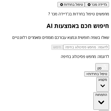
ג'דיידה מכר
טיפול בחרדות
מחפשים
טיפול בחרדות בג'דיידה מכר
?
חיפוש חכם באמצעות AI
שאלו בשפה חופשית ונמצא עבורכם מומחים ומאמרים רלוונטיים
חיפוש
לדוגמה: מחפש פסיכולוג בחיפה
סנן
טיפול בחרדות
×
מקצוע
התמחות