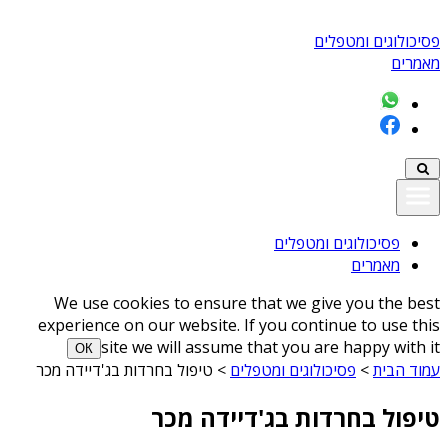
פסיכולוגים ומטפלים
מאמרים
פסיכולוגים ומטפלים
מאמרים
We use cookies to ensure that we give you the best
experience on our website. If you continue to use this
site we will assume that you are happy with it
ОК
עמוד הבית
>
פסיכולוגים ומטפלים
>
טיפול בחרדות בג'דיידה מכר
טיפול בחרדות בג'דיידה מכר