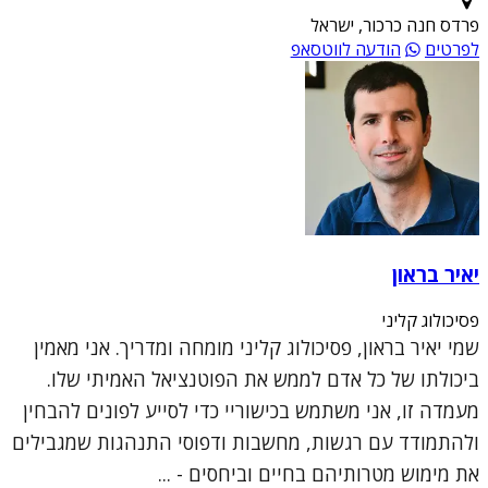
פרדס חנה כרכור, ישראל
לפרטים
הודעה לווטסאפ
יאיר בראון
פסיכולוג קליני
שמי יאיר בראון, פסיכולוג קליני מומחה ומדריך. אני מאמין
ביכולתו של כל אדם לממש את הפוטנציאל האמיתי שלו.
מעמדה זו, אני משתמש בכישוריי כדי לסייע לפונים להבחין
ולהתמודד עם רגשות, מחשבות ודפוסי התנהגות שמגבילים
את מימוש מטרותיהם בחיים וביחסים - ...