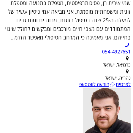
שמי אירית רן, פסיכותרפיסטית, מטפלת בתנועה ומטפלת
זוגית ומשפחתית מוסמכת. אני מביאה עמי ניסיון עשיר של
למעלה מ-25 שנה בטיפול בזוגות, מבוגרים ומתבגרים
המתמודדים עם מצבי חיים מורכבים ומבקשים לחולל שינוי
בחייהם. אני מאמינה כי המרחב הטיפולי מאפשר הזדמ...
054-4927651
כרמיאל, ישראל
נהריה, ישראל
לפרטים
הודעה לווטסאפ