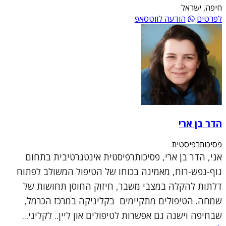
חיפה, ישראל
לפרטים
הודעה לווטסאפ
הדר בן ארי
פסיכותרפיסטית
אני, הדר בן ארי, פסיכותרפיסטית אינטגרטיבית בתחום
גוף-נפש-רוח, מאמינה בכוחו של הטיפול המשולב לפתוח
דלתות להקלה במצבי משבר, חיזוק החוסן תחושות של
שמחה. הטיפולים מתקיימים בקליניקה במרכז הכרמל,
שבחיפה וישנה גם אפשרות לטיפולים און ליין.. לקליני...