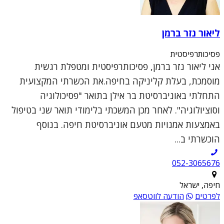
ליאור נזר ברמן
פסיכותרפיסטית
אני ליאור נזר ברמן, פסיכותרפיסטית ומטפלת רגשית
מוסמכת, בעלת קליניקה בחיפה.את הכשרתי המקצועית
התחלתי באוניברסיטת בר אילן בתואר "פסיכולוגיה
וסוציולוגיה". לאחר מכן המשכתי בלימודי תואר שני בטיפול
באמצעות אמנויות מטעם אוניברסיטת חיפה. בנוסף
הוכשרתי ב...
052-3065676
חיפה, ישראל
לפרטים
הודעה לווטסאפ