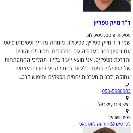
ד"ר מייק טפליץ
פסיכותרפיסט, פסיכולוג
שמי ד"ר מייק טפליץ, פסיכולוג מומחה-מדריך ופסיכותרפיסט,
עם ניסיון רחב בעבודה עם מתבגרים, מבוגרים והורים
והדרכת מטפלים. אני מוצא ייעוד בליווי תהליכי ההתפתחות
של מטופליי, במטרה לעזור להם להגיע להבנה עצמית
עמוקה, לבנות מערכות יחסים מספקים וחיפוש דרכ...
050-5980983
ראש פינה, ישראל
צפת, ישראל
לפרטים
הודעה לווטסאפ