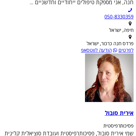
חנה, אני מספקת טיפולים ייחודיים וחדשניים ...
050-8330359
חיפה, ישראל
פרדס חנה כרכור, ישראל
לפרטים
הודעה לווטסאפ
אירית סובול
פסיכותרפיסטית
שמי אירית סובול, פסיכותרפיסטית ועובדת סוציאלית קלינית