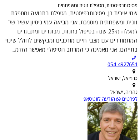
פסיכותרפיסטית, מטפלת זוגית ומשפחתית
שמי אירית רן, פסיכותרפיסטית, מטפלת בתנועה ומטפלת
זוגית ומשפחתית מוסמכת. אני מביאה עמי ניסיון עשיר של
למעלה מ-25 שנה בטיפול בזוגות, מבוגרים ומתבגרים
המתמודדים עם מצבי חיים מורכבים ומבקשים לחולל שינוי
בחייהם. אני מאמינה כי המרחב הטיפולי מאפשר הזדמ...
054-4927651
כרמיאל, ישראל
נהריה, ישראל
לפרטים
הודעה לווטסאפ