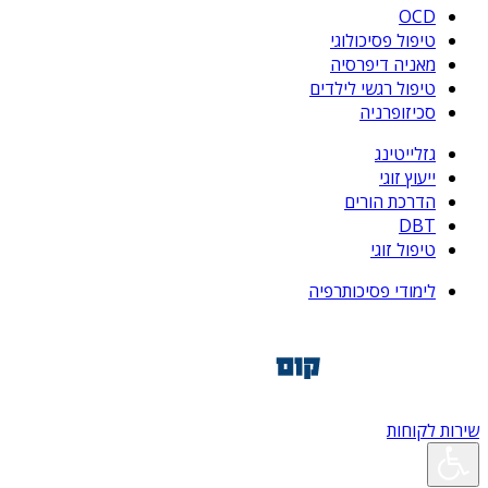
OCD
טיפול פסיכולוגי
מאניה דיפרסיה
טיפול רגשי לילדים
סכיזופרניה
גזלייטינג
ייעוץ זוגי
הדרכת הורים
DBT
טיפול זוגי
לימודי פסיכותרפיה
שירות לקוחות