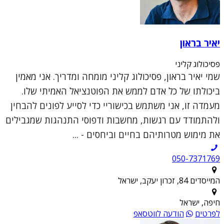
יאיר בראון
פסיכולוג קליני
שמי יאיר בראון, פסיכולוג קליני מומחה ומדריך. אני מאמין
ביכולתו של כל אדם לממש את הפוטנציאל האמיתי שלו.
מעמדה זו, אני משתמש בכישוריי כדי לסייע לפונים להבחין
ולהתמודד עם רגשות, מחשבות ודפוסי התנהגות שמגבילים
את מימוש מטרותיהם בחיים וביחסים - ...
050-7371769
המייסדים 84, זכרון יעקב, ישראל
חיפה, ישראל
לפרטים
הודעה לווטסאפ