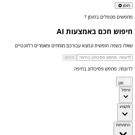
חוסן
מחפשים
מטפלים בחוסן
?
חיפוש חכם באמצעות AI
שאלו בשפה חופשית ונמצא עבורכם מומחים ומאמרים רלוונטיים
חיפוש
לדוגמה: מחפש פסיכולוג בחיפה
סנן
טיפול
מקצוע
התמחות