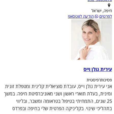
חיפה, ישראל
לפרטים
הודעה לווטסאפ
עירית גולן וייס
פסיכותרפיסטית
אני עירית גולן וייס, עובדת סוציאלית קלינית ומטפלת זוגית
ומינית, בעלת תוארי ראשון ושני מאוניברסיטת חיפה. במשך
25 שנים, התמחיתי בטיפול בטראומה ומשבר, ובליווי
בתהליכי שינוי. בקליניקה הפרטית שלי בחיפה ובפרדס