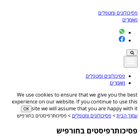
פסיכולוגים ומטפלים
מאמרים
פסיכולוגים ומטפלים
מאמרים
We use cookies to ensure that we give you the best
experience on our website. If you continue to use this
site we will assume that you are happy with it
ОК
עמוד הבית
>
פסיכולוגים ומטפלים
>
פסיכותרפיסטים בחורפיש
פסיכותרפיסטים בחורפיש