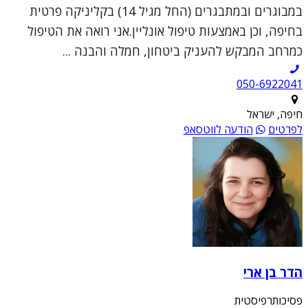
במבוגרים ובמתבגרים (החל מגיל 14) בקליניקה פרטית
בחיפה, וכן באמצעות טיפול אונליין.אני רואה את הטיפול
כמרחב המבקש להעניק ביטחון, חמלה והבנה ...
050-6922041
חיפה, ישראל
לפרטים
הודעה לווטסאפ
הדר בן ארי
פסיכותרפיסטית