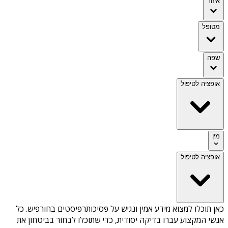
איזור
מטופל
שפה
אופציה לטיפול
מין
אופציה לטיפול
כאן תוכלו למצוא מידע אמין ונגיש על
פסיכותרפיסטים בחורפיש
. כל
אנשי המקצוע עברו בדיקה יסודית, כדי שתוכלו לבחור בביטחון את