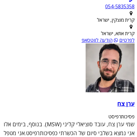
054-5835358
קרית מוצקין, ישראל
קרית אתא, ישראל
לפרטים
הודעה לווטסאפ
ערן צח
פסיכותרפיסט
שמי ערן צח, עובד סוציאלי קליני (MSW). בנוסף, בימים אלו
אני נמצא בשלבי סיום של הכשרתי כפסיכותרפיסט.אני מטפל