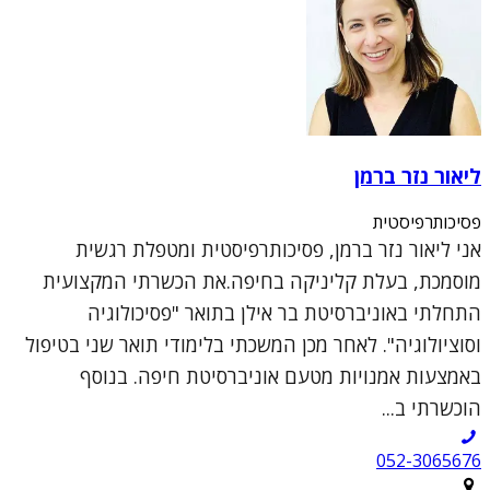
ליאור נזר ברמן
פסיכותרפיסטית
אני ליאור נזר ברמן, פסיכותרפיסטית ומטפלת רגשית
מוסמכת, בעלת קליניקה בחיפה.את הכשרתי המקצועית
התחלתי באוניברסיטת בר אילן בתואר "פסיכולוגיה
וסוציולוגיה". לאחר מכן המשכתי בלימודי תואר שני בטיפול
באמצעות אמנויות מטעם אוניברסיטת חיפה. בנוסף
הוכשרתי ב...
052-3065676