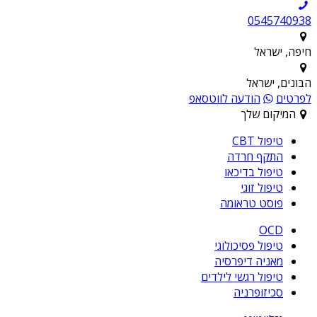
0545740938
חיפה, ישראל
הבונים, ישראל
לפרטים
הודעה לווטסאפ
המיקום שלך
טיפול CBT
התקף חרדה
טיפול בדיכאו
טיפול זוגי
פוסט טראומה
OCD
טיפול פסיכולוגי
מאניה דיפרסיה
טיפול רגשי לילדים
סכיזופרניה