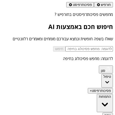
חורפיש
פסיכותרפיסט
מחפשים
פסיכותרפיסטים בחורפיש
?
חיפוש חכם באמצעות AI
שאלו בשפה חופשית ונמצא עבורכם מומחים ומאמרים רלוונטיים
חיפוש
לדוגמה: מחפש פסיכולוג בחיפה
סנן
טיפול
פסיכותרפיסט
×
התמחות