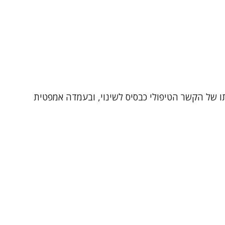
ותו של הקשר הטיפולי כבסיס לשינוי, ובעמדה אמפטית