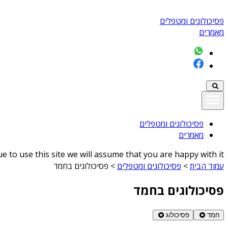
פסיכולוגים ומטפלים
מאמרים
פסיכולוגים ומטפלים
מאמרים
 to use this site we will assume that you are happy with it
עמוד הבית
>
פסיכולוגים ומטפלים
>
פסיכולוגים בחמד
פסיכולוגים בחמד
חמד
פסיכולוג