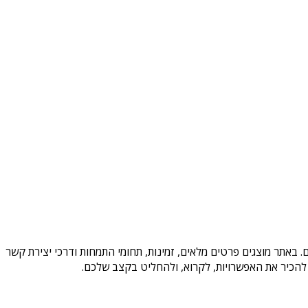
 באתר מוצגים פרטים מלאים, זמינות, תחומי התמחות ודרכי יצירת קשר
להכיר את האפשרויות, לקרוא, ולהחליט בקצב שלכם.