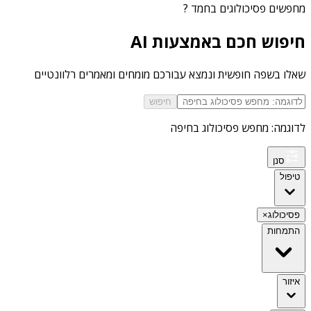
מחפשים
פסיכולוגים בחמד
?
חיפוש חכם באמצעות AI
שאלו בשפה חופשית ונמצא עבורכם מומחים ומאמרים רלוונטיים
חיפוש
לדוגמה: מחפש פסיכולוג בחיפה
סנן
טיפול
פסיכולוג
×
התמחות
איזור