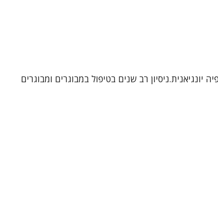
ה יונגיאנית.ניסיון רב שנים בטיפול במבוגרים ומבוגרים