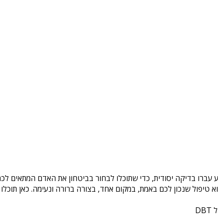
 עברו בדיקה יסודית, כדי שתוכלו לבחור בביטחון את האדם המתאים לכם.
טיפול שנכון לכם באמת, במקום אחד, בצורה ברורה ונעימה. כאן תוכלו 
DB