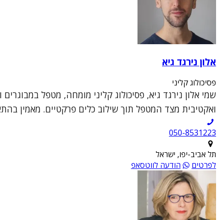
אלון נירגד גיא
פסיכולוג קליני
שמי אלון נירגד גיא, פסיכולוג קליני מומחה, מטפל במבוגרים 
ואקטיבית מצד המטפל תוך שילוב כלים פרקטיים. מאמין בהתא
050-8531223
תל אביב-יפו, ישראל
לפרטים
הודעה לווטסאפ