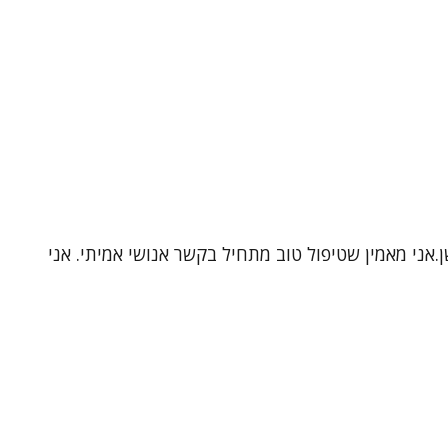
.אני מאמין שטיפול טוב מתחיל בקשר אנושי אמיתי. אני