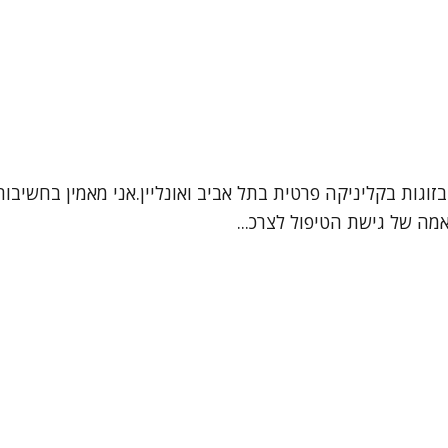
ובזוגות בקליניקה פרטית בתל אביב ואונליין.אני מאמין בחשיב
מה של גישת הטיפול לצרכ...