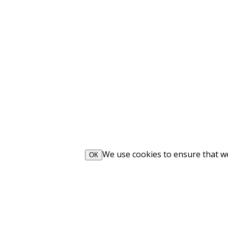
We use cookies to ensure that we 
ОК