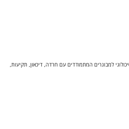
יכולוגי למבוגרים המתמודדים עם חרדה, דיכאון, תקיעות,