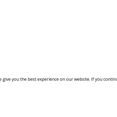
give you the best experience on our website. If you continue