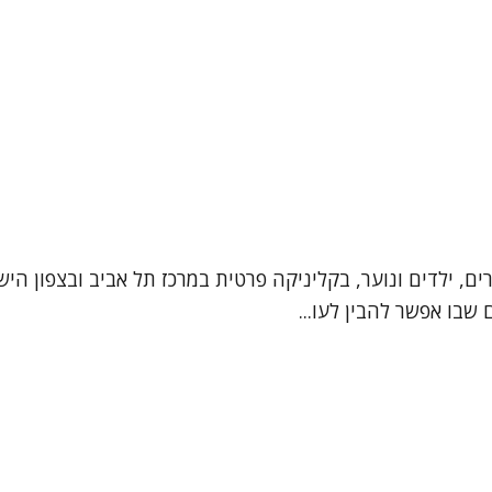
ים, ילדים ונוער, בקליניקה פרטית במרכז תל אביב ובצפון הישן
שבו אפשר להבין לעו...