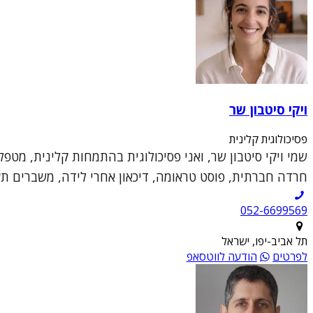
ויקי סיטבון שר
פסיכולוגית קלינית
שמי ויקי סיטבון שר, ואני פסיכולוגית בהתמחות קלינית, מטפ
חרדה חברתית, פוסט טראומה, דיכאון אחרי לידה, משברים תעס
052-6699569
תל אביב-יפו, ישראל
לפרטים
הודעה לווטסאפ