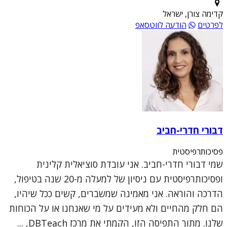
קדימה צורן, ישראל
לפרטים
הודעה לווטסאפ
דבורי חדרי-חביב
פסיכותרפיסטית
שמי דבורי חדרי-חביב. אני עובדת סוציאלית קלינית
ופסיכותרפיסטית עם ניסיון של למעלה מ-20 שנה בטיפול,
הדרכה והוראה. אני מאמינה שמשברים, קשים ככל שיהיו,
הם חלק מהחיים ולא מעידים על מי שאנחנו או על הכוחות
שלנו. מתוך התפיסה הזו, הקמתי את מרכז DBTeach, ...