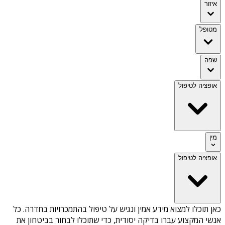
איזור
מטופל
שפה
אופציה לטיפול
מין
אופציה לטיפול
כאן תוכלו למצוא מידע אמין ונגיש על
טיפול בהתמכרויות בחדרה
. כל
אנשי המקצוע עברו בדיקה יסודית, כדי שתוכלו לבחור בביטחון את