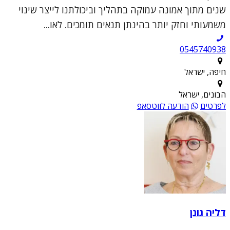
שנים מתוך אמונה עמוקה בתהליך וביכולתנו לייצר שינוי
משמעותי וחזק יותר בהינתן תנאים תומכים. לאו...
0545740938
חיפה, ישראל
הבונים, ישראל
לפרטים
הודעה לווטסאפ
דליה גונן