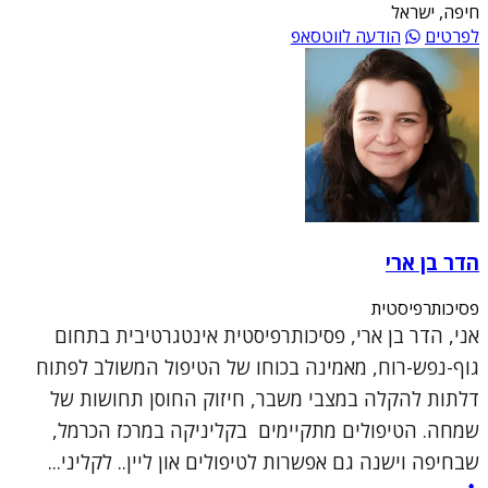
חיפה, ישראל
לפרטים
הודעה לווטסאפ
הדר בן ארי
פסיכותרפיסטית
אני, הדר בן ארי, פסיכותרפיסטית אינטגרטיבית בתחום
גוף-נפש-רוח, מאמינה בכוחו של הטיפול המשולב לפתוח
דלתות להקלה במצבי משבר, חיזוק החוסן תחושות של
שמחה. הטיפולים מתקיימים בקליניקה במרכז הכרמל,
שבחיפה וישנה גם אפשרות לטיפולים און ליין.. לקליני...