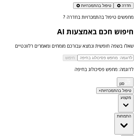
חדרה
טיפול בהתמכרויות
מחפשים
טיפול בהתמכרויות בחדרה
?
חיפוש חכם באמצעות AI
שאלו בשפה חופשית ונמצא עבורכם מומחים ומאמרים רלוונטיים
חיפוש
לדוגמה: מחפש פסיכולוג בחיפה
סנן
טיפול בהתמכרויות
×
מקצוע
התמחות