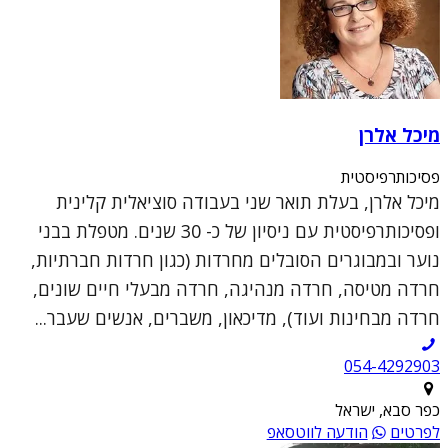
מיכל אלרן
פסיכותרפיסטית
מיכל אלרן, בעלת תואר שני בעבודה סוציאלית קלינית
ופסיכותרפיסטית עם ניסיון של כ- 30 שנים. מטפלת בבני
נוער ובמבוגרים הסובלים מחרדות (כגון חרדות חברתיות,
חרדה מטיסה, חרדה מנהיגה, חרדה מבעלי חיים שונים,
חרדה מבחינות ועוד), מדיכאון, משברים, אנשים שעבר...
054-4292903
כפר סבא, ישראל
לפרטים
הודעה לווטסאפ