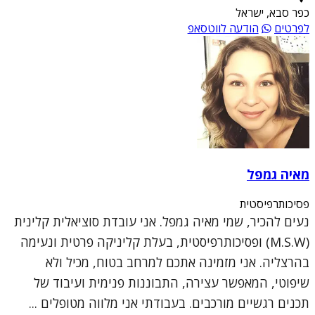
כפר סבא, ישראל
לפרטים
הודעה לווטסאפ
מאיה גמפל
פסיכותרפיסטית
נעים להכיר, שמי מאיה גמפל. אני עובדת סוציאלית קלינית
(M.S.W) ופסיכותרפיסטית, בעלת קליניקה פרטית ונעימה
בהרצליה. אני מזמינה אתכם למרחב בטוח, מכיל ולא
שיפוטי, המאפשר עצירה, התבוננות פנימית ועיבוד של
תכנים רגשיים מורכבים. בעבודתי אני מלווה מטופלים ...