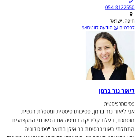
054-8122550
חיפה, ישראל
לפרטים
הודעה לווטסאפ
ליאור נזר ברמן
פסיכותרפיסטית
אני ליאור נזר ברמן, פסיכותרפיסטית ומטפלת רגשית
מוסמכת, בעלת קליניקה בחיפה.את הכשרתי המקצועית
התחלתי באוניברסיטת בר אילן בתואר "פסיכולוגיה