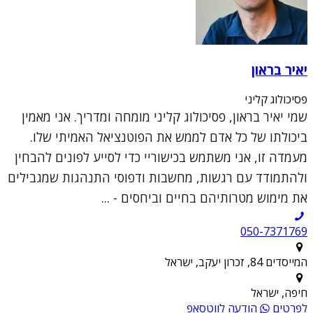
יאיר בראון
פסיכולוג קליני
שמי יאיר בראון, פסיכולוג קליני מומחה ומדריך. אני מאמין
ביכולתו של כל אדם לממש את הפוטנציאל האמיתי שלו.
מעמדה זו, אני משתמש בכישוריי כדי לסייע לפונים להבחין
ולהתמודד עם רגשות, מחשבות ודפוסי התנהגות שמגבילים
את מימוש מטרותיהם בחיים וביחסים - ...
050-7371769
המייסדים 84, זכרון יעקב, ישראל
חיפה, ישראל
לפרטים
הודעה לווטסאפ