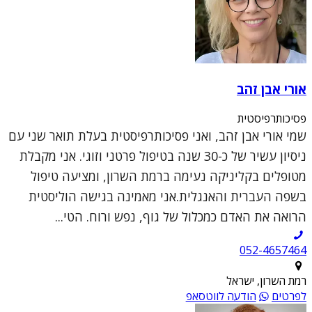
אורי אבן זהב
פסיכותרפיסטית
שמי אורי אבן זהב, ואני פסיכותרפיסטית בעלת תואר שני עם
ניסיון עשיר של כ-30 שנה בטיפול פרטני וזוגי. אני מקבלת
מטופלים בקליניקה נעימה ברמת השרון, ומציעה טיפול
בשפה העברית והאנגלית.אני מאמינה בגישה הוליסטית
הרואה את האדם כמכלול של גוף, נפש ורוח. הטי...
052-4657464
רמת השרון, ישראל
לפרטים
הודעה לווטסאפ