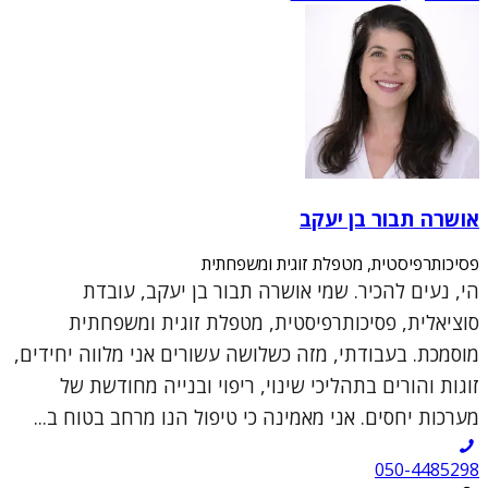
אושרה תבור בן יעקב
פסיכותרפיסטית, מטפלת זוגית ומשפחתית
הי, נעים להכיר. שמי אושרה תבור בן יעקב, עובדת
סוציאלית, פסיכותרפיסטית, מטפלת זוגית ומשפחתית
מוסמכת. בעבודתי, מזה כשלושה עשורים אני מלווה יחידים,
זוגות והורים בתהליכי שינוי, ריפוי ובנייה מחודשת של
מערכות יחסים. אני מאמינה כי טיפול הנו מרחב בטוח ב...
050-4485298