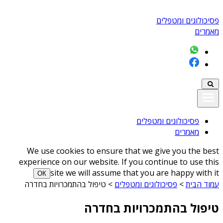
פסיכולוגים ומטפלים
מאמרים
פסיכולוגים ומטפלים
מאמרים
We use cookies to ensure that we give you the best
experience on our website. If you continue to use this
site we will assume that you are happy with it
ОК
עמוד הבית
>
פסיכולוגים ומטפלים
>
טיפול בהתמכרויות בחדרה
טיפול בהתמכרויות בחדרה