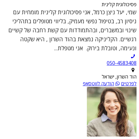
פסיכולוגית קלינית
שמי, יעל ניצן כרמל, אני פסיכולוגית קלינית מומחית עם
ניסיון רב, בטיפול נפשי מעמיק, בליווי מטופלים בתהליכי
שינוי ובמשברים, ובהתמודדות עם קשת רחבה של קשיים
רגשיים. הקליניקה נמצאת בהוד השרון , היא שקטה
ונעימה, וטובלת בירוק. אני מטפלת...
050-4583408
הוד השרון, ישראל
לפרטים
הודעה לווטסאפ