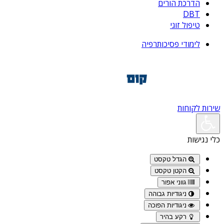
הדרכת הורים
DBT
טיפול זוגי
לימודי פסיכותרפיה
שירות לקוחות
כלי נגישות
הגדל טקסט
הקטן טקסט
גווני אפור
ניגודיות גבוהה
ניגודיות הפוכה
רקע בהיר