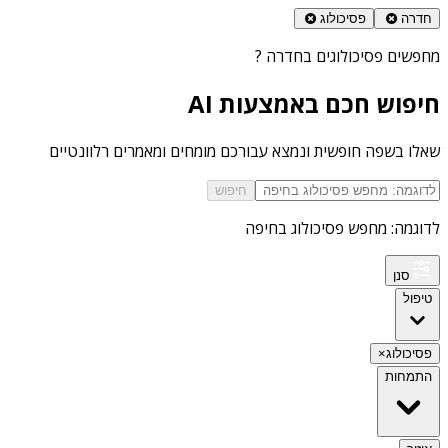
חדרה
פסיכולוג
מחפשים
פסיכולוגים בחדרה
?
חיפוש חכם באמצעות AI
שאלו בשפה חופשית ונמצא עבורכם מומחים ומאמרים רלוונטיים
חיפוש
לדוגמה: מחפש פסיכולוג בחיפה
סנן
טיפול
פסיכולוג
×
התמחות