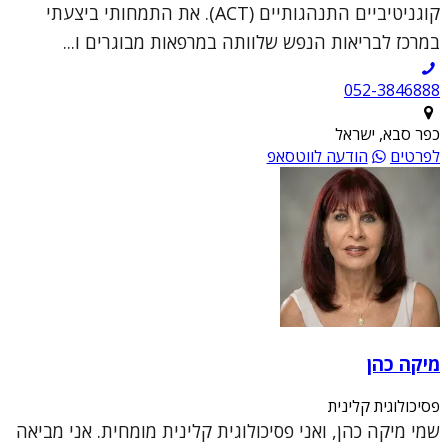
קוגניטיביים התנהגותיים (ACT). את התמחותי ביצעתי
במרכז לבריאות הנפש שלוותה במרפאות מבוגרים ו...
052-3846888
כפר סבא, ישראל
לפרטים
הודעה לווטסאפ
מיקה כהן
פסיכולוגית קלינית
שמי מיקה כהן, ואני פסיכולוגית קלינית מומחית. אני מביאה