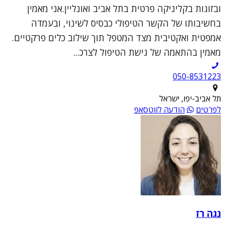
ובזוגות בקליניקה פרטית בתל אביב ואונליין.אני מאמין
בחשיבותו של הקשר הטיפולי כבסיס לשינוי, ובעמדה
אמפטית ואקטיבית מצד המטפל תוך שילוב כלים פרקטיים.
מאמין בהתאמה של גישת הטיפול לצרכ...
050-8531223
תל אביב-יפו, ישראל
לפרטים
הודעה לווטסאפ
נגה רז