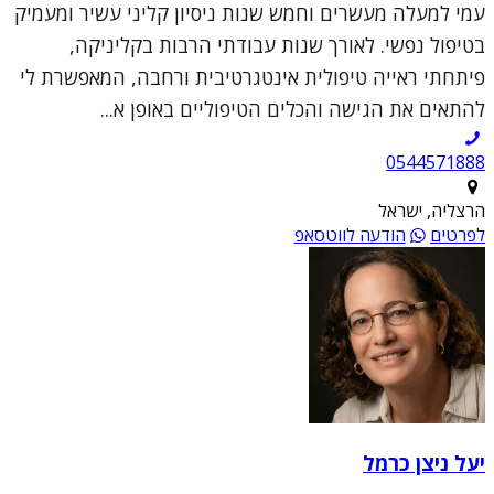
עמי למעלה מעשרים וחמש שנות ניסיון קליני עשיר ומעמיק
בטיפול נפשי. לאורך שנות עבודתי הרבות בקליניקה,
פיתחתי ראייה טיפולית אינטגרטיבית ורחבה, המאפשרת לי
להתאים את הגישה והכלים הטיפוליים באופן א...
0544571888
הרצליה, ישראל
לפרטים
הודעה לווטסאפ
יעל ניצן כרמל