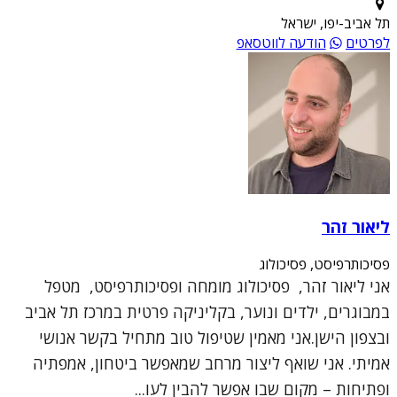
תל אביב-יפו, ישראל
לפרטים
הודעה לווטסאפ
ליאור זהר
פסיכותרפיסט, פסיכולוג
אני ליאור זהר, פסיכולוג מומחה ופסיכותרפיסט, מטפל
במבוגרים, ילדים ונוער, בקליניקה פרטית במרכז תל אביב
ובצפון הישן.אני מאמין שטיפול טוב מתחיל בקשר אנושי
אמיתי. אני שואף ליצור מרחב שמאפשר ביטחון, אמפתיה
ופתיחות – מקום שבו אפשר להבין לעו...