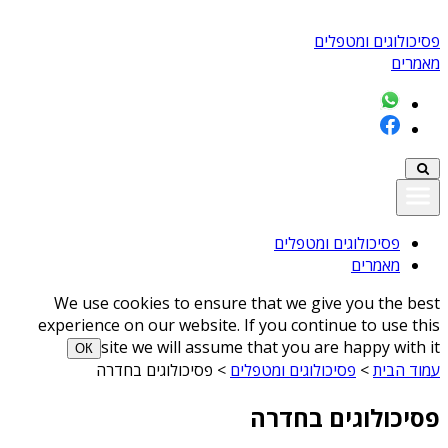
פסיכולוגים ומטפלים
מאמרים
פסיכולוגים ומטפלים
מאמרים
We use cookies to ensure that we give you the best
experience on our website. If you continue to use this
site we will assume that you are happy with it
ОК
עמוד הבית
>
פסיכולוגים ומטפלים
>
פסיכולוגים בחדרה
פסיכולוגים בחדרה