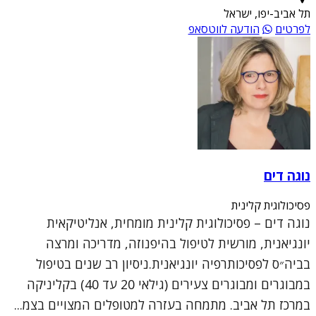
תל אביב-יפו, ישראל
לפרטים
הודעה לווטסאפ
נוגה דים
פסיכולוגית קלינית
נוגה דים – פסיכולוגית קלינית מומחית, אנליטיקאית
יונגיאנית, מורשית לטיפול בהיפנוזה, מדריכה ומרצה
בביה״ס לפסיכותרפיה יונגיאנית.ניסיון רב שנים בטיפול
במבוגרים ומבוגרים צעירים (גילאי 20 עד 40) בקליניקה
במרכז תל אביב. מתמחה בעזרה למטופלים המצויים בצמ...