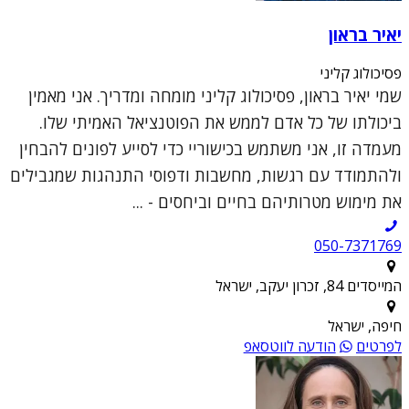
יאיר בראון
פסיכולוג קליני
שמי יאיר בראון, פסיכולוג קליני מומחה ומדריך. אני מאמין
ביכולתו של כל אדם לממש את הפוטנציאל האמיתי שלו.
מעמדה זו, אני משתמש בכישוריי כדי לסייע לפונים להבחין
ולהתמודד עם רגשות, מחשבות ודפוסי התנהגות שמגבילים
את מימוש מטרותיהם בחיים וביחסים - ...
050-7371769
המייסדים 84, זכרון יעקב, ישראל
חיפה, ישראל
לפרטים
הודעה לווטסאפ