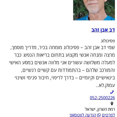
דב אבן זהב
פסיכולוג
שמי דב אבן זהב – פסיכולוג מומחה בכיר, מדריך מוסמך,
מרצה ומנחה אנשי מקצוע בתחום בריאות הנפש. כבר
למעלה משלושה עשורים אני מלווה אנשים במסע האישי
והמורכב שלהם – בהתמודדות עם קשיים רגשיים,
בינאישיים וקיומיים – בדרך לריפוי, חיבור פנימי ושינוי
עמוק.לא...
052-2500226
רמת השרון, ישראל
לפרטים
הודעה לווטסאפ