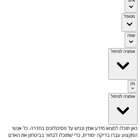
איזור
מטופל
שפה
אופציה לטיפול
מין
אופציה לטיפול
כאן תוכלו למצוא מידע אמין ונגיש על
פסיכולוגים בחדרה
. כל אנשי
המקצוע עברו בדיקה יסודית, כדי שתוכלו לבחור בביטחון את האדם