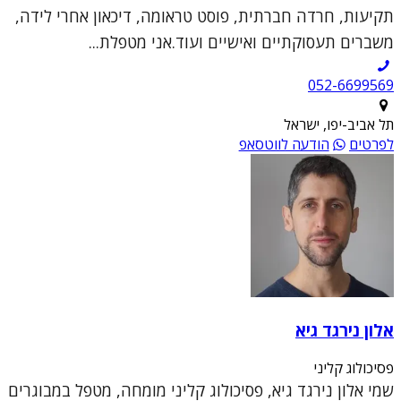
תקיעות, חרדה חברתית, פוסט טראומה, דיכאון אחרי לידה,
משברים תעסוקתיים ואישיים ועוד.אני מטפלת...
052-6699569
תל אביב-יפו, ישראל
לפרטים
הודעה לווטסאפ
אלון נירגד גיא
פסיכולוג קליני
שמי אלון נירגד גיא, פסיכולוג קליני מומחה, מטפל במבוגרים