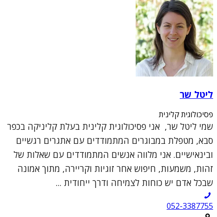
ליטל שר
פסיכולוגית קלינית
שמי ליטל שר, אני פסיכולוגית קלינית בעלת קליניקה בכפר
סבא, מטפלת במבוגרים המתמודדים עם אתגרים רגשיים
ובינאישיים. אני מלווה אנשים המתמודדים עם שאלות של
זהות, משמעות, חיפוש אחר זוגיות וקריירה, מתוך אמונה
שבכל אדם יש כוחות לצמיחה ודרך ייחודית ...
052-3387755