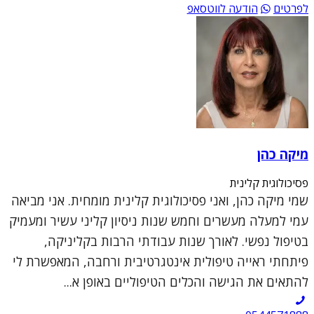
לפרטים
הודעה לווטסאפ
מיקה כהן
פסיכולוגית קלינית
שמי מיקה כהן, ואני פסיכולוגית קלינית מומחית. אני מביאה
עמי למעלה מעשרים וחמש שנות ניסיון קליני עשיר ומעמיק
בטיפול נפשי. לאורך שנות עבודתי הרבות בקליניקה,
פיתחתי ראייה טיפולית אינטגרטיבית ורחבה, המאפשרת לי
להתאים את הגישה והכלים הטיפוליים באופן א...