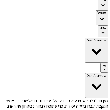
איזור
מטופל
שפה
אופציה לטיפול
מין
אופציה לטיפול
כאן תוכלו למצוא מידע אמין ונגיש על
פסיכולוגים באלישמע
. כל אנשי
המקצוע עברו בדיקה יסודית, כדי שתוכלו לבחור בביטחון את האדם