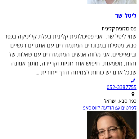
ליטל שר
פסיכולוגית קלינית
שמי ליטל שר, אני פסיכולוגית קלינית בעלת קליניקה בכפר
סבא, מטפלת במבוגרים המתמודדים עם אתגרים רגשיים
ובינאישיים. אני מלווה אנשים המתמודדים עם שאלות של
זהות, משמעות, חיפוש אחר זוגיות וקריירה, מתוך אמונה
שבכל אדם יש כוחות לצמיחה ודרך ייחודית ...
052-3387755
כפר סבא, ישראל
לפרטים
הודעה לווטסאפ