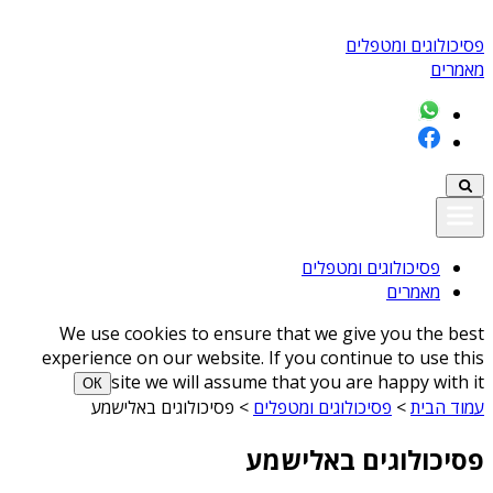
פסיכולוגים ומטפלים
מאמרים
פסיכולוגים ומטפלים
מאמרים
We use cookies to ensure that we give you the best
experience on our website. If you continue to use this
site we will assume that you are happy with it
ОК
עמוד הבית
>
פסיכולוגים ומטפלים
>
פסיכולוגים באלישמע
פסיכולוגים באלישמע