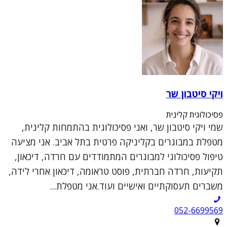
ויקי סיטבון שר
פסיכולוגית קלינית
שמי ויקי סיטבון שר, ואני פסיכולוגית בהתמחות קלינית,
מטפלת במבוגרים בקליניקה פרטית בתל אביב. אני מציעה
טיפול פסיכולוגי למבוגרים המתמודדים עם חרדה, דיכאון,
תקיעות, חרדה חברתית, פוסט טראומה, דיכאון אחרי לידה,
משברים תעסוקתיים ואישיים ועוד.אני מטפלת...
052-6699569