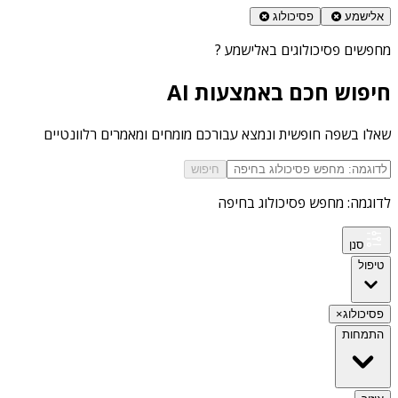
אלישמע
פסיכולוג
מחפשים
פסיכולוגים באלישמע
?
חיפוש חכם באמצעות AI
שאלו בשפה חופשית ונמצא עבורכם מומחים ומאמרים רלוונטיים
חיפוש
לדוגמה: מחפש פסיכולוג בחיפה
סנן
טיפול
פסיכולוג
×
התמחות