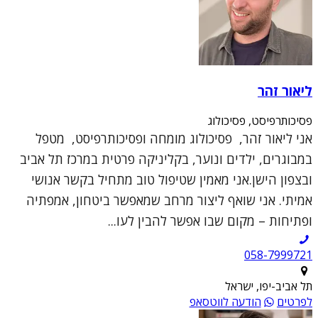
ליאור זהר
פסיכותרפיסט, פסיכולוג
אני ליאור זהר, פסיכולוג מומחה ופסיכותרפיסט, מטפל
במבוגרים, ילדים ונוער, בקליניקה פרטית במרכז תל אביב
ובצפון הישן.אני מאמין שטיפול טוב מתחיל בקשר אנושי
אמיתי. אני שואף ליצור מרחב שמאפשר ביטחון, אמפתיה
ופתיחות – מקום שבו אפשר להבין לעו...
תל אביב-יפו, ישראל
לפרטים
הודעה לווטסאפ