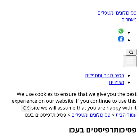
פסיכולוגים ומטפלים
מאמרים
פסיכולוגים ומטפלים
מאמרים
We use cookies to ensure that we give you the best
experience on our website. If you continue to use this
site we will assume that you are happy with it
ОК
עמוד הבית
>
פסיכולוגים ומטפלים
>
פסיכותרפיסטים בעכו
פסיכותרפיסטים בעכו