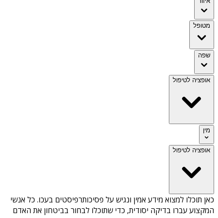
איזור
מטופל
שפה
אופציה לטיפול
מין
אופציה לטיפול
כאן תוכלו למצוא מידע אמין ונגיש על
פסיכותרפיסטים בעכו
. כל אנשי
המקצוע עברו בדיקה יסודית, כדי שתוכלו לבחור בביטחון את האדם