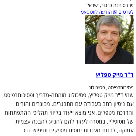
פרדס חנה כרכור, ישראל
לפרטים
הודעה לווטסאפ
ד"ר מייק טפליץ
פסיכותרפיסט, פסיכולוג
שמי ד"ר מייק טפליץ, פסיכולוג מומחה-מדריך ופסיכותרפיסט,
עם ניסיון רחב בעבודה עם מתבגרים, מבוגרים והורים
והדרכת מטפלים. אני מוצא ייעוד בליווי תהליכי ההתפתחות
של מטופליי, במטרה לעזור להם להגיע להבנה עצמית
עמוקה, לבנות מערכות יחסים מספקים וחיפוש דרכ...