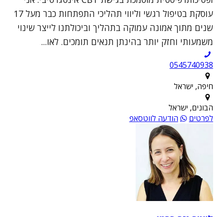
עוסקת בטיפול רגשי וליווי תהליכי התפתחות כבר מעל 17
שנים מתוך אמונה עמוקה בתהליך וביכולתנו לייצר שינוי
משמעותי וחזק יותר בהינתן תנאים תומכים. לאו...
0545740938
חיפה, ישראל
הבונים, ישראל
לפרטים
הודעה לווטסאפ