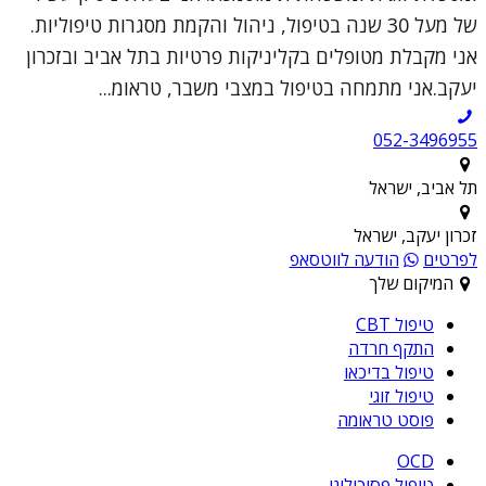
של מעל 30 שנה בטיפול, ניהול והקמת מסגרות טיפוליות.
אני מקבלת מטופלים בקליניקות פרטיות בתל אביב ובזכרון
יעקב.אני מתמחה בטיפול במצבי משבר, טראומ...
052-3496955
תל אביב, ישראל
זכרון יעקב, ישראל
לפרטים
הודעה לווטסאפ
המיקום שלך
טיפול CBT
התקף חרדה
טיפול בדיכאו
טיפול זוגי
פוסט טראומה
OCD
טיפול פסיכולוגי