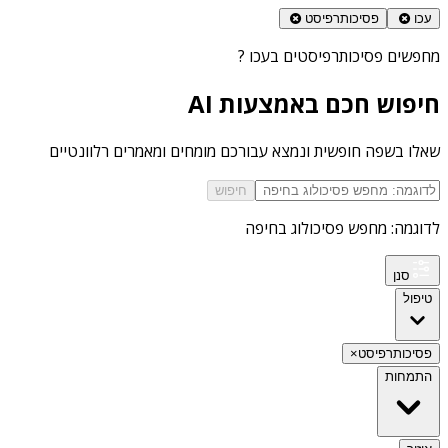
עכו
פסיכותרפיסט
מחפשים
פסיכותרפיסטים בעכו
?
חיפוש חכם באמצעות AI
שאלו בשפה חופשית ונמצא עבורכם מומחים ומאמרים רלוונטיים
חיפוש
לדוגמה: מחפש פסיכולוג בחיפה
סנן
טיפול
פסיכותרפיסט
×
התמחות