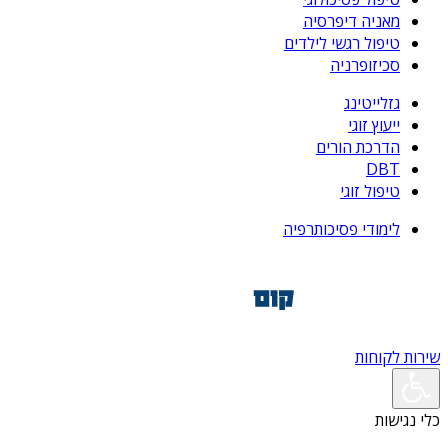
מאניה דיפרסיה
טיפול רגשי לילדים
סכיזופרניה
גזלייטינג
ייעוץ זוגי
הדרכת הורים
DBT
טיפול זוגי
לימודי פסיכותרפיה
שירות לקוחות
כלי נגישות