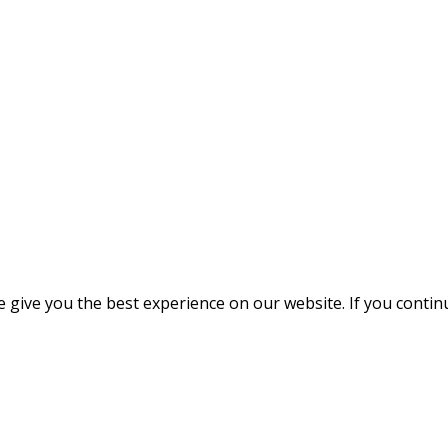
give you the best experience on our website. If you continue