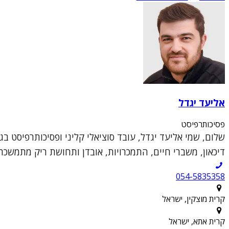
אליעד יגדל
פסיכותרפיסט
דיכאון, משברי חיים, התמכרויות, אובדן ותחושת ריק מתמשכת
054-5835358
קרית מוצקין, ישראל
קרית אתא, ישראל