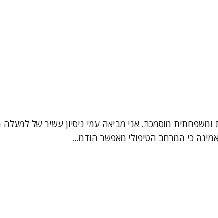
אמינה כי המרחב הטיפולי מאפשר הזדמ...