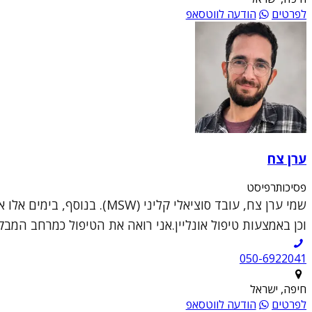
לפרטים
הודעה לווטסאפ
ערן צח
פסיכותרפיסט
וכן באמצעות טיפול אונליין.אני רואה את הטיפול כמרחב המבק
050-6922041
חיפה, ישראל
לפרטים
הודעה לווטסאפ