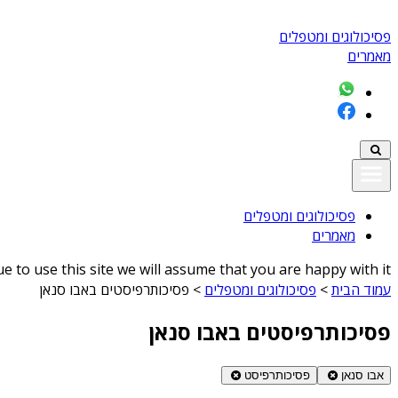
פסיכולוגים ומטפלים
מאמרים
פסיכולוגים ומטפלים
מאמרים
 to use this site we will assume that you are happy with it
עמוד הבית
>
פסיכולוגים ומטפלים
>
פסיכותרפיסטים באבו סנאן
פסיכותרפיסטים באבו סנאן
אבו סנאן
פסיכותרפיסט