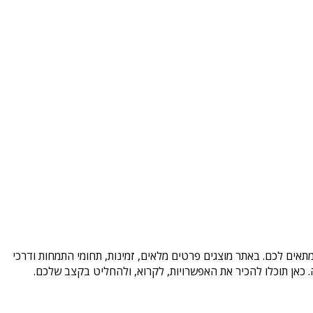
תאים לכם. באתר מוצגים פרטים מלאים, זמינות, תחומי התמחות ודרכי
כאן תוכלו להכיר את האפשרויות, לקרוא, ולהחליט בקצב שלכם.