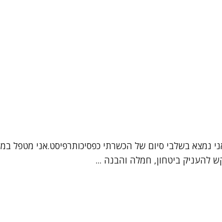
ש להעניק ביטחון, חמלה והבנה ...