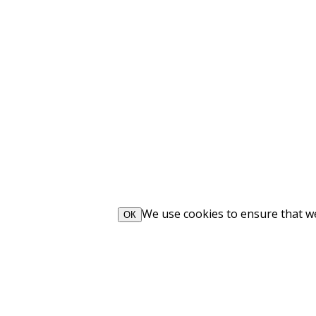
We use cookies to ensure that we 
ОК