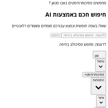
מחפשים
פסיכותרפיסטים באבו סנאן
?
חיפוש חכם באמצעות AI
שאלו בשפה חופשית ונמצא עבורכם מומחים ומאמרים רלוונטיים
חיפוש
לדוגמה: מחפש פסיכולוג בחיפה
סנן
טיפול
פסיכותרפיסט
×
התמחות
איזור