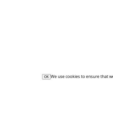
We use cookies to ensure that we 
ОК