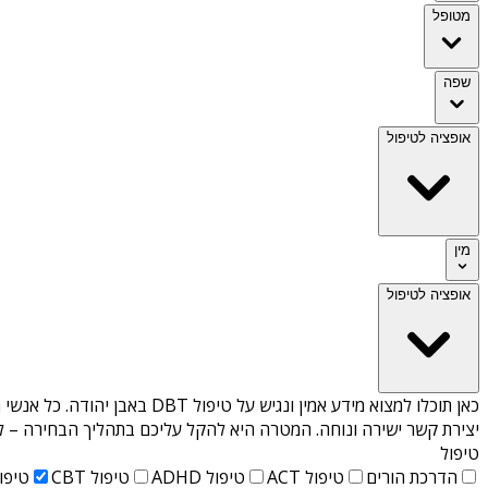
מטופל
שפה
אופציה לטיפול
מין
אופציה לטיפול
כאן תוכלו למצוא מידע אמין ונגיש על
טיפול DBT באבן יהודה
. כל אנשי 
יצירת קשר ישירה ונוחה. המטרה היא להקל עליכם בתהליך הבחירה – לא
טיפול
הדרכת הורים
טיפול ACT
טיפול ADHD
טיפול CBT
טיפול T