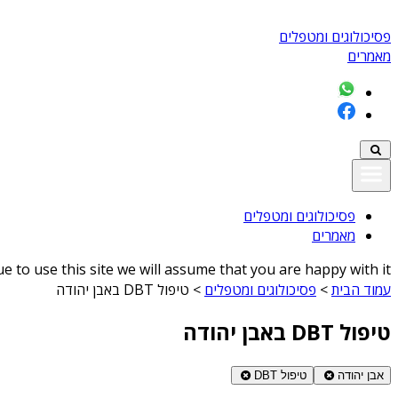
פסיכולוגים ומטפלים
מאמרים
פסיכולוגים ומטפלים
מאמרים
 to use this site we will assume that you are happy with it
עמוד הבית
>
פסיכולוגים ומטפלים
>
טיפול DBT באבן יהודה
טיפול DBT באבן יהודה
אבן יהודה
טיפול DBT