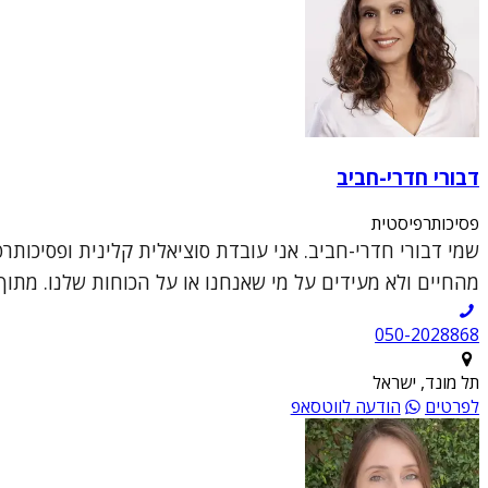
דבורי חדרי-חביב
פסיכותרפיסטית
מהחיים ולא מעידים על מי שאנחנו או על הכוחות שלנו. מתוך התפיסה 
050-2028868
תל מונד, ישראל
לפרטים
הודעה לווטסאפ