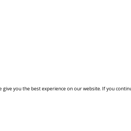
give you the best experience on our website. If you continue