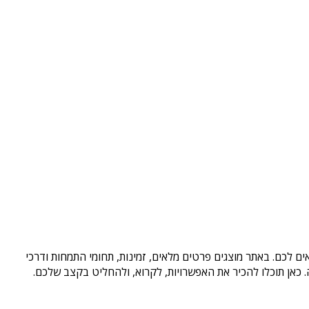
ם לכם. באתר מוצגים פרטים מלאים, זמינות, תחומי התמחות ודרכי
כאן תוכלו להכיר את האפשרויות, לקרוא, ולהחליט בקצב שלכם.