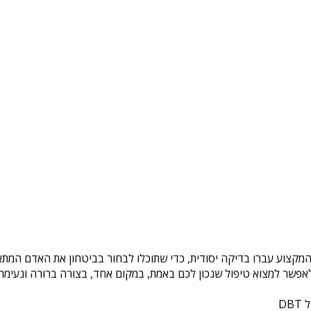
המקצוע עברו בדיקה יסודית, כדי שתוכלו לבחור בביטחון את האדם המתאי
פשר למצוא טיפול שנכון לכם באמת, במקום אחד, בצורה ברורה ונעימה. 
DB