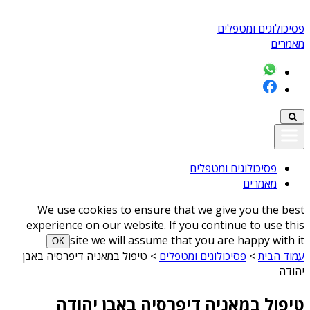
פסיכולוגים ומטפלים
מאמרים
פסיכולוגים ומטפלים
מאמרים
We use cookies to ensure that we give you the best
experience on our website. If you continue to use this
site we will assume that you are happy with it
ОК
עמוד הבית
>
פסיכולוגים ומטפלים
>
טיפול במאניה דיפרסיה באבן
יהודה
טיפול במאניה דיפרסיה באבן יהודה