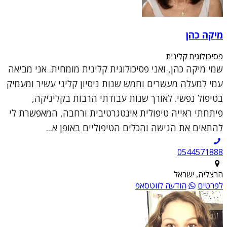
מיקה כהן
פסיכולוגית קלינית
שמי מיקה כהן, ואני פסיכולוגית קלינית מומחית. אני מביאה
עמי למעלה מעשרים וחמש שנות ניסיון קליני עשיר ומעמיק
בטיפול נפשי. לאורך שנות עבודתי הרבות בקליניקה,
פיתחתי ראייה טיפולית אינטגרטיבית ורחבה, המאפשרת לי
להתאים את הגישה והכלים הטיפוליים באופן א...
0544571888
הרצליה, ישראל
לפרטים
הודעה לווטסאפ