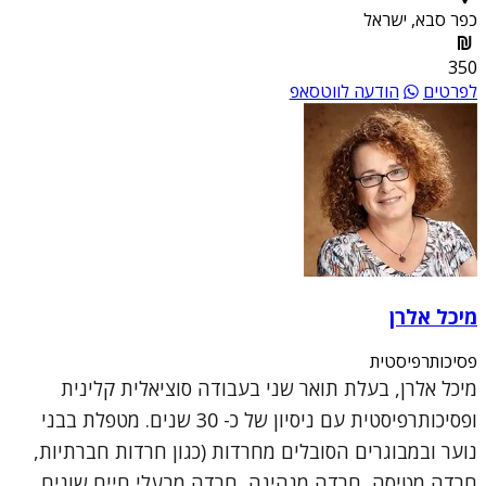
כפר סבא, ישראל
350
לפרטים
הודעה לווטסאפ
מיכל אלרן
פסיכותרפיסטית
מיכל אלרן, בעלת תואר שני בעבודה סוציאלית קלינית
ופסיכותרפיסטית עם ניסיון של כ- 30 שנים. מטפלת בבני
נוער ובמבוגרים הסובלים מחרדות (כגון חרדות חברתיות,
חרדה מטיסה, חרדה מנהיגה, חרדה מבעלי חיים שונים,