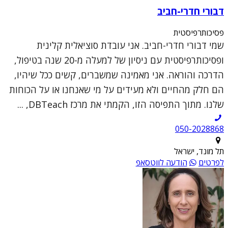
דבורי חדרי-חביב
פסיכותרפיסטית
שמי דבורי חדרי-חביב. אני עובדת סוציאלית קלינית
ופסיכותרפיסטית עם ניסיון של למעלה מ-20 שנה בטיפול,
הדרכה והוראה. אני מאמינה שמשברים, קשים ככל שיהיו,
הם חלק מהחיים ולא מעידים על מי שאנחנו או על הכוחות
שלנו. מתוך התפיסה הזו, הקמתי את מרכז DBTeach, ...
050-2028868
תל מונד, ישראל
לפרטים
הודעה לווטסאפ