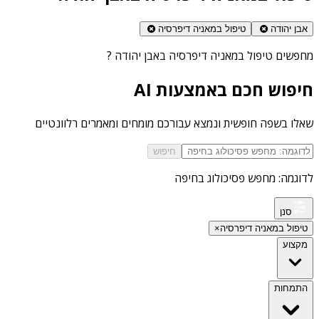
אבן יהודה
טיפול במאניה דיפרסיה
מחפשים
טיפול במאניה דיפרסיה באבן יהודה
?
חיפוש חכם באמצעות AI
שאלו בשפה חופשית ונמצא עבורכם מומחים ומאמרים רלוונטיים
חיפוש
לדוגמה: מחפש פסיכולוג בחיפה
סנן
טיפול במאניה דיפרסיה
×
מקצוע
התמחות