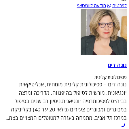
לפרטים
הודעה לווטסאפ
נוגה דים
פסיכולוגית קלינית
נוגה דים – פסיכולוגית קלינית מומחית, אנליטיקאית
יונגיאנית, מורשית לטיפול בהיפנוזה, מדריכה ומרצה
בביה״ס לפסיכותרפיה יונגיאנית.ניסיון רב שנים בטיפול
במבוגרים ומבוגרים צעירים (גילאי 20 עד 40) בקליניקה
במרכז תל אביב. מתמחה בעזרה למטופלים המצויים בצמ...