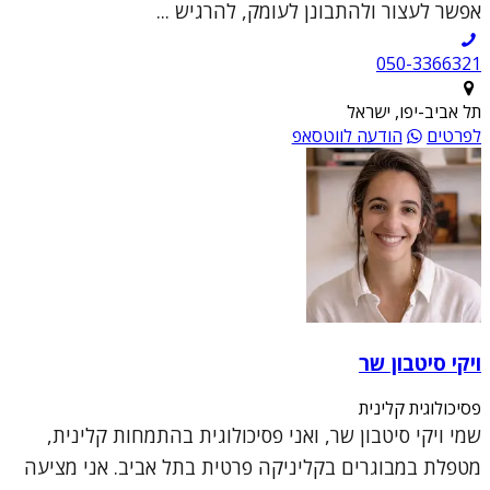
אפשר לעצור ולהתבונן לעומק, להרגיש ...
050-3366321
תל אביב-יפו, ישראל
לפרטים
הודעה לווטסאפ
ויקי סיטבון שר
פסיכולוגית קלינית
שמי ויקי סיטבון שר, ואני פסיכולוגית בהתמחות קלינית,
מטפלת במבוגרים בקליניקה פרטית בתל אביב. אני מציעה