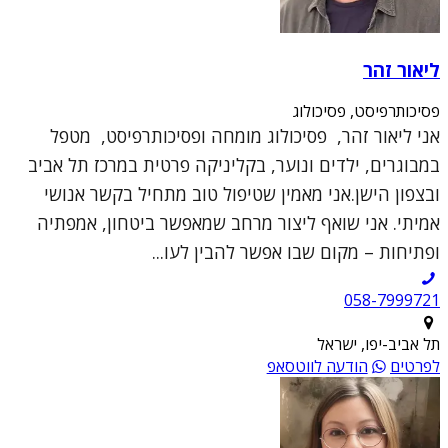
ליאור זהר
פסיכותרפיסט, פסיכולוג
אני ליאור זהר, פסיכולוג מומחה ופסיכותרפיסט, מטפל
במבוגרים, ילדים ונוער, בקליניקה פרטית במרכז תל אביב
ובצפון הישן.אני מאמין שטיפול טוב מתחיל בקשר אנושי
אמיתי. אני שואף ליצור מרחב שמאפשר ביטחון, אמפתיה
ופתיחות – מקום שבו אפשר להבין לעו...
תל אביב-יפו, ישראל
לפרטים
הודעה לווטסאפ