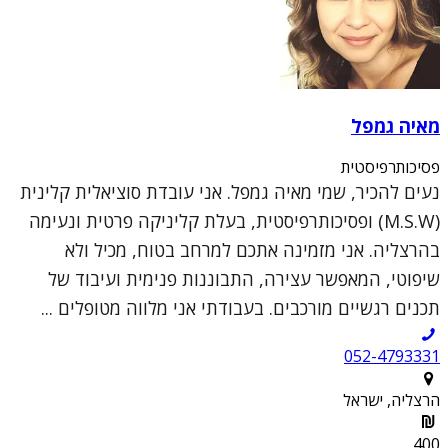
מאיה גמפל
פסיכותרפיסטית
נעים להכיר, שמי מאיה גמפל. אני עובדת סוציאלית קלינית
(M.S.W) ופסיכותרפיסטית, בעלת קליניקה פרטית ונעימה
בהרצליה. אני מזמינה אתכם למרחב בטוח, מכיל ולא
שיפוטי, המאפשר עצירה, התבוננות פנימית ועיבוד של
תכנים רגשיים מורכבים. בעבודתי אני מלווה מטופלים ...
052-4793331
הרצליה, ישראל
400