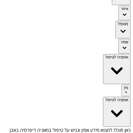
איזור
מטופל
שפה
אופציה לטיפול
מין
אופציה לטיפול
כאן תוכלו למצוא מידע אמין ונגיש על
טיפול במאניה דיפרסיה באבן