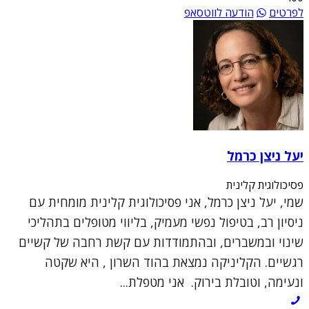
לפרטים
הודעה לווטסאפ
יעל ניצן כרמל
פסיכולוגית קלינית
שמי, יעל ניצן כרמל, אני פסיכולוגית קלינית מומחית עם
ניסיון רב, בטיפול נפשי מעמיק, בליווי מטופלים בתהליכי
שינוי ובמשברים, ובהתמודדות עם קשת רחבה של קשיים
רגשיים. הקליניקה נמצאת בהוד השרון , היא שקטה
ונעימה, וטובלת בירוק. אני מטפלת...