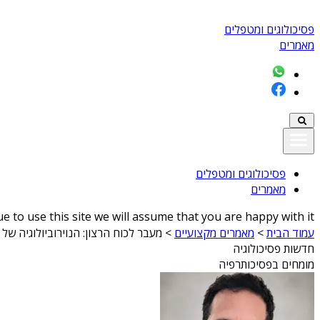
פסיכולוגים ומטפלים
מאמרים
פסיכולוגים ומטפלים
מאמרים
 to use this site we will assume that you are happy with it
עמוד הבית
>
מאמרים מקצועיים
>
מעבר לכוח הרצון: הנוירוביולוגיה של
חדשות פסיכולוגיה
מומחים בפסיכותרפיה