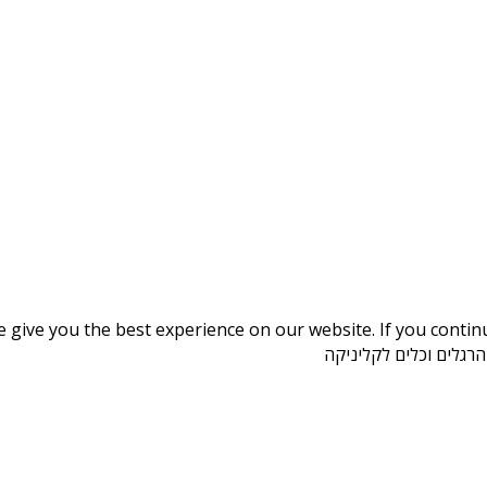
give you the best experience on our website. If you continue
 הרגלים וכלים לקליניקה