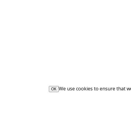
We use cookies to ensure that we 
ОК