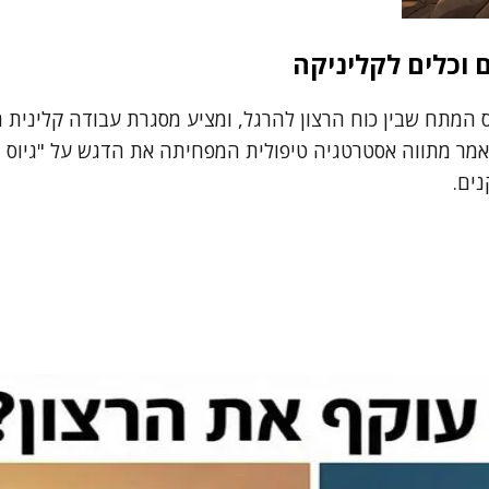
ם וכלים לקליניקה
יס המתח שבין כוח הרצון להרגל, ומציע מסגרת עבודה קליני
מר מתווה אסטרטגיה טיפולית המפחיתה את הדגש על "גיוס מ
נים.