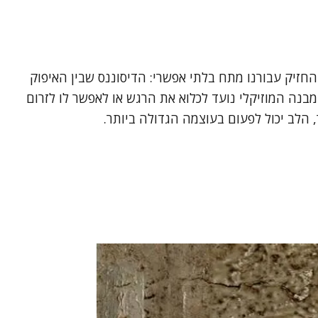
החזיק עבורנו מתח בלתי אפשרי: הדיסוננס שבין האיפוק
בנה המוזיקלי נועד לכלוא את הרגש או לאפשר לו לזרום
 הלב יכול לפעום בעוצמה הגדולה ביותר.