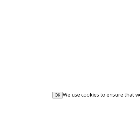
We use cookies to ensure that we 
ОК