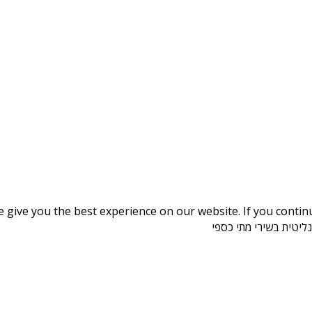
give you the best experience on our website. If you continue
ליטית בשירי מתי כספי