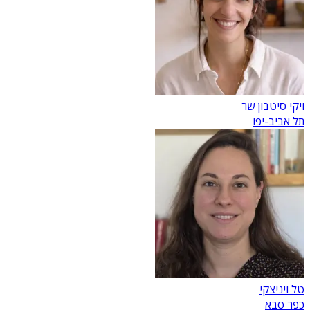
ויקי סיטבון שר
תל אביב-יפו
טל ויניצקי
כפר סבא