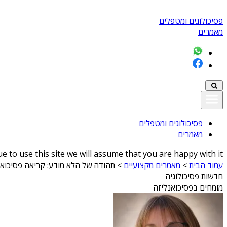
פסיכולוגים ומטפלים
מאמרים
פסיכולוגים ומטפלים
מאמרים
 to use this site we will assume that you are happy with it
עמוד הבית
>
מאמרים מקצועיים
>
תהודה של הלא מודע: קריאה פסיכואנ
חדשות פסיכולוגיה
מומחים בפסיכואנליזה