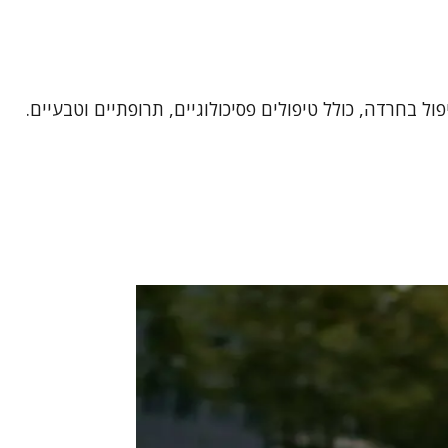
 בחרדה, כולל טיפולים פסיכולוגיים, תרופתיים וטבעיים.