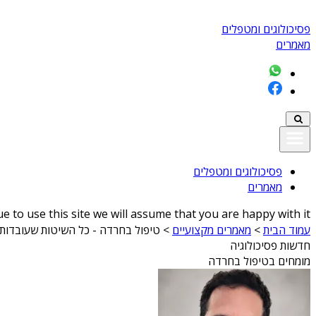
פסיכולוגים ומטפלים
מאמרים
פסיכולוגים ומטפלים
מאמרים
 to use this site we will assume that you are happy with it
עמוד הבית
>
מאמרים מקצועיים
>
טיפול בחרדה - כל השיטות שעובדות
חדשות פסיכולוגיה
מומחים בטיפול בחרדה