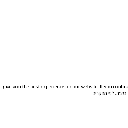
give you the best experience on our website. If you continue
 באמת, לפי מחקרים