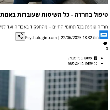
טיפול בחרדה - כל השיטות שעובדות באמת,
חרדה פוגעת בכל תחומי החיים – מהתפקוד בעבודה ועד למערכו
צוות Psychologim.com
22/06/2025 18:32
|
0
שתפו בפייסבוק
שתפו בוואטסאפ