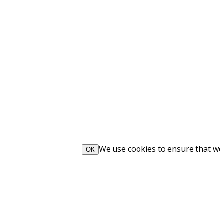
We use cookies to ensure that we 
ОК