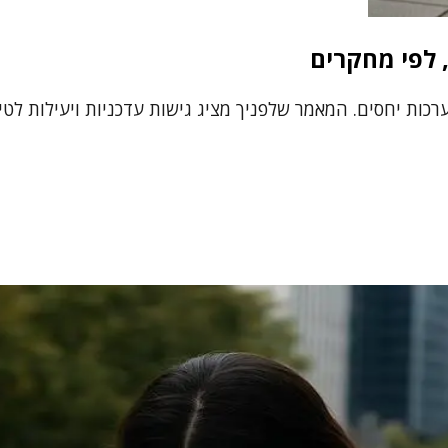
 לפי מחקרים
ת יחסים. המאמר שלפניך מציג גישות עדכניות ויעילות לטיפול