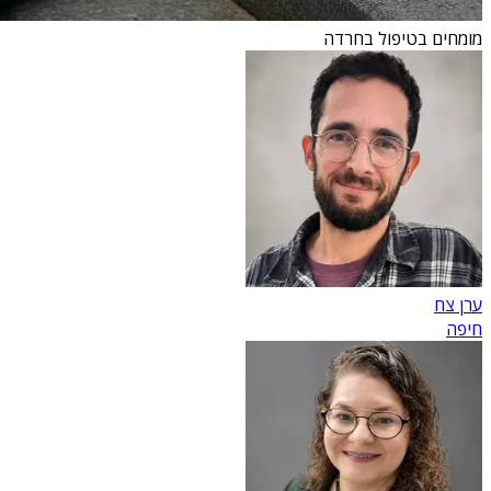
מומחים בטיפול בחרדה
ערן צח
חיפה