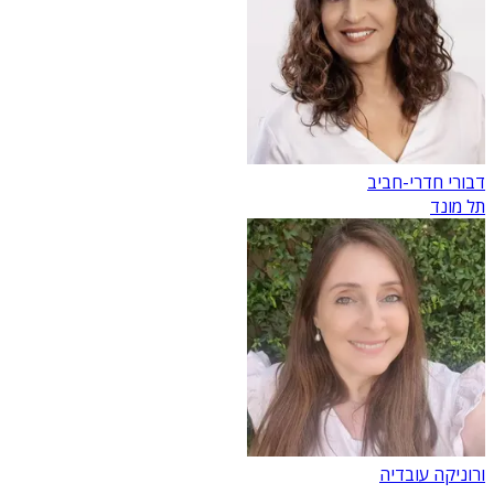
דבורי חדרי-חביב
תל מונד
ורוניקה עובדיה