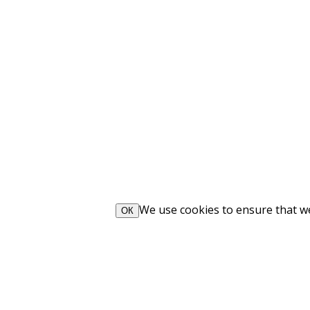
We use cookies to ensure that we 
ОК