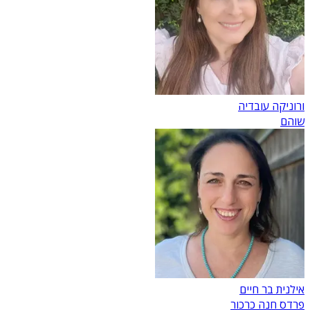
ורוניקה עובדיה
שוהם
אילנית בר חיים
פרדס חנה כרכור