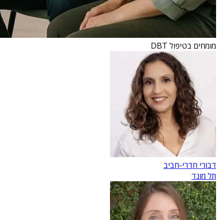
מומחים בטיפול DBT
דבורי חדרי-חביב
תל מונד