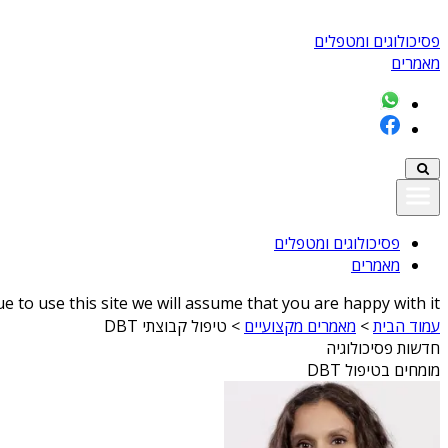
פסיכולוגים ומטפלים
מאמרים
פסיכולוגים ומטפלים
מאמרים
 to use this site we will assume that you are happy with it
עמוד הבית
>
מאמרים מקצועיים
>
טיפול קבוצתי DBT
חדשות פסיכולוגיה
מומחים בטיפול DBT