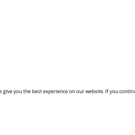
give you the best experience on our website. If you continue