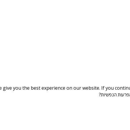
give you the best experience on our website. If you continue