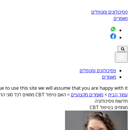
פסיכולוגים ומטפלים
מאמרים
פסיכולוגים ומטפלים
מאמרים
 to use this site we will assume that you are happy with it
עמוד הבית
>
מאמרים מקצועיים
>
האם טיפול CBT מתאים לכל סוגי ההפרעות הנפשיות?
חדשות פסיכולוגיה
מומחים בטיפול CBT