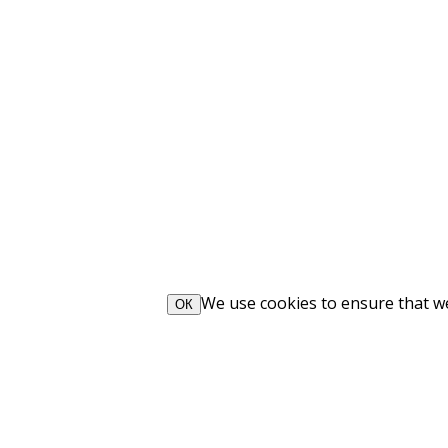
We use cookies to ensure that we 
ОК