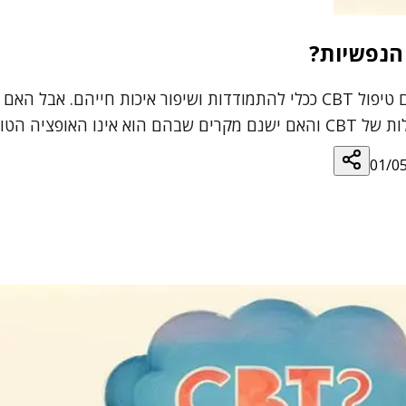
אנשים רבים המתמודדים עם הפרעות נפשיות שונות מחפשים טיפול CBT ככלי להתמו
הטובה ביותר?
01/0