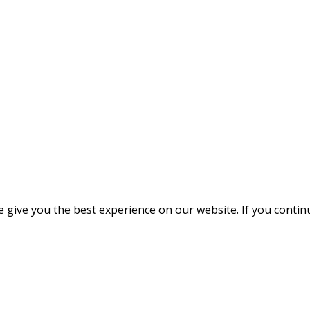
give you the best experience on our website. If you continue