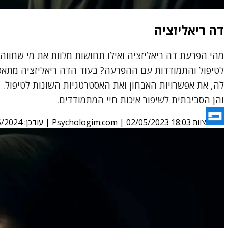
דה ריאליזציה
מהי הפרעת דה ריאליזציה ואילו תחושות מלוות את מי שחווה
לטיפול והתמודדות עם ההפרעה? בעוד הדה ריאליזציה מתאפי
לה, את אפשרויות האבחון ואת האסטרטגיות השונות לטיפול. 
והן הסביבתית לשיפור איכות חיי המתמודדים.
צוות Psychologim.com
02/05/2023 18:03
|
| עודכן:
5/2024