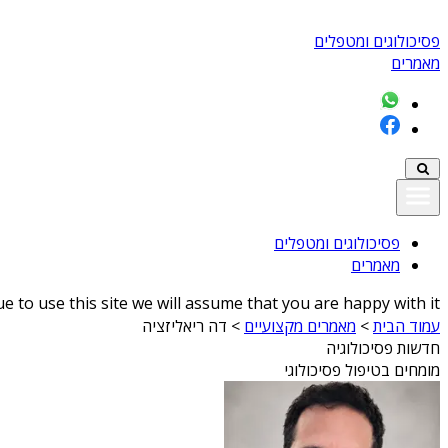
פסיכולוגים ומטפלים
מאמרים
פסיכולוגים ומטפלים
מאמרים
 to use this site we will assume that you are happy with it
עמוד הבית
>
מאמרים מקצועיים
>
דה ריאליזציה
חדשות פסיכולוגיה
מומחים בטיפול פסיכולוגי