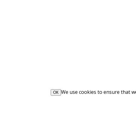
We use cookies to ensure that we 
ОК