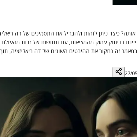
 אותה? כיצד ניתן לזהות ולהבדיל את התסמינים של דה ריאלי
ינת בניתוק עמוק מהמציאות, עם תחושות של זרות מהעולם וה
במאמר זה נחקור את ההיבטים השונים של דה ריאליזציה, תוך 
27/0