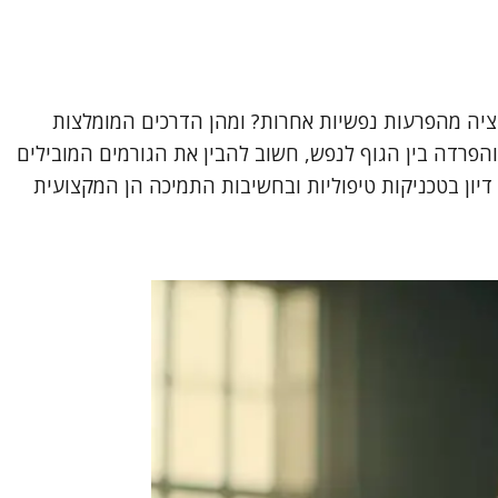
זציה מהפרעות נפשיות אחרות? ומהן הדרכים המומלצות
פרדה בין הגוף לנפש, חשוב להבין את הגורמים המובילים
דיון בטכניקות טיפוליות ובחשיבות התמיכה הן המקצועית