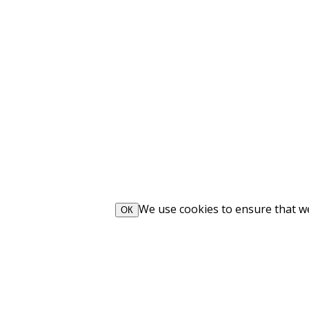
We use cookies to ensure that we 
ОК