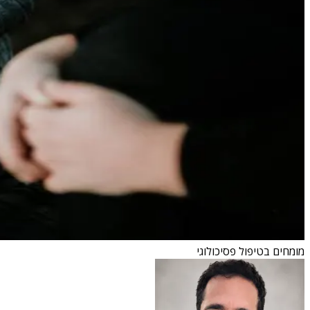
מומחים בטיפול פסיכולוגי