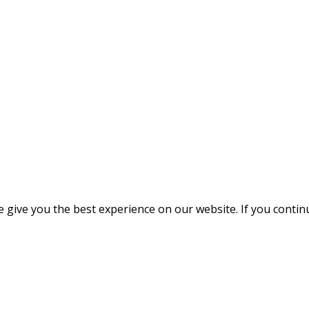
give you the best experience on our website. If you continue