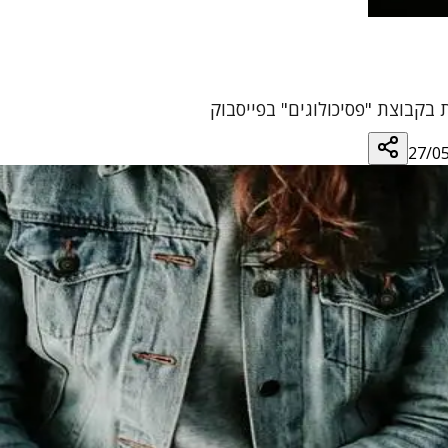
 בקבוצת "פסיכולוגים" בפייסבוק
27/0