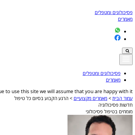
פסיכולוגים ומטפלים
מאמרים
פסיכולוגים ומטפלים
מאמרים
 to use this site we will assume that you are happy with it
עמוד הבית
>
מאמרים מקצועיים
>
הרגע הקבוע בסיום כל טיפול
חדשות פסיכולוגיה
מומחים בטיפול פסיכולוגי