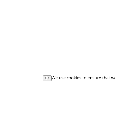
We use cookies to ensure that we 
ОК