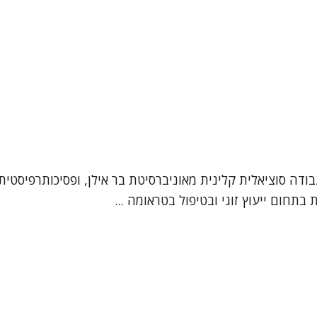
תחום ייעוץ זוגי ובטיפול בטראומה ...