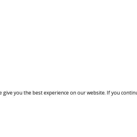
give you the best experience on our website. If you continue