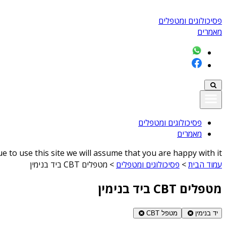
פסיכולוגים ומטפלים
מאמרים
פסיכולוגים ומטפלים
מאמרים
 to use this site we will assume that you are happy with it
עמוד הבית
>
פסיכולוגים ומטפלים
>
מטפלים CBT ביד בנימין
מטפלים CBT ביד בנימין
יד בנימין
מטפל CBT