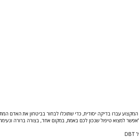
 המקצוע עברו בדיקה יסודית, כדי שתוכלו לבחור בביטחון את האדם המתא
פשר למצוא טיפול שנכון לכם באמת, במקום אחד, בצורה ברורה ונעימה. 
DB