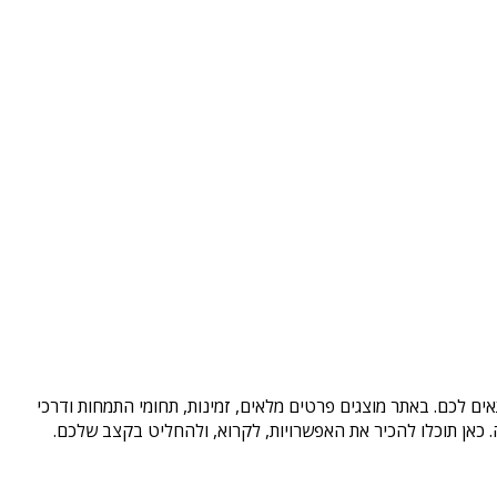
ים לכם. באתר מוצגים פרטים מלאים, זמינות, תחומי התמחות ודרכי
כאן תוכלו להכיר את האפשרויות, לקרוא, ולהחליט בקצב שלכם.